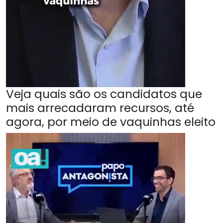
Veja quais são os candidatos que
mais arrecadaram recursos, até
agora, por meio de vaquinhas eleito