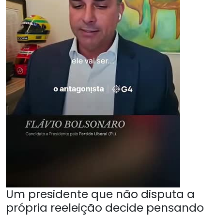
Um presidente que não disputa a
própria reeleição decide pensando