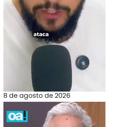
8 de agosto de 2026