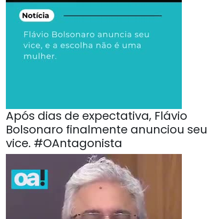
Após dias de expectativa, Flávio
Bolsonaro finalmente anunciou seu
vice. #OAntagonista