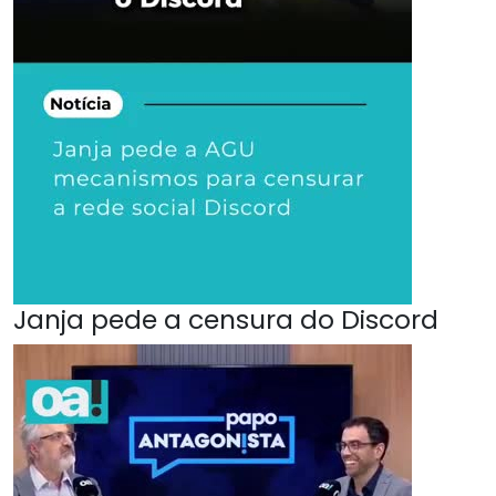
Janja pede a censura do Discord