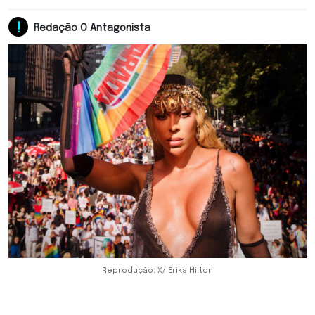
Redação O Antagonista
Reprodução: X/ Erika Hilton