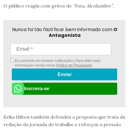
O público reagiu com gritos de
“Fora, Alcolumbre”
.
Nunca foi tão fácil ficar bem informado com
O
Antagonista
Eu concordo em receber notificações | Para obter mais
informações reveja nossa
Política de Privacidade
.
Enviar
Inscreva-se
Erika Hilton também defendeu a proposta que trata da
redução da jornada de trabalho e reforçou a pressão