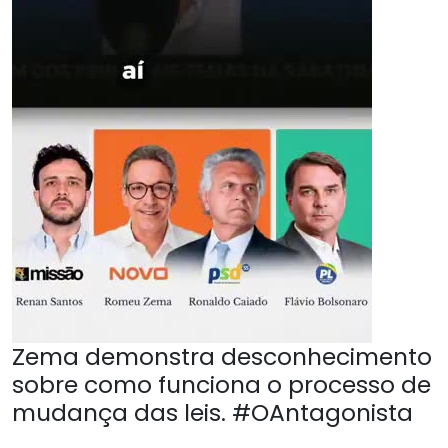
Zema demonstra desconhecimento
sobre como funciona o processo de
mudança das leis. #OAntagonista