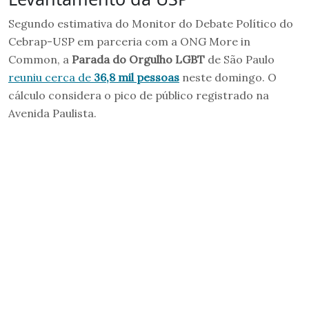
Segundo estimativa do Monitor do Debate Político do
Cebrap-USP em parceria com a ONG More in
Common, a
Parada do Orgulho LGBT
de São Paulo
reuniu cerca de
36,8 mil pessoas
neste domingo. O
cálculo considera o pico de público registrado na
Avenida Paulista.