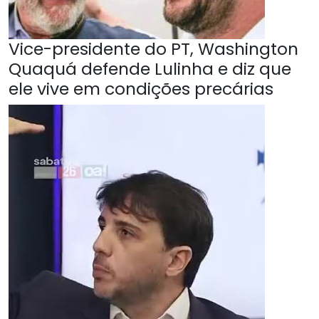
Vice-presidente do PT, Washington
Quaquá defende Lulinha e diz que
ele vive em condições precárias