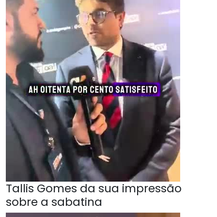
Tallis Gomes da sua impressão
sobre a sabatina