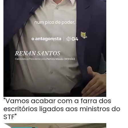
"Vamos acabar com a farra dos
escritórios ligados aos ministros do
STF"