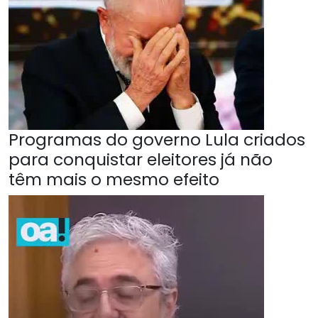
Programas do governo Lula criados
para conquistar eleitores já não
têm mais o mesmo efeito