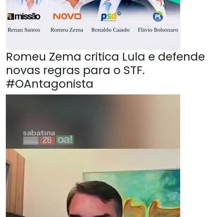
Romeu Zema critica Lula e defende
novas regras para o STF.
#OAntagonista