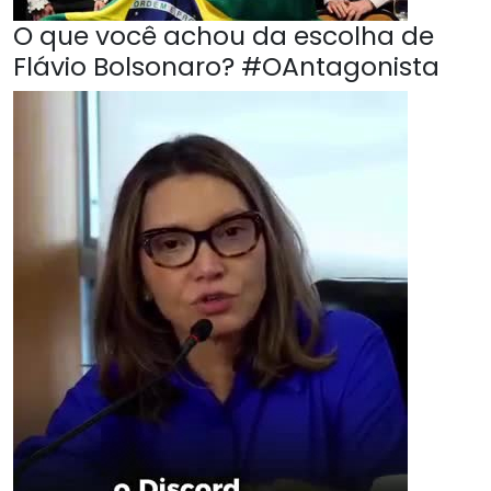
O que você achou da escolha de
Flávio Bolsonaro? #OAntagonista