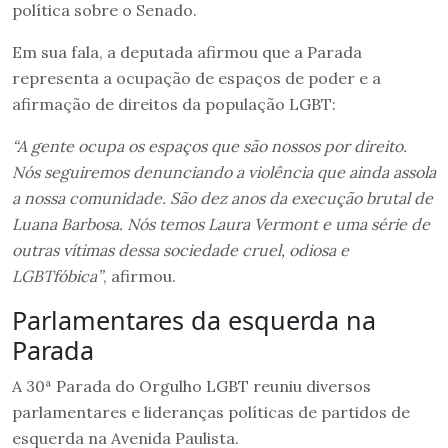
política sobre o Senado.
Em sua fala, a deputada afirmou que a Parada
representa a ocupação de espaços de poder e a
afirmação de direitos da população LGBT:
“A gente ocupa os espaços que são nossos por direito.
Nós seguiremos denunciando a violência que ainda assola
a nossa comunidade. São dez anos da execução brutal de
Luana Barbosa. Nós temos Laura Vermont e uma série de
outras vítimas dessa sociedade cruel, odiosa e
LGBTfóbica”
, afirmou.
Parlamentares da esquerda na
Parada
A 30ª Parada do Orgulho LGBT reuniu diversos
parlamentares e lideranças políticas de partidos de
esquerda na Avenida Paulista.