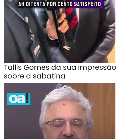
Tallis Gomes da sua impressão
sobre a sabatina