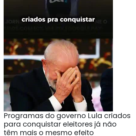
Programas do governo Lula criados
para conquistar eleitores já não
têm mais o mesmo efeito