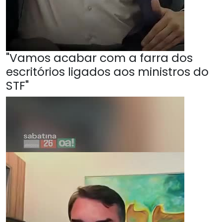
"Vamos acabar com a farra dos
escritórios ligados aos ministros do
STF"