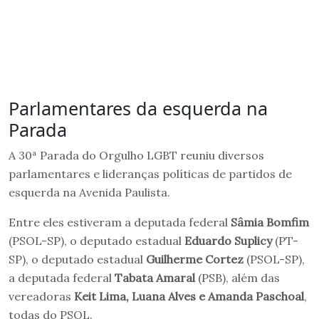
Parlamentares da esquerda na
Parada
A 30ª Parada do Orgulho LGBT reuniu diversos
parlamentares e lideranças políticas de partidos de
esquerda na Avenida Paulista.
Entre eles estiveram a deputada federal
Sâmia Bomfim
(PSOL-SP), o deputado estadual
Eduardo Suplicy
(PT-
SP), o deputado estadual
Guilherme Cortez
(PSOL-SP),
a deputada federal
Tabata Amaral
(PSB), além das
vereadoras
Keit Lima, Luana Alves e Amanda Paschoal
,
todas do PSOL.