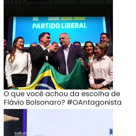
O que você achou da escolha de
Flávio Bolsonaro? #OAntagonista