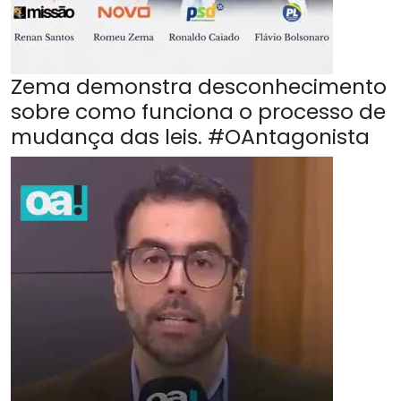
Zema demonstra desconhecimento
sobre como funciona o processo de
mudança das leis. #OAntagonista