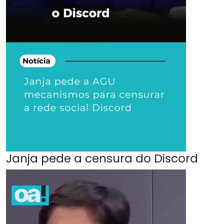
Janja pede a censura do Discord