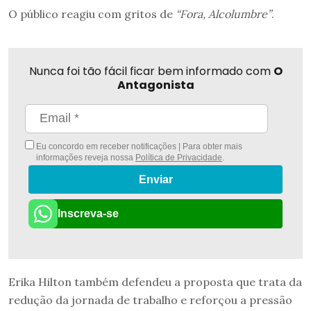
O público reagiu com gritos de
“Fora, Alcolumbre”
.
Nunca foi tão fácil ficar bem informado com
O
Antagonista
Eu concordo em receber notificações | Para obter mais
informações reveja nossa
Política de Privacidade
.
Enviar
Inscreva-se
Erika Hilton também defendeu a proposta que trata da
redução da jornada de trabalho e reforçou a pressão