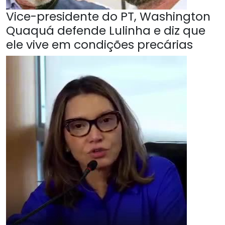
Vice-presidente do PT, Washington
Quaquá defende Lulinha e diz que
ele vive em condições precárias