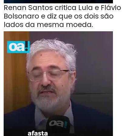
Renan Santos critica Lula e Flávio
Bolsonaro e diz que os dois são
lados da mesma moeda.