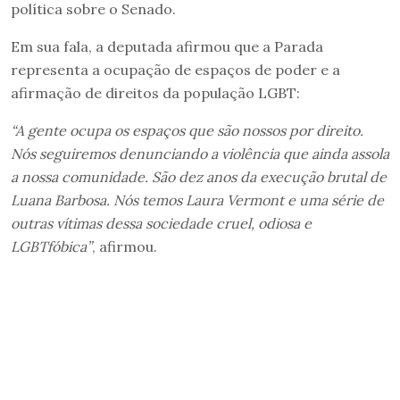
política sobre o Senado.
Em sua fala, a deputada afirmou que a Parada
representa a ocupação de espaços de poder e a
afirmação de direitos da população LGBT:
“A gente ocupa os espaços que são nossos por direito.
Nós seguiremos denunciando a violência que ainda assola
a nossa comunidade. São dez anos da execução brutal de
Luana Barbosa. Nós temos Laura Vermont e uma série de
outras vítimas dessa sociedade cruel, odiosa e
LGBTfóbica”
, afirmou.