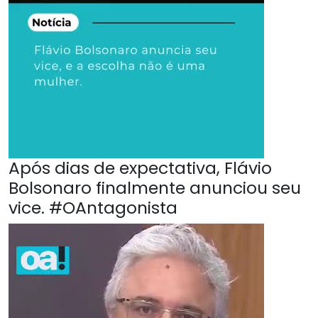
Após dias de expectativa, Flávio
Bolsonaro finalmente anunciou seu
vice. #OAntagonista