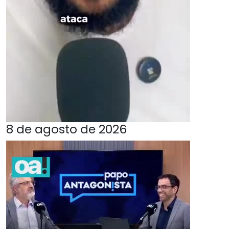
8 de agosto de 2026