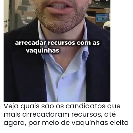
Veja quais são os candidatos que
mais arrecadaram recursos, até
agora, por meio de vaquinhas eleito