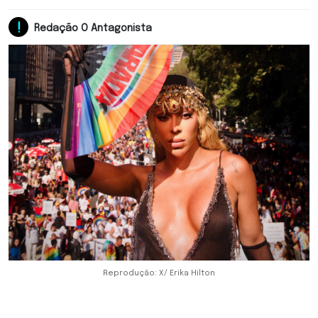
Redação O Antagonista
Reprodução: X/ Erika Hilton