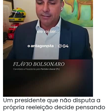
Um presidente que não disputa a
própria reeleição decide pensando