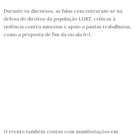
Durante os discursos, as falas concentraram-se na
defesa de direitos da população LGBT, críticas à
violência contra minorias e apoio a pautas trabalhistas,
como a proposta de fim da escala 6×1.
O evento também contou com manifestações em