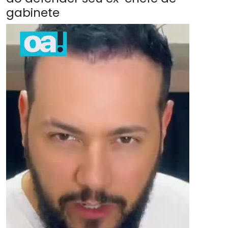
gabinete