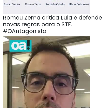
Romeu Zema critica Lula e defende
novas regras para o STF.
#OAntagonista