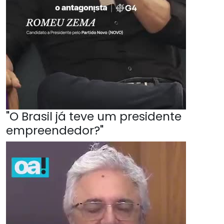
"O Brasil já teve um presidente
empreendedor?"