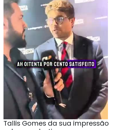
Tallis Gomes da sua impressão