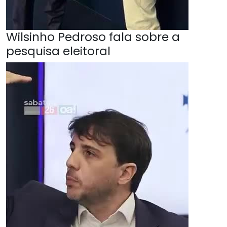
Wilsinho Pedroso fala sobre a
pesquisa eleitoral