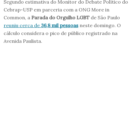
Segundo estimativa do Monitor do Debate Político do
Cebrap-USP em parceria com a ONG More in
Common, a
Parada do Orgulho LGBT
de São Paulo
reuniu cerca de
36,8 mil pessoas
neste domingo. O
cálculo considera o pico de público registrado na
Avenida Paulista.