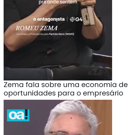
Zema fala sobre uma economia de
oportunidades para o empresário