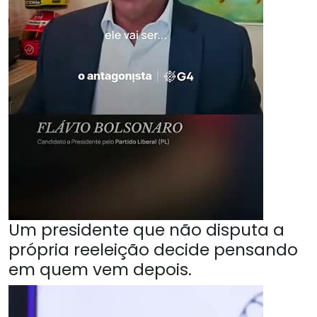
Um presidente que não disputa a
própria reeleição decide pensando
em quem vem depois.