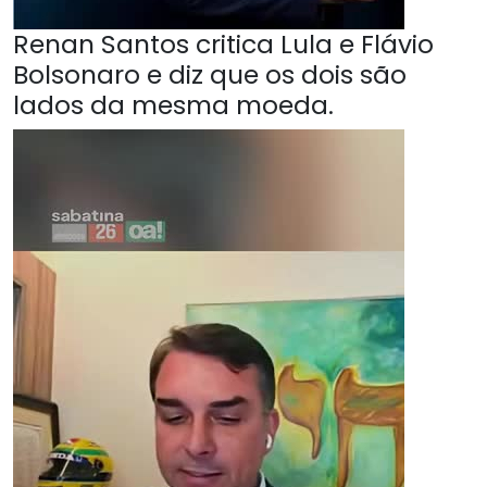
Renan Santos critica Lula e Flávio
Bolsonaro e diz que os dois são
lados da mesma moeda.