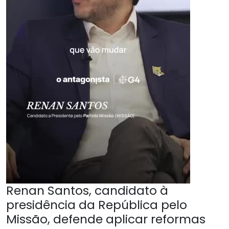
Renan Santos, candidato à
presidência da República pelo
Missão, defende aplicar reformas