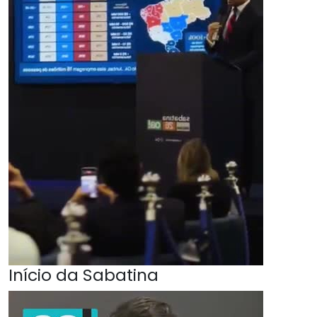
Início da Sabatina