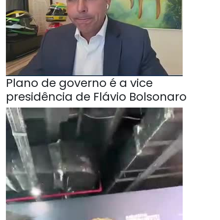
Plano de governo é a vice
presidência de Flávio Bolsonaro