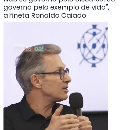
governa pelo exemplo de vida",
alfineta Ronaldo Caiado