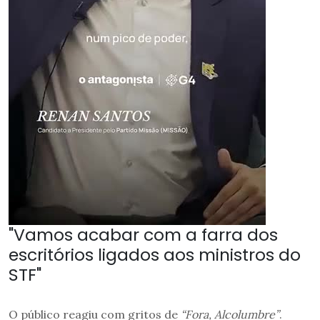
"Vamos acabar com a farra dos
escritórios ligados aos ministros do
STF"
O público reagiu com gritos de
“Fora, Alcolumbre”
.