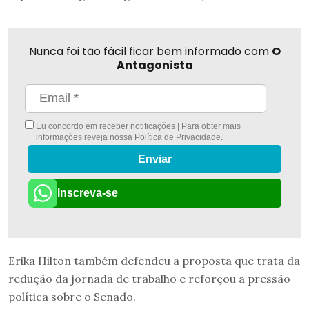
Nunca foi tão fácil ficar bem informado com
O
Antagonista
Eu concordo em receber notificações | Para obter mais
informações reveja nossa
Política de Privacidade
.
Enviar
Inscreva-se
Erika Hilton também defendeu a proposta que trata da
redução da jornada de trabalho e reforçou a pressão
política sobre o Senado.