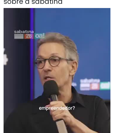
sobre a sabatina