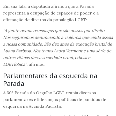
Em sua fala, a deputada afirmou que a Parada
representa a ocupação de espaços de poder e a
afirmação de direitos da população LGBT:
“A gente ocupa os espaços que são nossos por direito.
Nós seguiremos denunciando a violência que ainda assola
a nossa comunidade. São dez anos da execução brutal de
Luana Barbosa. Nós temos Laura Vermont e uma série de
outras vítimas dessa sociedade cruel, odiosa e
LGBTfóbica”
, afirmou.
Parlamentares da esquerda na
Parada
A 30ª Parada do Orgulho LGBT reuniu diversos
parlamentares e lideranças políticas de partidos de
esquerda na Avenida Paulista.