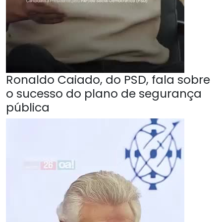
Ronaldo Caiado, do PSD, fala sobre
o sucesso do plano de segurança
pública