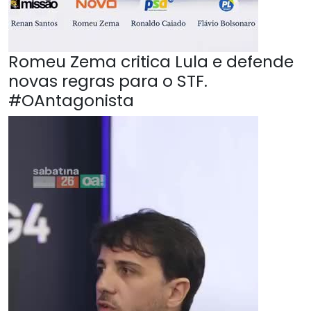
Romeu Zema critica Lula e defende
novas regras para o STF.
#OAntagonista