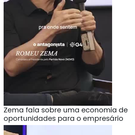
Zema fala sobre uma economia de
oportunidades para o empresário