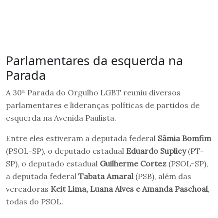
Parlamentares da esquerda na
Parada
A 30ª Parada do Orgulho LGBT reuniu diversos
parlamentares e lideranças políticas de partidos de
esquerda na Avenida Paulista.
Entre eles estiveram a deputada federal
Sâmia Bomfim
(PSOL-SP), o deputado estadual
Eduardo Suplicy
(PT-
SP), o deputado estadual
Guilherme Cortez
(PSOL-SP),
a deputada federal
Tabata Amaral
(PSB), além das
vereadoras
Keit Lima, Luana Alves e Amanda Paschoal
,
todas do PSOL.