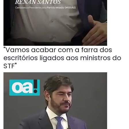
"Vamos acabar com a farra dos
escritórios ligados aos ministros do
STF"