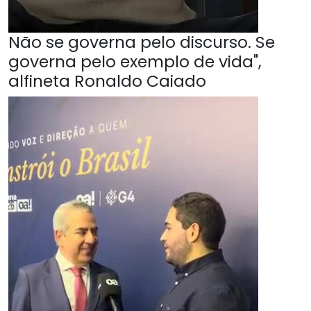
Não se governa pelo discurso. Se
governa pelo exemplo de vida",
alfineta Ronaldo Caiado