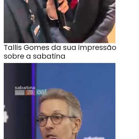
Tallis Gomes da sua impressão
sobre a sabatina