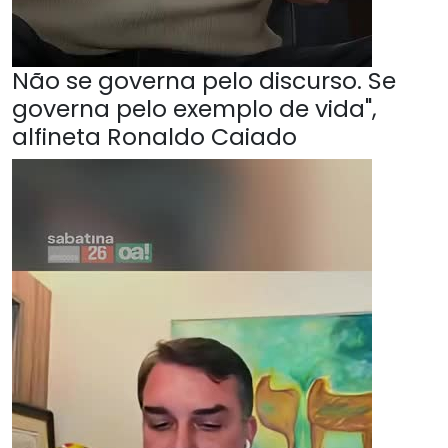
Não se governa pelo discurso. Se
governa pelo exemplo de vida",
alfineta Ronaldo Caiado