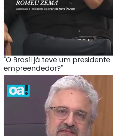
"O Brasil já teve um presidente
empreendedor?"