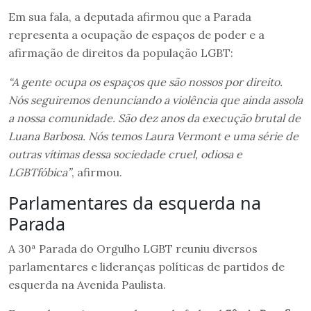
Em sua fala, a deputada afirmou que a Parada
representa a ocupação de espaços de poder e a
afirmação de direitos da população LGBT:
“A gente ocupa os espaços que são nossos por direito.
Nós seguiremos denunciando a violência que ainda assola
a nossa comunidade. São dez anos da execução brutal de
Luana Barbosa. Nós temos Laura Vermont e uma série de
outras vítimas dessa sociedade cruel, odiosa e
LGBTfóbica”
, afirmou.
Parlamentares da esquerda na
Parada
A 30ª Parada do Orgulho LGBT reuniu diversos
parlamentares e lideranças políticas de partidos de
esquerda na Avenida Paulista.