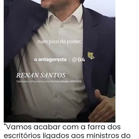
"Vamos acabar com a farra dos
escritórios ligados aos ministros do