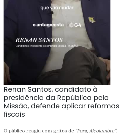
Renan Santos, candidato à
presidência da República pelo
Missão, defende aplicar reformas
fiscais
O público reagiu com gritos de
“Fora, Alcolumbre”
.