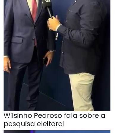
Wilsinho Pedroso fala sobre a
pesquisa eleitoral