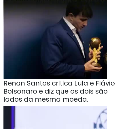
Renan Santos critica Lula e Flávio
Bolsonaro e diz que os dois são
lados da mesma moeda.