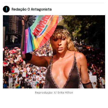
Redação O Antagonista
Reprodução: X/ Erika Hilton