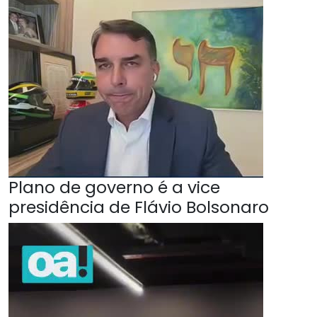
Plano de governo é a vice
presidência de Flávio Bolsonaro