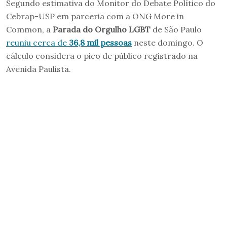
Segundo estimativa do Monitor do Debate Político do
Cebrap-USP em parceria com a ONG More in
Common, a
Parada do Orgulho LGBT
de São Paulo
reuniu cerca de
36,8 mil pessoas
neste domingo. O
cálculo considera o pico de público registrado na
Avenida Paulista.