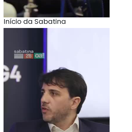
Início da Sabatina