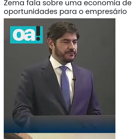
Zema fala sobre uma economia de
oportunidades para o empresário