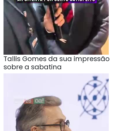
Tallis Gomes da sua impressão
sobre a sabatina