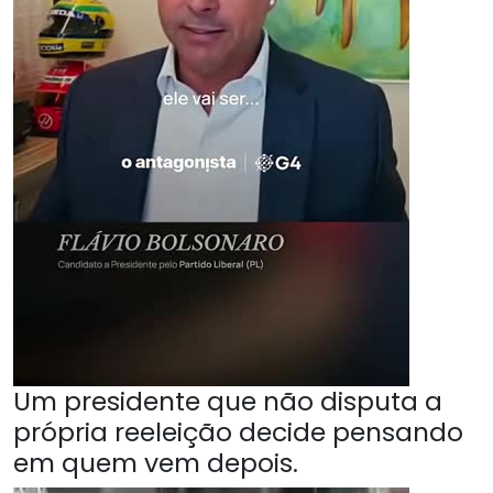
Um presidente que não disputa a
própria reeleição decide pensando
em quem vem depois.