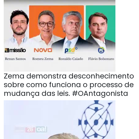
Zema demonstra desconhecimento
sobre como funciona o processo de
mudança das leis. #OAntagonista