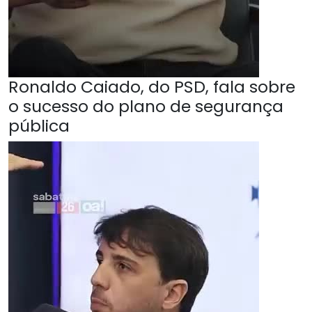
Ronaldo Caiado, do PSD, fala sobre
o sucesso do plano de segurança
pública