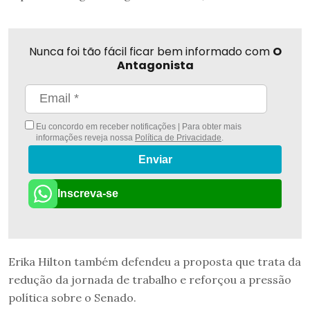
Nunca foi tão fácil ficar bem informado com
O
Antagonista
Eu concordo em receber notificações | Para obter mais
informações reveja nossa
Política de Privacidade
.
Enviar
Inscreva-se
Erika Hilton também defendeu a proposta que trata da
redução da jornada de trabalho e reforçou a pressão
política sobre o Senado.