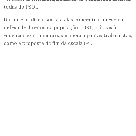
todas do PSOL.
Durante os discursos, as falas concentraram-se na
defesa de direitos da população LGBT, críticas à
violência contra minorias e apoio a pautas trabalhistas,
como a proposta de fim da escala 6×1.