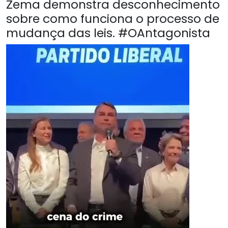
Zema demonstra desconhecimento
sobre como funciona o processo de
mudança das leis. #OAntagonista