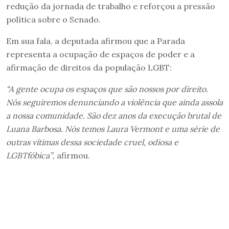
redução da jornada de trabalho e reforçou a pressão
política sobre o Senado.
Em sua fala, a deputada afirmou que a Parada
representa a ocupação de espaços de poder e a
afirmação de direitos da população LGBT:
“A gente ocupa os espaços que são nossos por direito.
Nós seguiremos denunciando a violência que ainda assola
a nossa comunidade. São dez anos da execução brutal de
Luana Barbosa. Nós temos Laura Vermont e uma série de
outras vítimas dessa sociedade cruel, odiosa e
LGBTfóbica”
, afirmou.