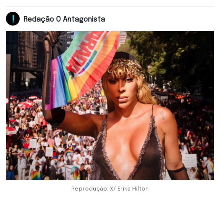
Redação O Antagonista
Reprodução: X/ Erika Hilton