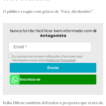
O público reagiu com gritos de
“Fora, Alcolumbre”
.
Nunca foi tão fácil ficar bem informado com
O
Antagonista
Eu concordo em receber notificações | Para obter mais
informações reveja nossa
Política de Privacidade
.
Enviar
Inscreva-se
Erika Hilton também defendeu a proposta que trata da