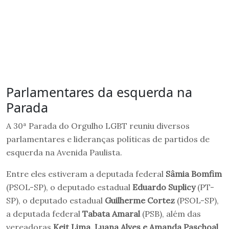
Parlamentares da esquerda na
Parada
A 30ª Parada do Orgulho LGBT reuniu diversos
parlamentares e lideranças políticas de partidos de
esquerda na Avenida Paulista.
Entre eles estiveram a deputada federal
Sâmia Bomfim
(PSOL-SP), o deputado estadual
Eduardo Suplicy
(PT-
SP), o deputado estadual
Guilherme Cortez
(PSOL-SP),
a deputada federal
Tabata Amaral
(PSB), além das
vereadoras
Keit Lima, Luana Alves e Amanda Paschoal
,