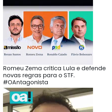
Romeu Zema critica Lula e defende
novas regras para o STF.
#OAntagonista