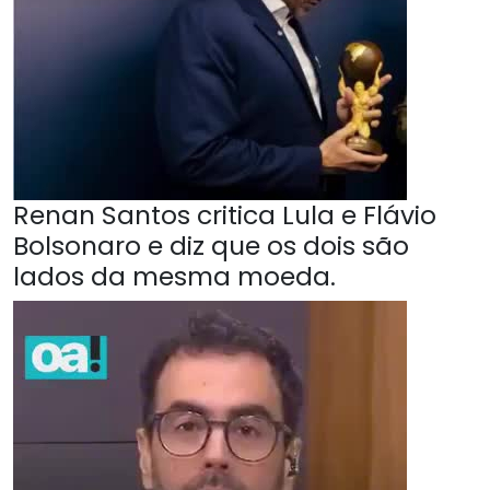
Renan Santos critica Lula e Flávio
Bolsonaro e diz que os dois são
lados da mesma moeda.