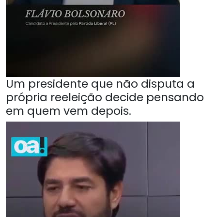
Um presidente que não disputa a
própria reeleição decide pensando
em quem vem depois.