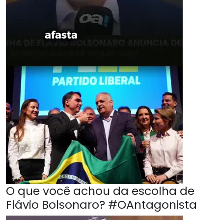
O que você achou da escolha de
Flávio Bolsonaro? #OAntagonista