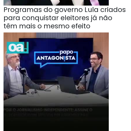
Programas do governo Lula criados
para conquistar eleitores já não
têm mais o mesmo efeito