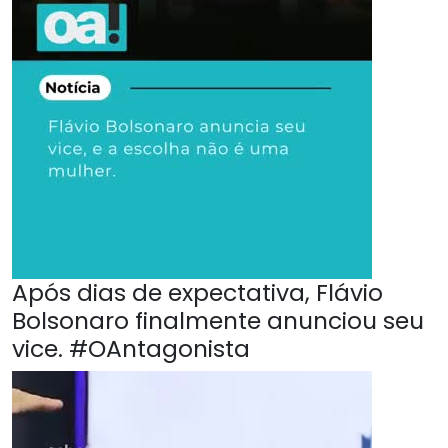
Após dias de expectativa, Flávio
Bolsonaro finalmente anunciou seu
vice. #OAntagonista