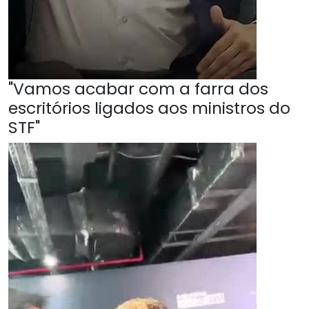
"Vamos acabar com a farra dos
escritórios ligados aos ministros do
STF"