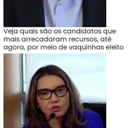
Veja quais são os candidatos que
mais arrecadaram recursos, até
agora, por meio de vaquinhas eleito