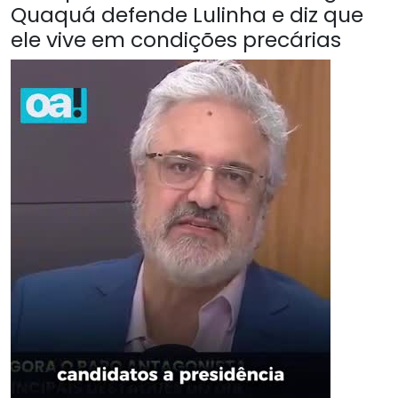
Quaquá defende Lulinha e diz que
ele vive em condições precárias