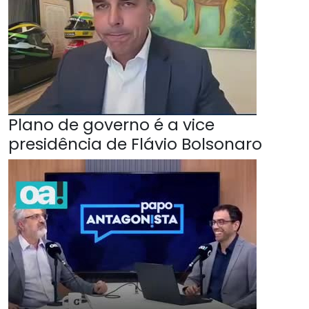
Plano de governo é a vice
presidência de Flávio Bolsonaro