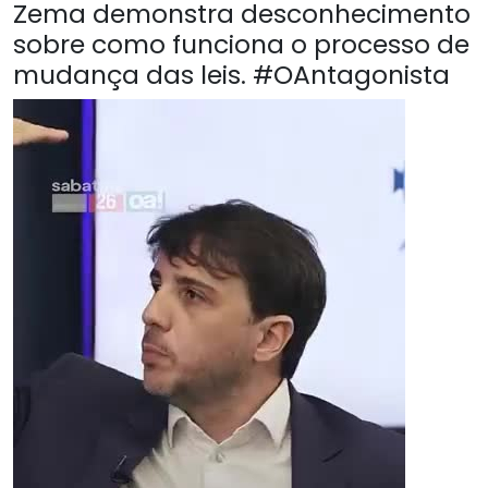
Zema demonstra desconhecimento
sobre como funciona o processo de
mudança das leis. #OAntagonista