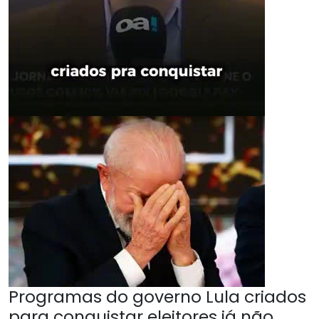
Programas do governo Lula criados
para conquistar eleitores já não