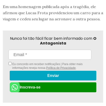
Em uma homenagem publicada após a tragédia, ele
afirmou que Lucas Frota providenciou um carro para a
viagem e cedeu seu lugar na aeronave a outra pessoa.
Nunca foi tão fácil ficar bem informado com
O
Antagonista
Eu concordo em receber notificações | Para obter mais
informações reveja nossa
Política de Privacidade
.
Enviar
Inscreva-se