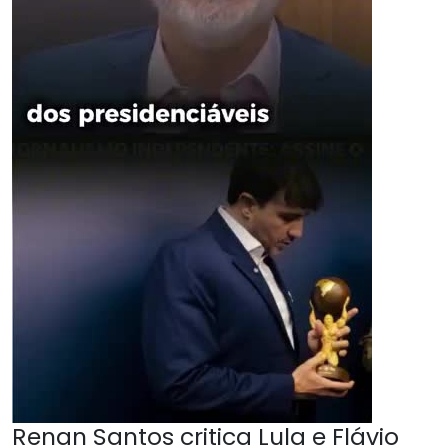
Renan Santos critica Lula e Flávio