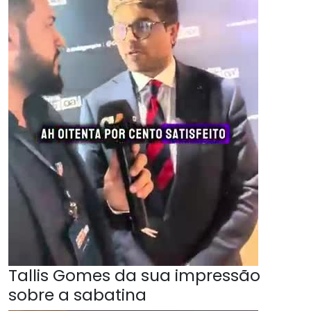
Tallis Gomes da sua impressão
sobre a sabatina