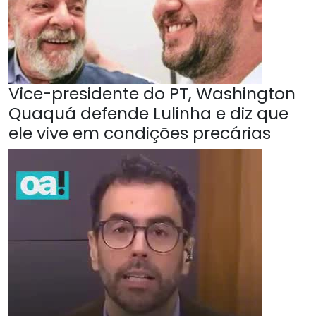
Vice-presidente do PT, Washington
Quaquá defende Lulinha e diz que
ele vive em condições precárias