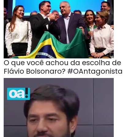
O que você achou da escolha de
Flávio Bolsonaro? #OAntagonista