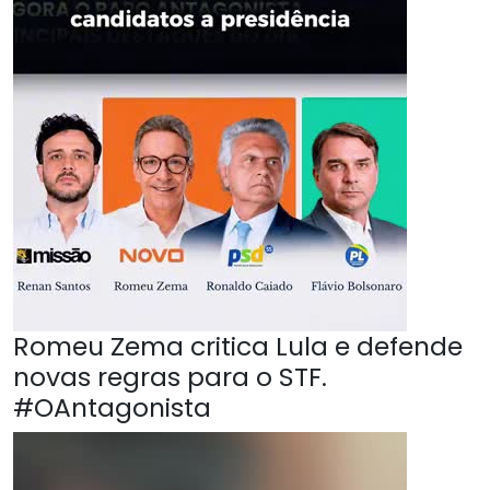
Romeu Zema critica Lula e defende
novas regras para o STF.
#OAntagonista