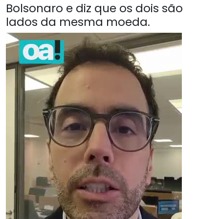
Bolsonaro e diz que os dois são
lados da mesma moeda.