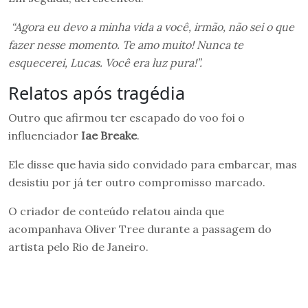
“Agora eu devo a minha vida a você, irmão, não sei o que
fazer nesse momento. Te amo muito! Nunca te
esquecerei, Lucas. Você era luz pura!”.
Relatos após tragédia
Outro que afirmou ter escapado do voo foi o
influenciador
Iae Breake
.
Ele disse que havia sido convidado para embarcar, mas
desistiu por já ter outro compromisso marcado.
O criador de conteúdo relatou ainda que
acompanhava Oliver Tree durante a passagem do
artista pelo Rio de Janeiro.