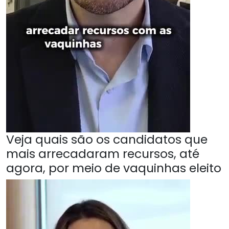
Veja quais são os candidatos que
mais arrecadaram recursos, até
agora, por meio de vaquinhas eleito