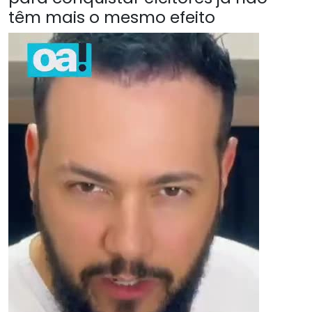
têm mais o mesmo efeito