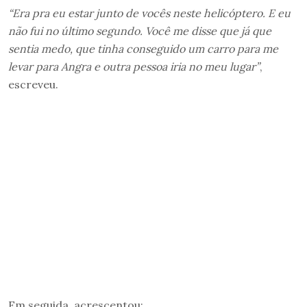
“Era pra eu estar junto de vocês neste helicóptero. E eu
não fui no último segundo. Você me disse que já que
sentia medo, que tinha conseguido um carro para me
levar para Angra e outra pessoa iria no meu lugar”
,
escreveu.
Em seguida, acrescentou: