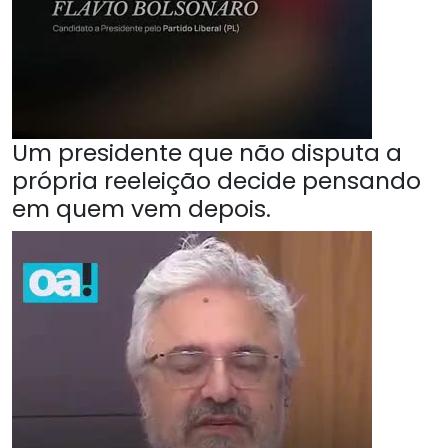
Um presidente que não disputa a
própria reeleição decide pensando
em quem vem depois.