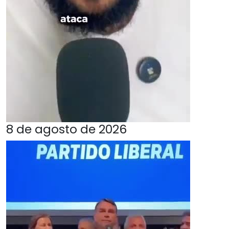
8 de agosto de 2026