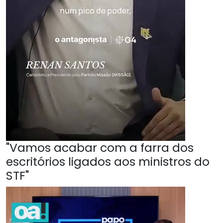
"Vamos acabar com a farra dos
escritórios ligados aos ministros do
STF"