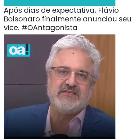
Após dias de expectativa, Flávio
Bolsonaro finalmente anunciou seu
vice. #OAntagonista