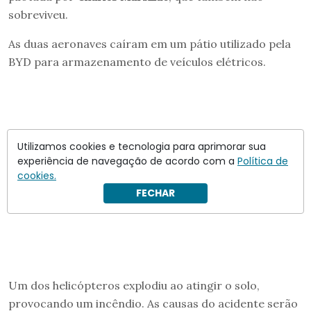
sobreviveu.
As duas aeronaves caíram em um pátio utilizado pela
BYD para armazenamento de veículos elétricos.
Utilizamos cookies e tecnologia para aprimorar sua
experiência de navegação de acordo com a
Política de
cookies.
FECHAR
Um dos helicópteros explodiu ao atingir o solo,
provocando um incêndio. As causas do acidente serão