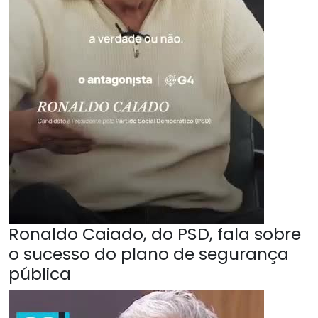
Ronaldo Caiado, do PSD, fala sobre
o sucesso do plano de segurança
pública