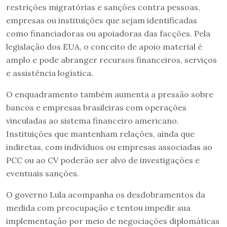
restrições migratórias e sanções contra pessoas,
empresas ou instituições que sejam identificadas
como financiadoras ou apoiadoras das facções. Pela
legislação dos EUA, o conceito de apoio material é
amplo e pode abranger recursos financeiros, serviços
e assistência logística.
O enquadramento também aumenta a pressão sobre
bancos e empresas brasileiras com operações
vinculadas ao sistema financeiro americano.
Instituições que mantenham relações, ainda que
indiretas, com indivíduos ou empresas associadas ao
PCC ou ao CV poderão ser alvo de investigações e
eventuais sanções.
O governo Lula acompanha os desdobramentos da
medida com preocupação e tentou impedir sua
implementação por meio de negociações diplomáticas