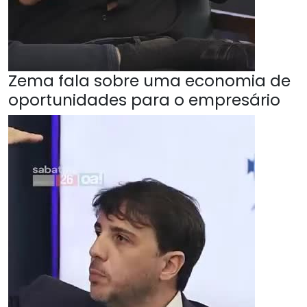
Zema fala sobre uma economia de
oportunidades para o empresário