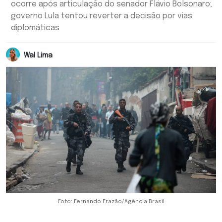
ocorre após articulação do senador Flávio Bolsonaro;
governo Lula tentou reverter a decisão por vias
diplomáticas
Wal Lima
Foto: Fernando Frazão/Agência Brasil