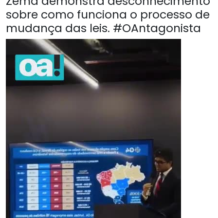
Zema demonstra desconhecimento
sobre como funciona o processo de
mudança das leis. #OAntagonista