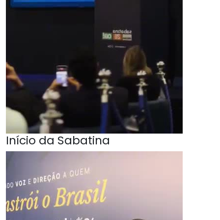
Início da Sabatina