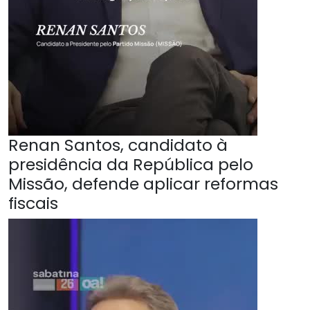
Renan Santos, candidato à
presidência da República pelo
Missão, defende aplicar reformas
fiscais