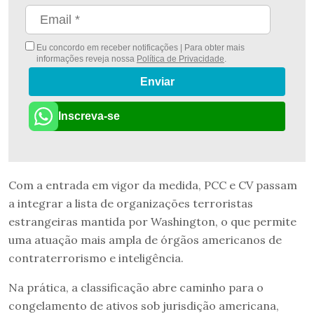
Eu concordo em receber notificações | Para obter mais
informações reveja nossa
Política de Privacidade
.
Enviar
Inscreva-se
Com a entrada em vigor da medida, PCC e CV passam
a integrar a lista de organizações terroristas
estrangeiras mantida por Washington, o que permite
uma atuação mais ampla de órgãos americanos de
contraterrorismo e inteligência.
Na prática, a classificação abre caminho para o
congelamento de ativos sob jurisdição americana,