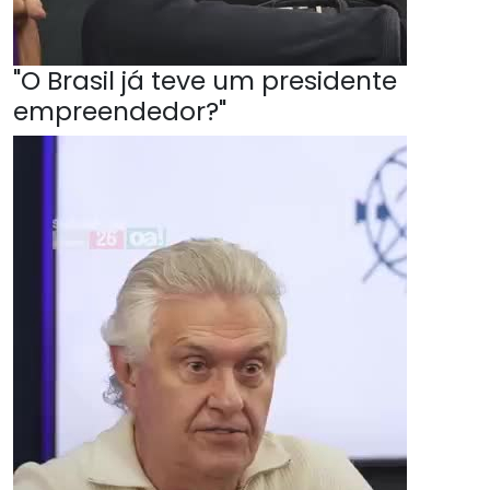
"O Brasil já teve um presidente
empreendedor?"