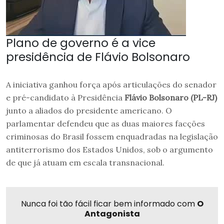
Plano de governo é a vice
presidência de Flávio Bolsonaro
A iniciativa ganhou força após articulações do senador
e pré-candidato à Presidência
Flávio Bolsonaro (PL-RJ)
junto a aliados do presidente americano. O
parlamentar defendeu que as duas maiores facções
criminosas do Brasil fossem enquadradas na legislação
antiterrorismo dos Estados Unidos, sob o argumento
de que já atuam em escala transnacional.
Nunca foi tão fácil ficar bem informado com
O
Antagonista