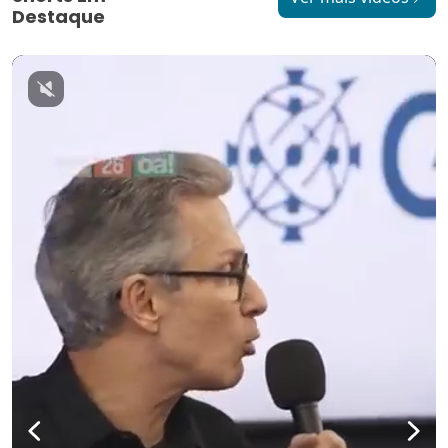
Destaque