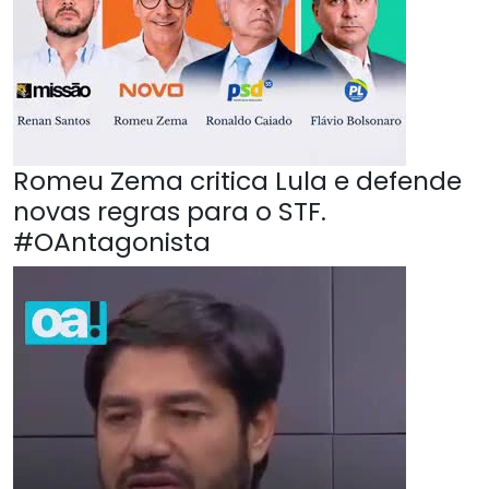
Romeu Zema critica Lula e defende
novas regras para o STF.
#OAntagonista