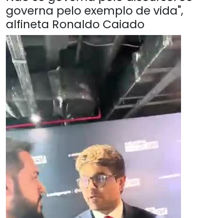
governa pelo exemplo de vida",
alfineta Ronaldo Caiado