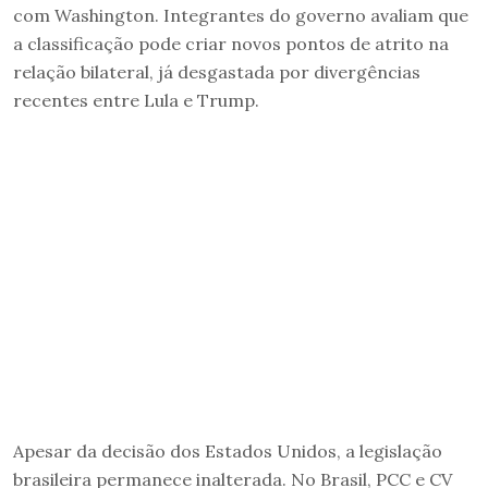
com Washington. Integrantes do governo avaliam que
a classificação pode criar novos pontos de atrito na
relação bilateral, já desgastada por divergências
recentes entre Lula e Trump.
Apesar da decisão dos Estados Unidos, a legislação
brasileira permanece inalterada. No Brasil, PCC e CV