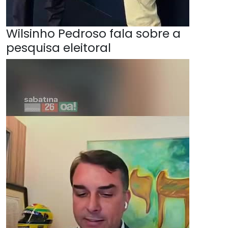
Wilsinho Pedroso fala sobre a
pesquisa eleitoral