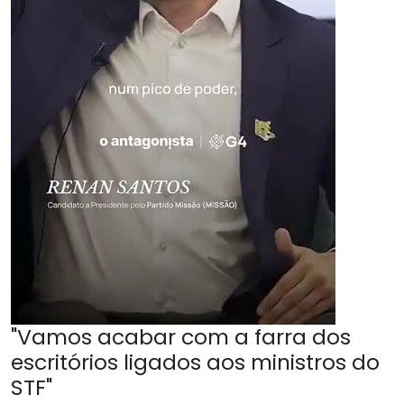
"Vamos acabar com a farra dos
escritórios ligados aos ministros do
STF"