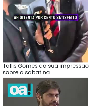
Tallis Gomes da sua impressão
sobre a sabatina