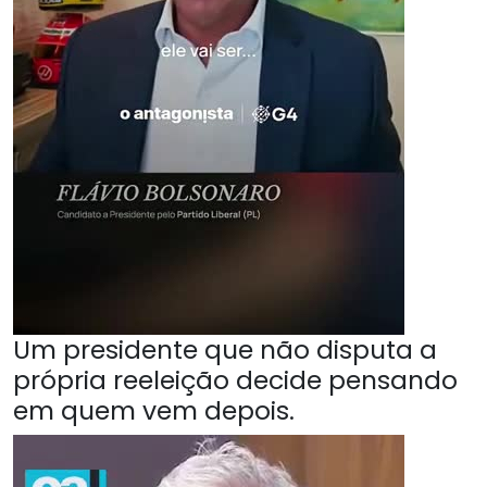
Um presidente que não disputa a
própria reeleição decide pensando
em quem vem depois.