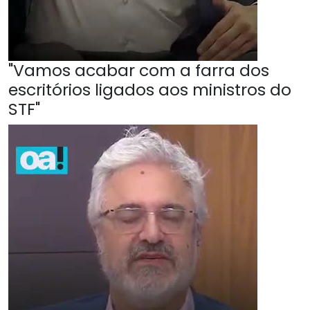
"Vamos acabar com a farra dos
escritórios ligados aos ministros do
STF"