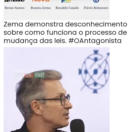
Zema demonstra desconhecimento
sobre como funciona o processo de
mudança das leis. #OAntagonista