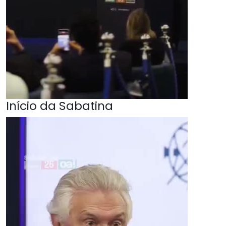
Início da Sabatina