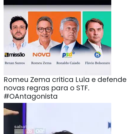
Romeu Zema critica Lula e defende
novas regras para o STF.
#OAntagonista