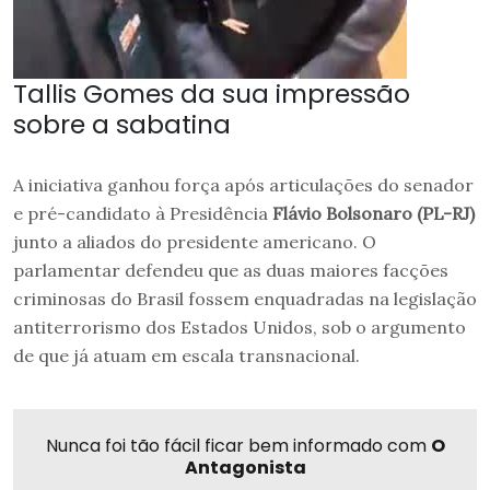
Tallis Gomes da sua impressão
sobre a sabatina
A iniciativa ganhou força após articulações do senador
e pré-candidato à Presidência
Flávio Bolsonaro (PL-RJ)
junto a aliados do presidente americano. O
parlamentar defendeu que as duas maiores facções
criminosas do Brasil fossem enquadradas na legislação
antiterrorismo dos Estados Unidos, sob o argumento
de que já atuam em escala transnacional.
Nunca foi tão fácil ficar bem informado com
O
Antagonista