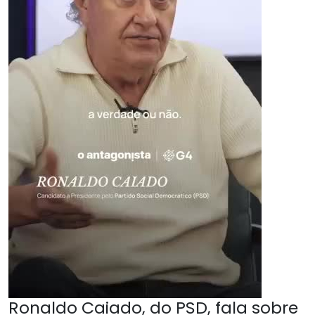
Ronaldo Caiado, do PSD, fala sobre