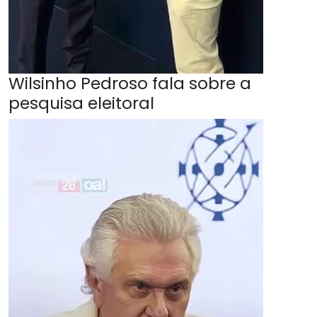
Wilsinho Pedroso fala sobre a
pesquisa eleitoral