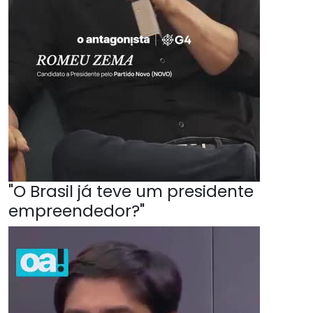
"O Brasil já teve um presidente
empreendedor?"