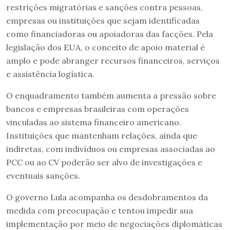
restrições migratórias e sanções contra pessoas,
empresas ou instituições que sejam identificadas
como financiadoras ou apoiadoras das facções. Pela
legislação dos EUA, o conceito de apoio material é
amplo e pode abranger recursos financeiros, serviços
e assistência logística.
O enquadramento também aumenta a pressão sobre
bancos e empresas brasileiras com operações
vinculadas ao sistema financeiro americano.
Instituições que mantenham relações, ainda que
indiretas, com indivíduos ou empresas associadas ao
PCC ou ao CV poderão ser alvo de investigações e
eventuais sanções.
O governo Lula acompanha os desdobramentos da
medida com preocupação e tentou impedir sua
implementação por meio de negociações diplomáticas