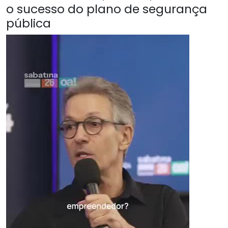
o sucesso do plano de segurança
pública