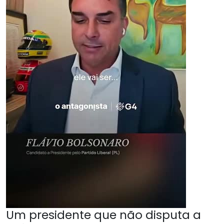
Um presidente que não disputa a