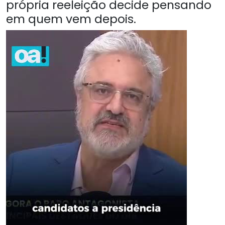
própria reeleição decide pensando
em quem vem depois.