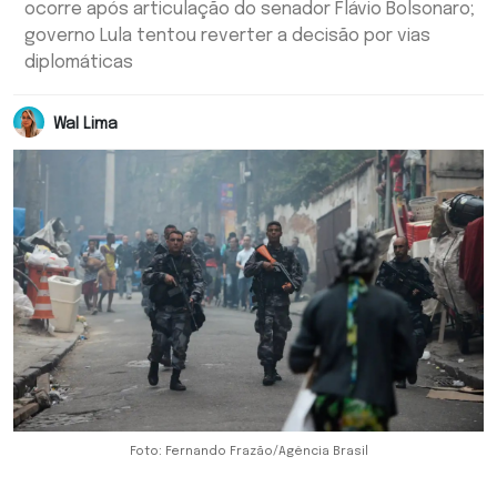
ocorre após articulação do senador Flávio Bolsonaro;
governo Lula tentou reverter a decisão por vias
diplomáticas
Wal Lima
Foto: Fernando Frazão/Agência Brasil