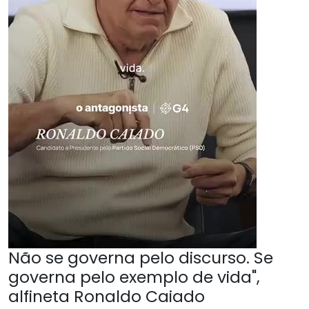
Não se governa pelo discurso. Se
governa pelo exemplo de vida",
alfineta Ronaldo Caiado