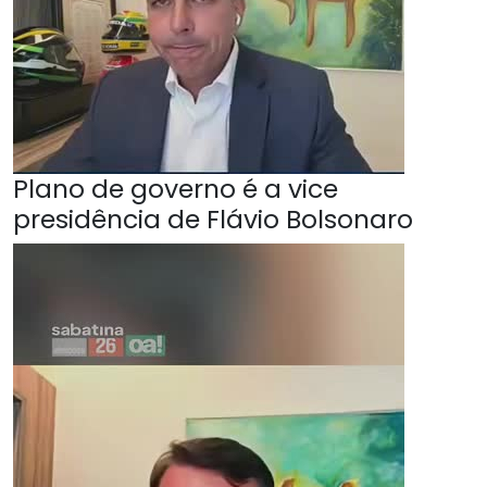
Plano de governo é a vice
presidência de Flávio Bolsonaro