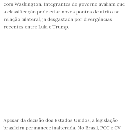
com Washington. Integrantes do governo avaliam que
a classificação pode criar novos pontos de atrito na
relação bilateral, já desgastada por divergências
recentes entre Lula e Trump.
Apesar da decisão dos Estados Unidos, a legislação
brasileira permanece inalterada. No Brasil, PCC e CV