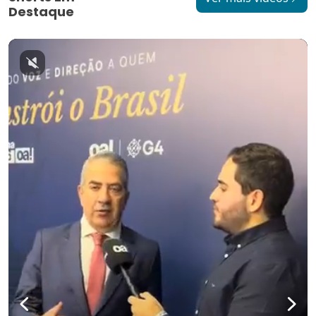
Destaque