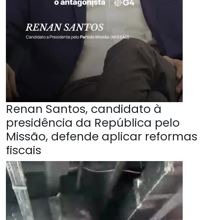
Renan Santos, candidato à
presidência da República pelo
Missão, defende aplicar reformas
fiscais