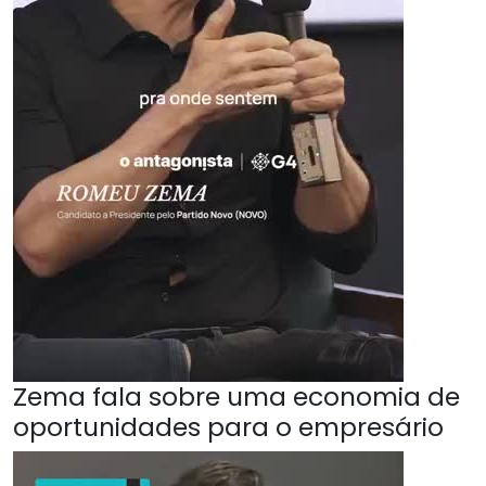
Zema fala sobre uma economia de
oportunidades para o empresário