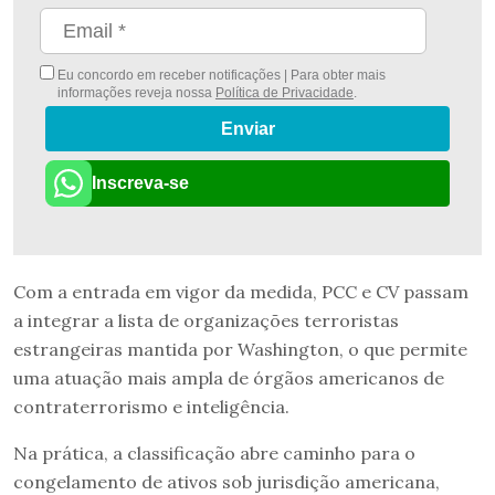
Eu concordo em receber notificações | Para obter mais
informações reveja nossa
Política de Privacidade
.
Enviar
Inscreva-se
Com a entrada em vigor da medida, PCC e CV passam
a integrar a lista de organizações terroristas
estrangeiras mantida por Washington, o que permite
uma atuação mais ampla de órgãos americanos de
contraterrorismo e inteligência.
Na prática, a classificação abre caminho para o
congelamento de ativos sob jurisdição americana,