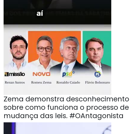
Zema demonstra desconhecimento
sobre como funciona o processo de
mudança das leis. #OAntagonista