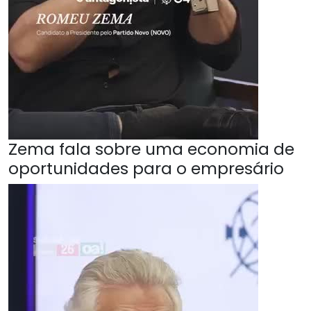
Zema fala sobre uma economia de
oportunidades para o empresário