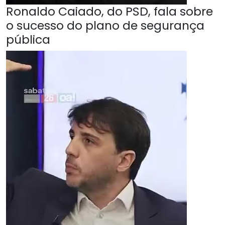
Ronaldo Caiado, do PSD, fala sobre
o sucesso do plano de segurança
pública