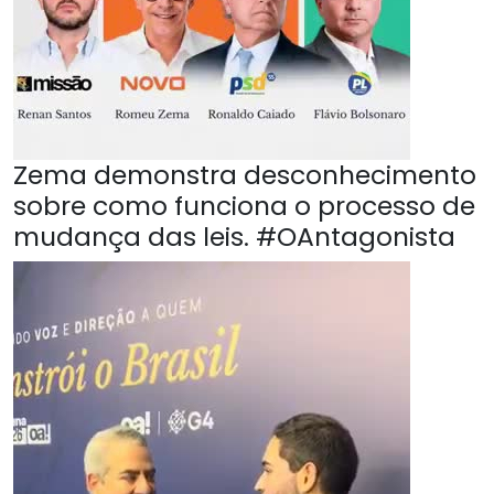
Zema demonstra desconhecimento
sobre como funciona o processo de
mudança das leis. #OAntagonista