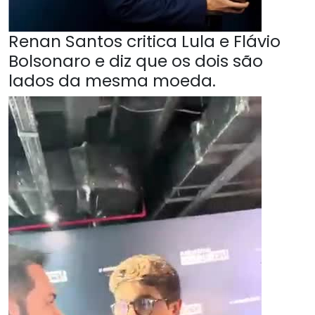
Renan Santos critica Lula e Flávio
Bolsonaro e diz que os dois são
lados da mesma moeda.