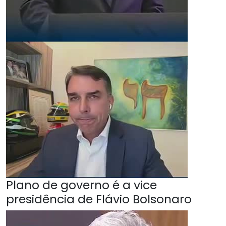
Plano de governo é a vice
presidência de Flávio Bolsonaro