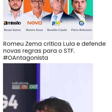
Romeu Zema critica Lula e defende
novas regras para o STF.
#OAntagonista