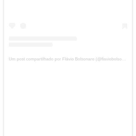
Um post compartilhado por Flávio Bolsonaro (@flaviobolsonaro)