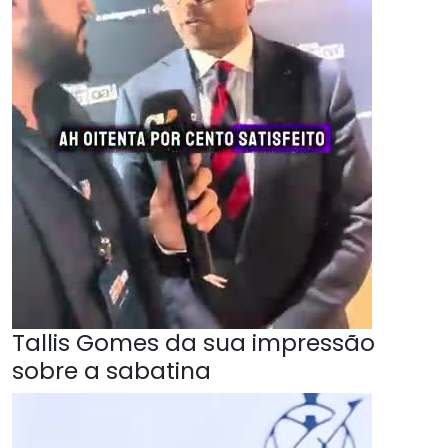
Tallis Gomes da sua impressão
sobre a sabatina