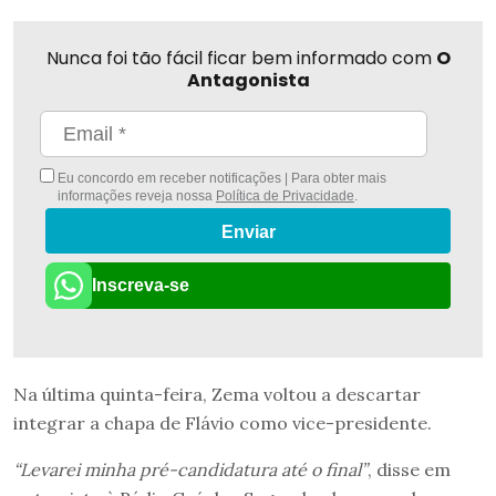
Nunca foi tão fácil ficar bem informado com
O
Antagonista
Eu concordo em receber notificações | Para obter mais
informações reveja nossa
Política de Privacidade
.
Enviar
Inscreva-se
Na última quinta-feira, Zema voltou a descartar
integrar a chapa de Flávio como vice-presidente.
“Levarei minha pré-candidatura até o final”
, disse em