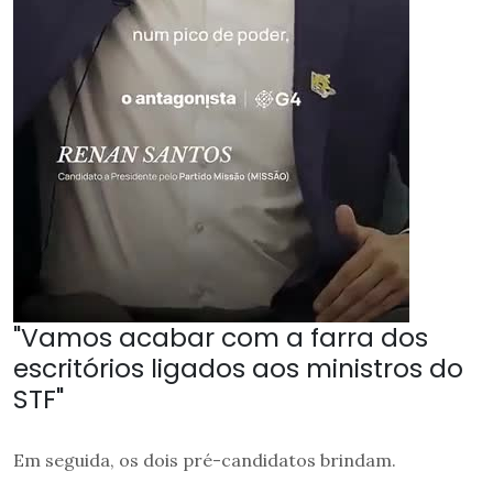
"Vamos acabar com a farra dos
escritórios ligados aos ministros do
STF"
Em seguida, os dois pré-candidatos brindam.