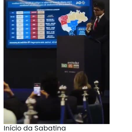
Início da Sabatina