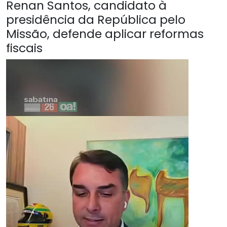
Renan Santos, candidato à
presidência da República pelo
Missão, defende aplicar reformas
fiscais