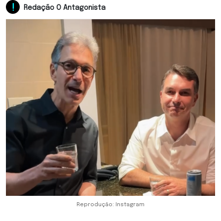
Redação O Antagonista
Reprodução: Instagram