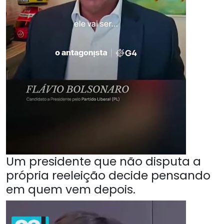
Um presidente que não disputa a
própria reeleição decide pensando
em quem vem depois.