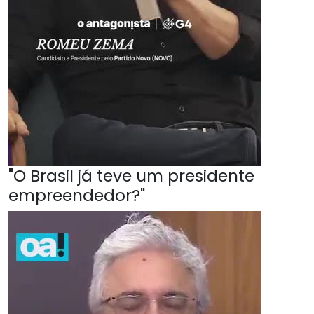
"O Brasil já teve um presidente
empreendedor?"