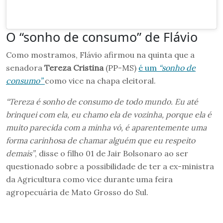
O “sonho de consumo” de Flávio
Como mostramos, Flávio afirmou na quinta que a
senadora
Tereza Cristina
(PP-MS)
é um
“sonho de
consumo”
como vice na chapa eleitoral.
“Tereza é sonho de consumo de todo mundo. Eu até
brinquei com ela, eu chamo ela de vozinha, porque ela é
muito parecida com a minha vó, é aparentemente uma
forma carinhosa de chamar alguém que eu respeito
demais”
, disse o filho 01 de Jair Bolsonaro ao ser
questionado sobre a possibilidade de ter a ex-ministra
da Agricultura como vice durante uma feira
agropecuária de Mato Grosso do Sul.