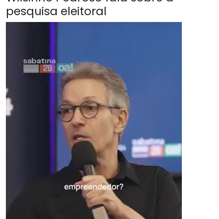
pesquisa eleitoral