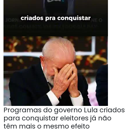
Programas do governo Lula criados
para conquistar eleitores já não
têm mais o mesmo efeito