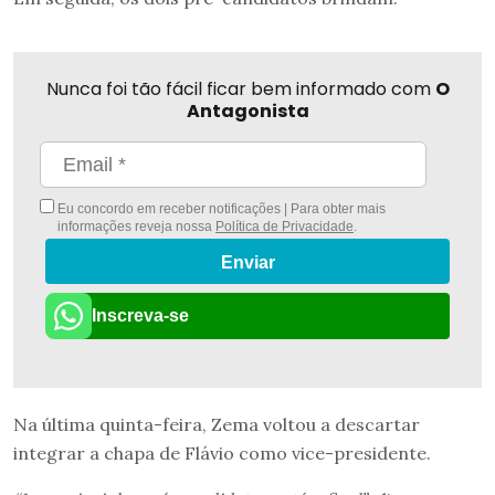
Nunca foi tão fácil ficar bem informado com
O
Antagonista
Eu concordo em receber notificações | Para obter mais
informações reveja nossa
Política de Privacidade
.
Enviar
Inscreva-se
Na última quinta-feira, Zema voltou a descartar
integrar a chapa de Flávio como vice-presidente.