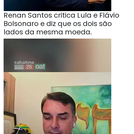
Renan Santos critica Lula e Flávio
Bolsonaro e diz que os dois são
lados da mesma moeda.