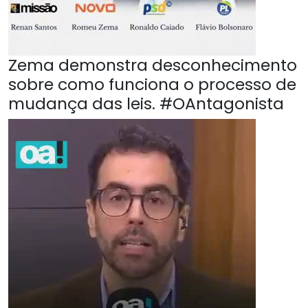
Zema demonstra desconhecimento
sobre como funciona o processo de
mudança das leis. #OAntagonista