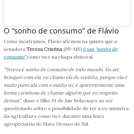
O “sonho de consumo” de Flávio
Como mostramos, Flávio afirmou na quinta que a
senadora
Tereza Cristina
(PP-MS)
é um
“sonho de
consumo”
como vice na chapa eleitoral.
“Tereza é sonho de consumo de todo mundo. Eu até
brinquei com ela, eu chamo ela de vozinha, porque ela é
muito parecida com a minha vó, é aparentemente uma
forma carinhosa de chamar alguém que eu respeito
demais”
, disse o filho 01 de Jair Bolsonaro ao ser
questionado sobre a possibilidade de ter a ex-ministra
da Agricultura como vice durante uma feira
agropecuária de Mato Grosso do Sul.