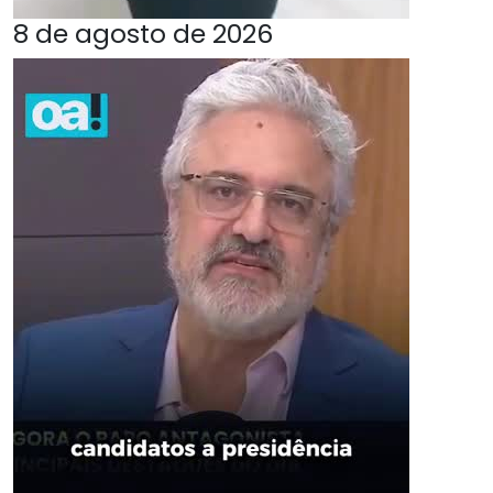
8 de agosto de 2026