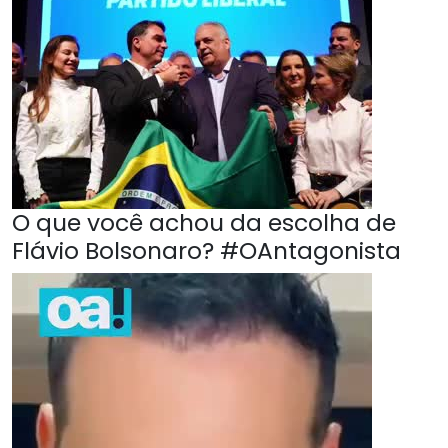
O que você achou da escolha de
Flávio Bolsonaro? #OAntagonista