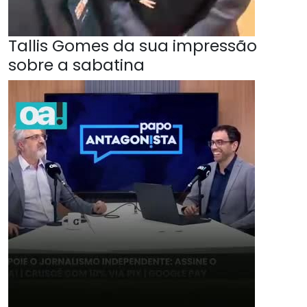
Tallis Gomes da sua impressão
sobre a sabatina