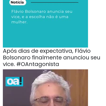
Após dias de expectativa, Flávio
Bolsonaro finalmente anunciou seu
vice. #OAntagonista