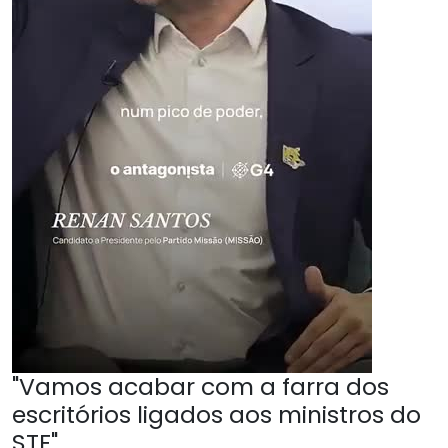
"Vamos acabar com a farra dos
escritórios ligados aos ministros do
STF"