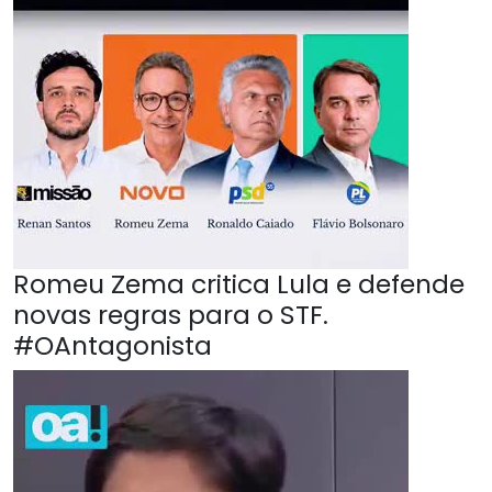
Romeu Zema critica Lula e defende
novas regras para o STF.
#OAntagonista