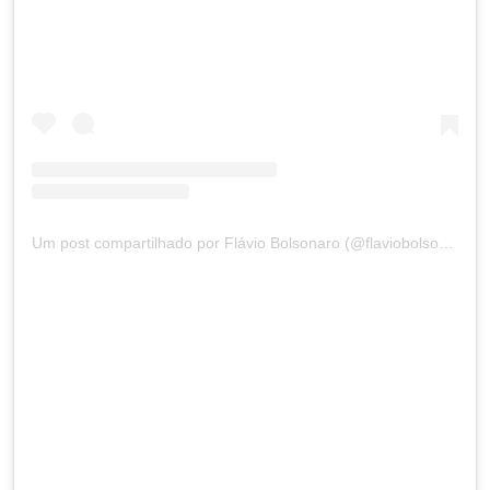
Um post compartilhado por Flávio Bolsonaro (@flaviobolsonaro)