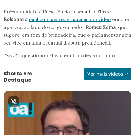
Pré-candidato à Presidência, o senador
Flávio
Bolsonaro
publicou nas redes sociais um vídeo
em que
aparece ao lado do ex-governador
Romeu Zema
, que
sugere, em tom de brincadeira, que o parlamentar seja
seu vice em uma eventual disputa presidencial.
“Será?”
, questionou Flávio em tom descontraído.
Shorts Em
Ver mais vídeos
Destaque