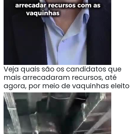
Veja quais são os candidatos que
mais arrecadaram recursos, até
agora, por meio de vaquinhas eleito