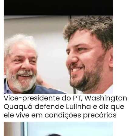
Vice-presidente do PT, Washington
Quaquá defende Lulinha e diz que
ele vive em condições precárias