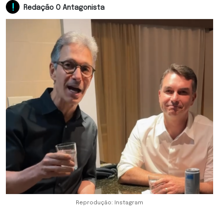
Redação O Antagonista
Reprodução: Instagram