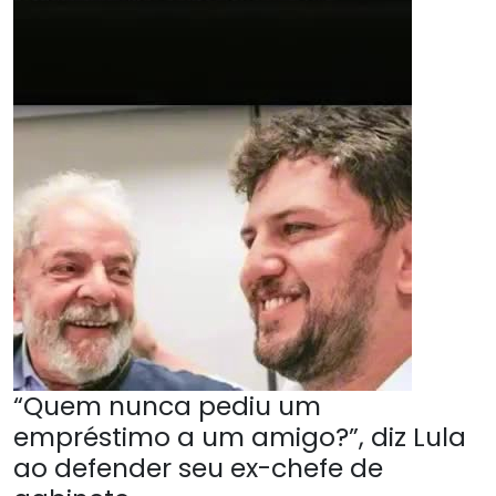
“Quem nunca pediu um
empréstimo a um amigo?”, diz Lula
ao defender seu ex-chefe de