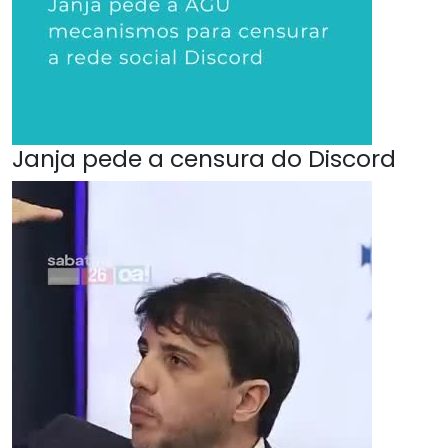
Janja pede a censura do Discord