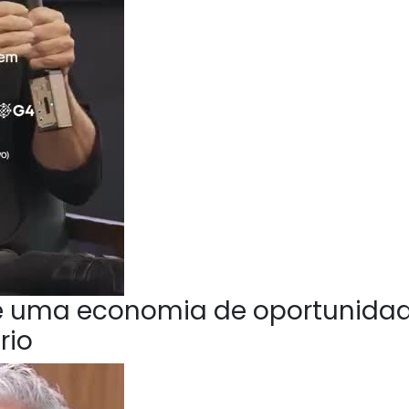
e uma economia de oportunida
rio