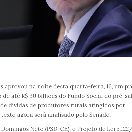
aprovou na noite desta quarta-feira, 16, um pr
o de até R$ 30 bilhões do Fundo Social do pré-sa
de dívidas de produtores rurais atingidos por
 texto agora será analisado pelo Senado.
Domingos Neto (PSD-CE), o Projeto de Lei 5.122