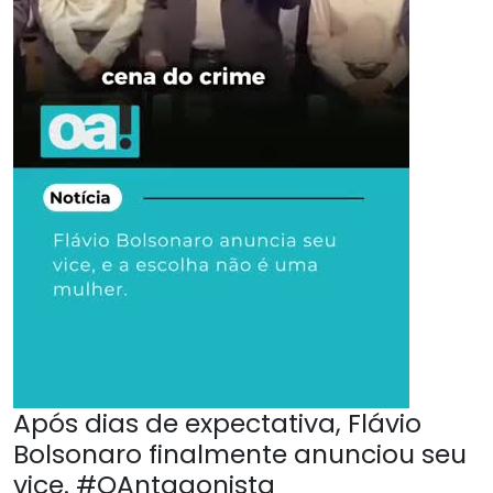
Após dias de expectativa, Flávio
Bolsonaro finalmente anunciou seu
vice. #OAntagonista