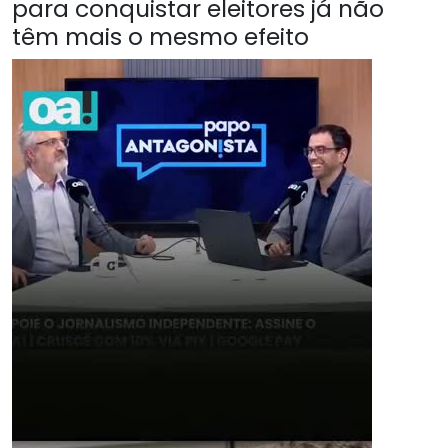
para conquistar eleitores já não
têm mais o mesmo efeito