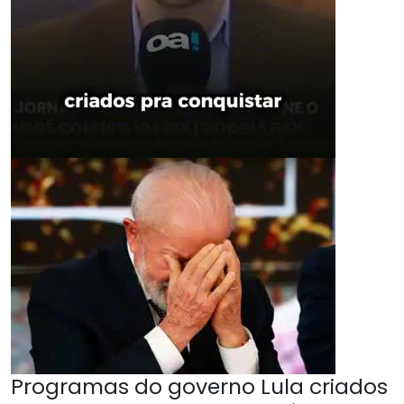
Programas do governo Lula criados