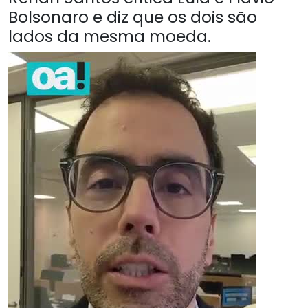
Bolsonaro e diz que os dois são
lados da mesma moeda.