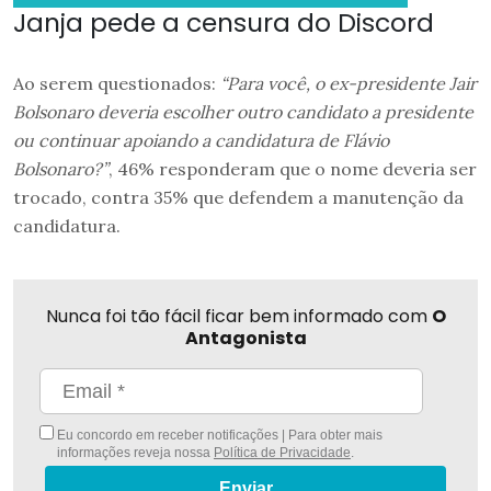
Janja pede a censura do Discord
Ao serem questionados:
“Para você, o ex-presidente Jair
Bolsonaro deveria escolher outro candidato a presidente
ou continuar apoiando a candidatura de Flávio
Bolsonaro?”
, 46% responderam que o nome deveria ser
trocado, contra 35% que defendem a manutenção da
candidatura.
Nunca foi tão fácil ficar bem informado com
O
Antagonista
Eu concordo em receber notificações | Para obter mais
informações reveja nossa
Política de Privacidade
.
Enviar