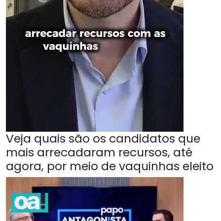
Veja quais são os candidatos que
mais arrecadaram recursos, até
agora, por meio de vaquinhas eleito