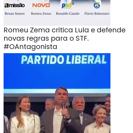
Romeu Zema critica Lula e defende
novas regras para o STF.
#OAntagonista