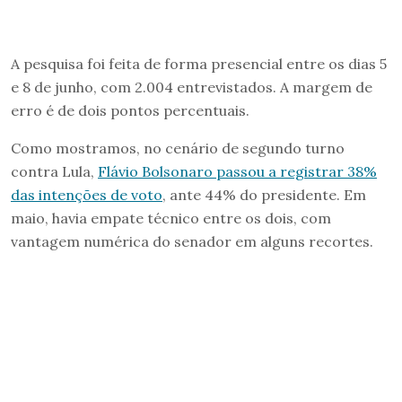
A pesquisa foi feita de forma presencial entre os dias 5
e 8 de junho, com 2.004 entrevistados. A margem de
erro é de dois pontos percentuais.
Como mostramos, no cenário de segundo turno
contra Lula,
Flávio Bolsonaro passou a registrar 38%
das intenções de voto
, ante 44% do presidente. Em
maio, havia empate técnico entre os dois, com
vantagem numérica do senador em alguns recortes.