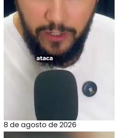
8 de agosto de 2026