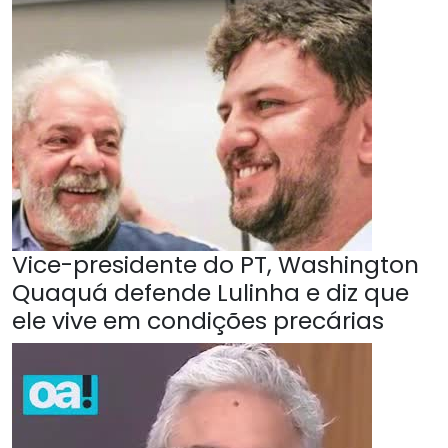
Vice-presidente do PT, Washington
Quaquá defende Lulinha e diz que
ele vive em condições precárias