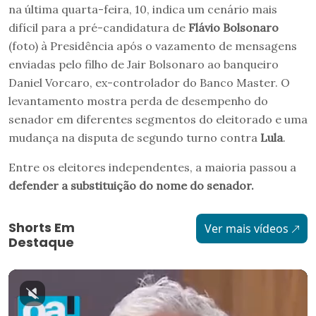
na última quarta-feira, 10, indica um cenário mais
difícil para a pré-candidatura de
Flávio Bolsonaro
(foto) à Presidência após o vazamento de mensagens
enviadas pelo filho de Jair Bolsonaro ao banqueiro
Daniel Vorcaro, ex-controlador do Banco Master. O
levantamento mostra perda de desempenho do
senador em diferentes segmentos do eleitorado e uma
mudança na disputa de segundo turno contra
Lula
.
Entre os eleitores independentes, a maioria passou a
defender a substituição do nome do senador.
Shorts Em
Ver mais vídeos
Destaque