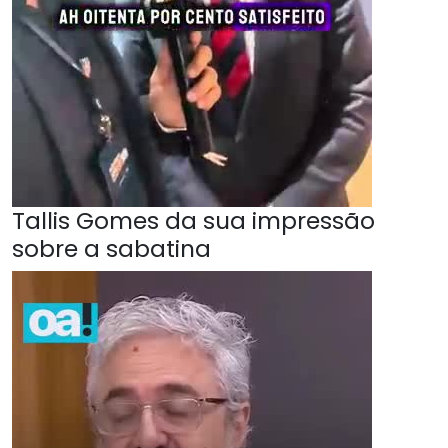
Tallis Gomes da sua impressão
sobre a sabatina