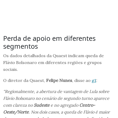
Perda de apoio em diferentes
segmentos
Os dados detalhados da Quaest indicam queda de
Flávio Bolsonaro em diferentes regiões e grupos
sociais.
O diretor da Quaest,
Felipe Nunes
, disse ao
g1
:
“Regionalmente, a abertura de vantagem de Lula sobre
Flávio Bolsonaro no cenário de segundo turno aparece
com clareza no
Sudeste
e no agregado
Centro-
Oeste/Norte
. Nos dois casos, a queda de Flávio é maior