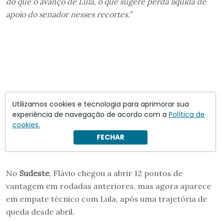
do que o avanço de Lula, o que sugere perda líquida de
apoio do senador nesses recortes.”
Utilizamos cookies e tecnologia para aprimorar sua
experiência de navegação de acordo com a
Política de
cookies.
FECHAR
No
Sudeste
, Flávio chegou a abrir 12 pontos de
vantagem em rodadas anteriores, mas agora aparece
em empate técnico com Lula, após uma trajetória de
queda desde abril.