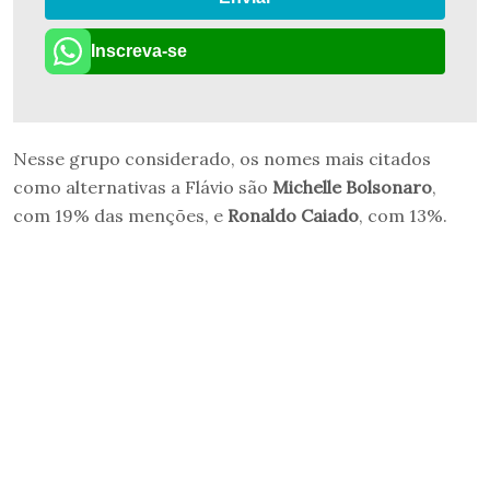
Inscreva-se
Nesse grupo considerado, os nomes mais citados
como alternativas a Flávio são
Michelle Bolsonaro
,
com 19% das menções, e
Ronaldo Caiado
, com 13%.