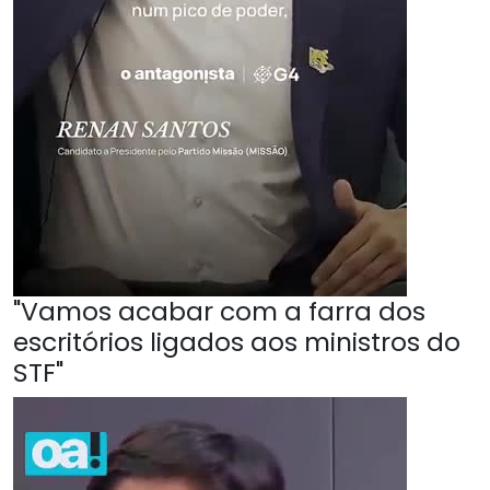
"Vamos acabar com a farra dos
escritórios ligados aos ministros do
STF"