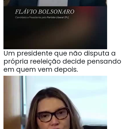
Um presidente que não disputa a
própria reeleição decide pensando
em quem vem depois.