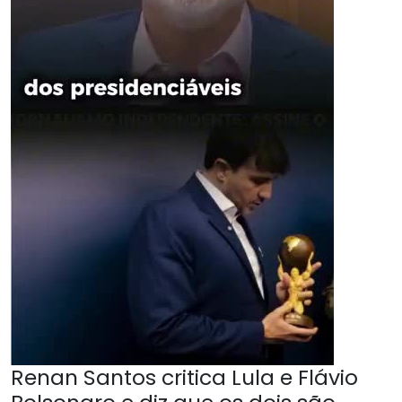
Renan Santos critica Lula e Flávio