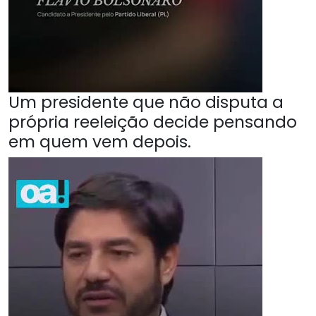
Um presidente que não disputa a
própria reeleição decide pensando
em quem vem depois.