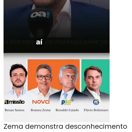
Zema demonstra desconhecimento