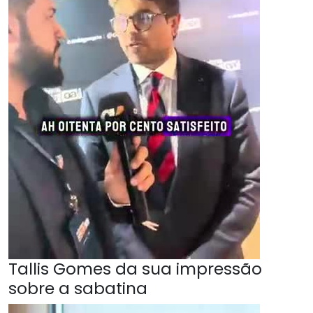
Tallis Gomes da sua impressão
sobre a sabatina