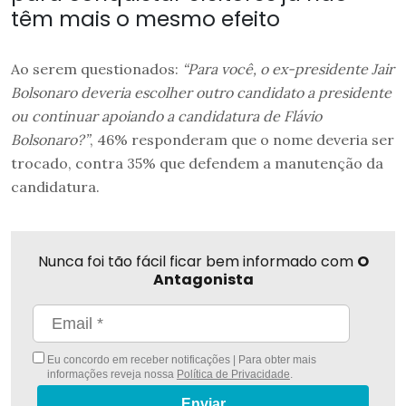
têm mais o mesmo efeito
Ao serem questionados:
“Para você, o ex-presidente Jair
Bolsonaro deveria escolher outro candidato a presidente
ou continuar apoiando a candidatura de Flávio
Bolsonaro?”
, 46% responderam que o nome deveria ser
trocado, contra 35% que defendem a manutenção da
candidatura.
Nunca foi tão fácil ficar bem informado com
O
Antagonista
Eu concordo em receber notificações | Para obter mais
informações reveja nossa
Política de Privacidade
.
Enviar