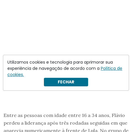
Utilizamos cookies e tecnologia para aprimorar sua
experiência de navegação de acordo com a
Política de
cookies.
FECHAR
Entre as pessoas com idade entre 16 a 34 anos, Flávio
perdeu a liderança após três rodadas seguidas em que
aparecia numericamente à frente de Lula. No grupo de