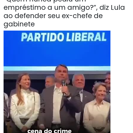
empréstimo a um amigo?”, diz Lula
ao defender seu ex-chefe de
gabinete