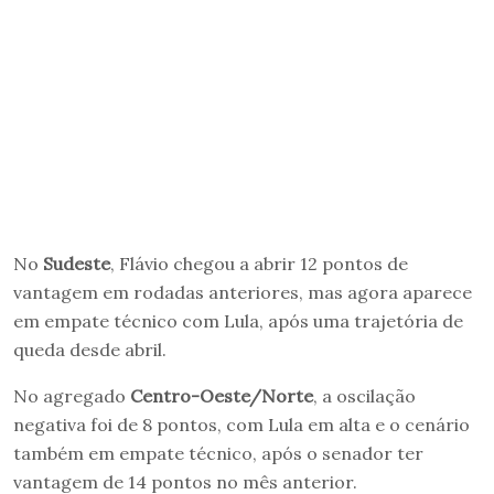
No
Sudeste
, Flávio chegou a abrir 12 pontos de
vantagem em rodadas anteriores, mas agora aparece
em empate técnico com Lula, após uma trajetória de
queda desde abril.
No agregado
Centro-Oeste/Norte
, a oscilação
negativa foi de 8 pontos, com Lula em alta e o cenário
também em empate técnico, após o senador ter
vantagem de 14 pontos no mês anterior.