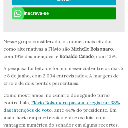
Inscreva-se
Nesse grupo considerado, os nomes mais citados
como alternativas a Flávio são
Michelle Bolsonaro
,
com 19% das menções, e
Ronaldo Caiado
, com 13%.
A pesquisa foi feita de forma presencial entre os dias 5
e 8 de junho, com 2.004 entrevistados. A margem de
erro é de dois pontos percentuais.
Como mostramos, no cenário de segundo turno
contra Lula,
Flávio Bolsonaro passou a registrar 38%
das intenções de voto
, ante 44% do presidente. Em
maio, havia empate técnico entre os dois, com
vantagem numérica do senador em alguns recortes.