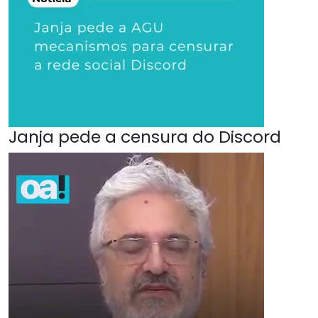
Janja pede a censura do Discord