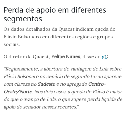
Perda de apoio em diferentes
segmentos
Os dados detalhados da Quaest indicam queda de
Flávio Bolsonaro em diferentes regiões e grupos
sociais.
O diretor da Quaest,
Felipe Nunes
, disse ao
g1
:
“Regionalmente, a abertura de vantagem de Lula sobre
Flávio Bolsonaro no cenário de segundo turno aparece
com clareza no
Sudeste
e no agregado
Centro-
Oeste/Norte
. Nos dois casos, a queda de Flávio é maior
do que o avanço de Lula, o que sugere perda líquida de
apoio do senador nesses recortes.”