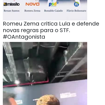
Romeu Zema critica Lula e defende
novas regras para o STF.
#OAntagonista