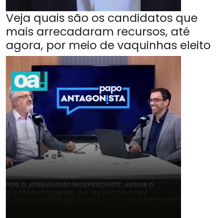
Veja quais são os candidatos que
mais arrecadaram recursos, até
agora, por meio de vaquinhas eleito