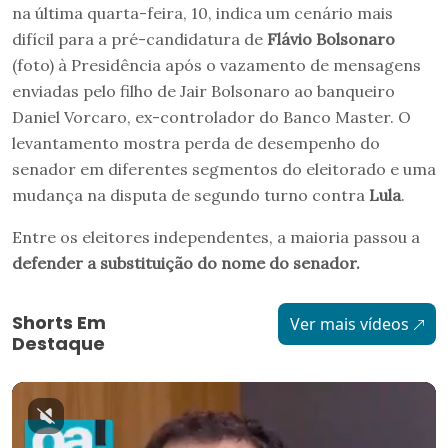
na última quarta-feira, 10, indica um cenário mais
difícil para a pré-candidatura de
Flávio Bolsonaro
(foto) à Presidência após o vazamento de mensagens
enviadas pelo filho de Jair Bolsonaro ao banqueiro
Daniel Vorcaro, ex-controlador do Banco Master. O
levantamento mostra perda de desempenho do
senador em diferentes segmentos do eleitorado e uma
mudança na disputa de segundo turno contra
Lula
.
Entre os eleitores independentes, a maioria passou a
defender a substituição do nome do senador.
Shorts Em
Ver mais vídeos
Destaque