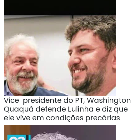
Vice-presidente do PT, Washington
Quaquá defende Lulinha e diz que
ele vive em condições precárias