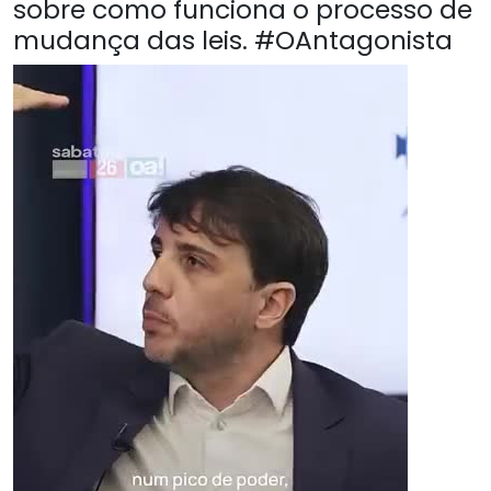
sobre como funciona o processo de
mudança das leis. #OAntagonista