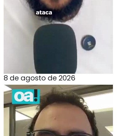
8 de agosto de 2026