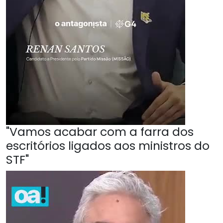
"Vamos acabar com a farra dos
escritórios ligados aos ministros do
STF"