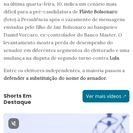
na última quarta-feira, 10, indica um cenário mais
difícil para a pré-candidatura de
Flávio Bolsonaro
(foto) à Presidência após o vazamento de mensagens
enviadas pelo filho de Jair Bolsonaro ao banqueiro
Daniel Vorcaro, ex-controlador do Banco Master. O
levantamento mostra perda de desempenho do
senador em diferentes segmentos do eleitorado e uma
mudança na disputa de segundo turno contra
Lula
.
Entre os eleitores independentes, a maioria passou a
defender a substituição do nome do senador.
Shorts Em
Ver mais vídeos
Destaque