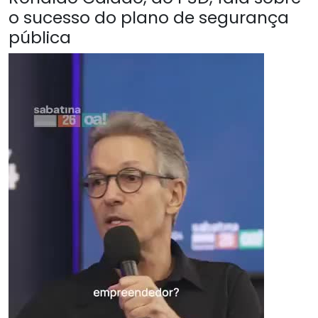
o sucesso do plano de segurança
pública