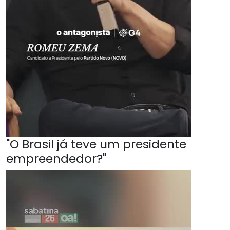
"O Brasil já teve um presidente
empreendedor?"