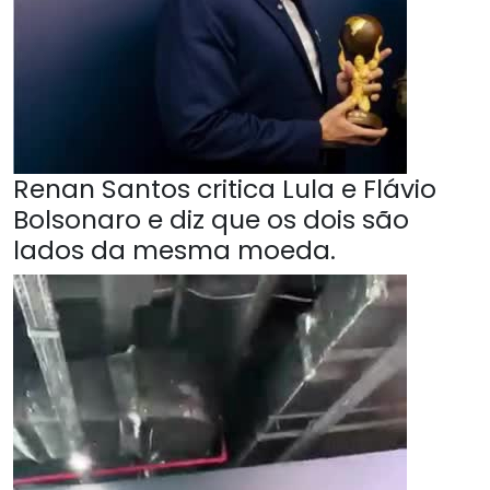
Renan Santos critica Lula e Flávio
Bolsonaro e diz que os dois são
lados da mesma moeda.