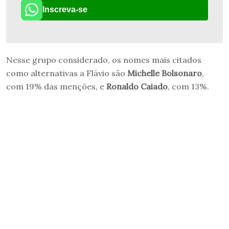
Inscreva-se
Nesse grupo considerado, os nomes mais citados
como alternativas a Flávio são
Michelle Bolsonaro
,
com 19% das menções, e
Ronaldo Caiado
, com 13%.