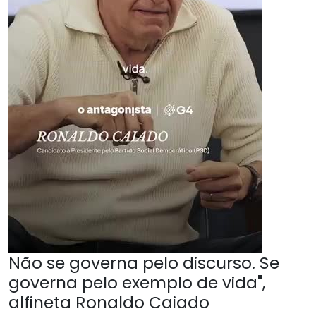
Não se governa pelo discurso. Se
governa pelo exemplo de vida",
alfineta Ronaldo Caiado