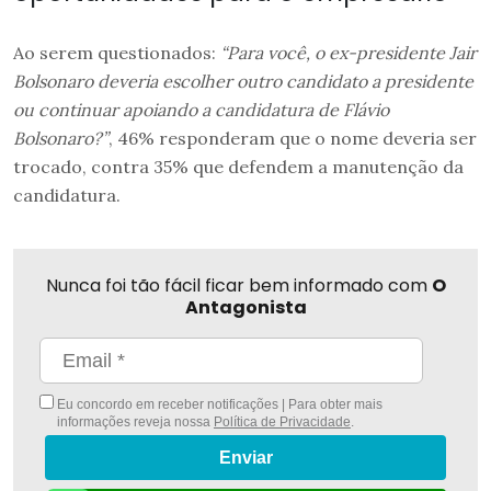
Ao serem questionados:
“Para você, o ex-presidente Jair
Bolsonaro deveria escolher outro candidato a presidente
ou continuar apoiando a candidatura de Flávio
Bolsonaro?”
, 46% responderam que o nome deveria ser
trocado, contra 35% que defendem a manutenção da
candidatura.
Nunca foi tão fácil ficar bem informado com
O
Antagonista
Eu concordo em receber notificações | Para obter mais
informações reveja nossa
Política de Privacidade
.
Enviar