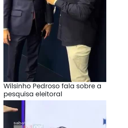
Wilsinho Pedroso fala sobre a
pesquisa eleitoral