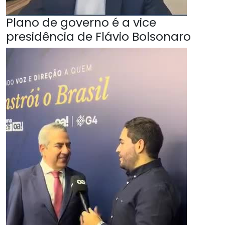
Plano de governo é a vice
presidência de Flávio Bolsonaro