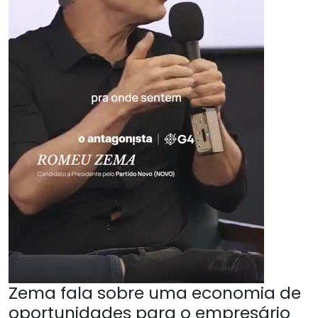
Zema fala sobre uma economia de
oportunidades para o empresário