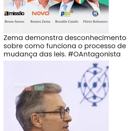
Zema demonstra desconhecimento
sobre como funciona o processo de
mudança das leis. #OAntagonista