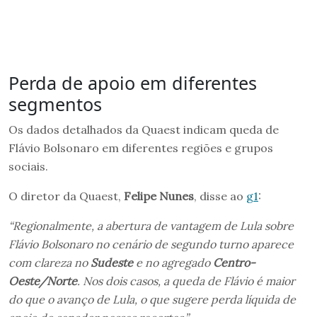
Perda de apoio em diferentes
segmentos
Os dados detalhados da Quaest indicam queda de
Flávio Bolsonaro em diferentes regiões e grupos
sociais.
O diretor da Quaest,
Felipe Nunes
, disse ao
g1
:
“Regionalmente, a abertura de vantagem de Lula sobre
Flávio Bolsonaro no cenário de segundo turno aparece
com clareza no
Sudeste
e no agregado
Centro-
Oeste/Norte
. Nos dois casos, a queda de Flávio é maior
do que o avanço de Lula, o que sugere perda líquida de