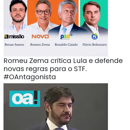
Romeu Zema critica Lula e defende
novas regras para o STF.
#OAntagonista