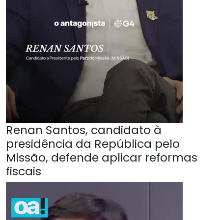
Renan Santos, candidato à
presidência da República pelo
Missão, defende aplicar reformas
fiscais