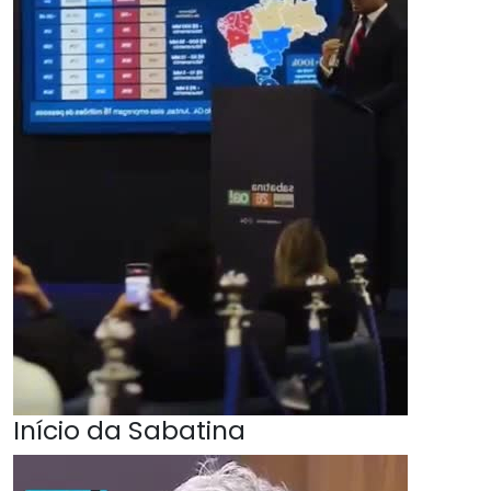
Início da Sabatina