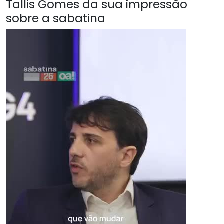
Tallis Gomes da sua impressão
sobre a sabatina