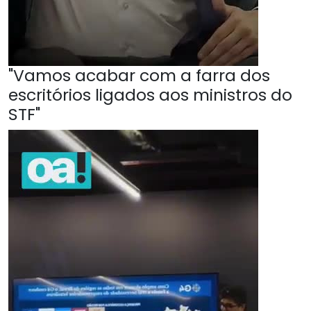
"Vamos acabar com a farra dos
escritórios ligados aos ministros do
STF"