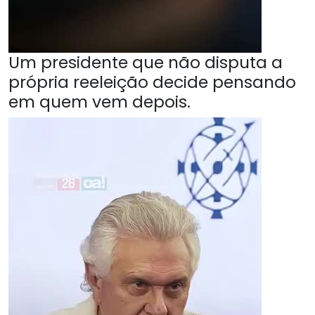
Um presidente que não disputa a
própria reeleição decide pensando
em quem vem depois.