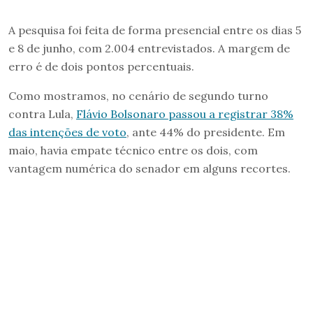
A pesquisa foi feita de forma presencial entre os dias 5
e 8 de junho, com 2.004 entrevistados. A margem de
erro é de dois pontos percentuais.
Como mostramos, no cenário de segundo turno
contra Lula,
Flávio Bolsonaro passou a registrar 38%
das intenções de voto
, ante 44% do presidente. Em
maio, havia empate técnico entre os dois, com
vantagem numérica do senador em alguns recortes.