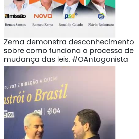
Zema demonstra desconhecimento
sobre como funciona o processo de
mudança das leis. #OAntagonista