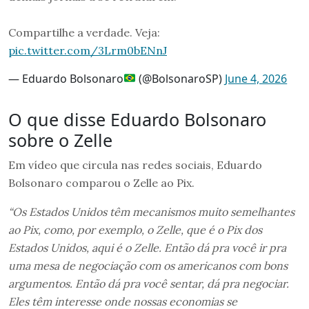
Compartilhe a verdade. Veja:
pic.twitter.com/3Lrm0bENnJ
— Eduardo Bolsonaro
(@BolsonaroSP)
June 4, 2026
O que disse Eduardo Bolsonaro
sobre o Zelle
Em vídeo que circula nas redes sociais, Eduardo
Bolsonaro comparou o Zelle ao Pix.
“Os Estados Unidos têm mecanismos muito semelhantes
ao Pix, como, por exemplo, o Zelle, que é o Pix dos
Estados Unidos, aqui é o Zelle. Então dá pra você ir pra
uma mesa de negociação com os americanos com bons
argumentos. Então dá pra você sentar, dá pra negociar.
Eles têm interesse onde nossas economias se