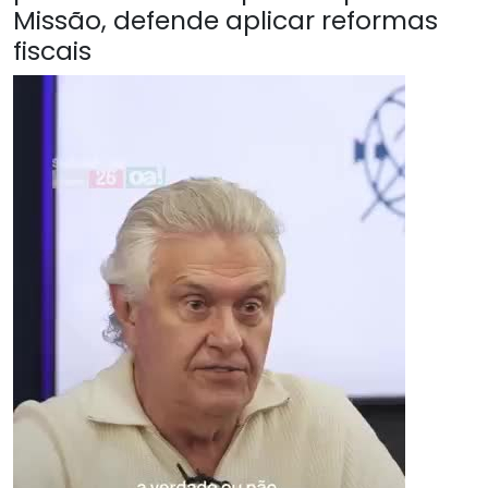
Missão, defende aplicar reformas
fiscais