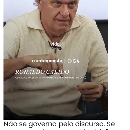
Não se governa pelo discurso. Se