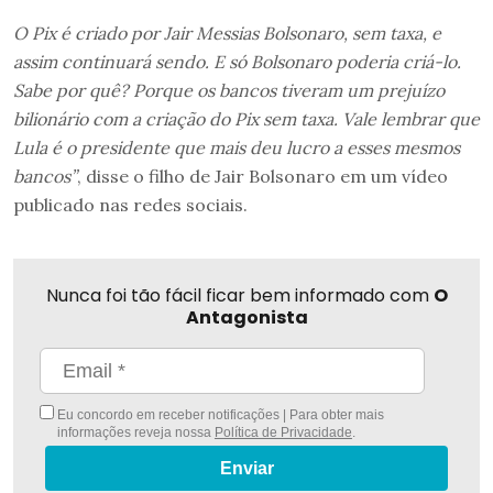
O Pix é criado por Jair Messias Bolsonaro, sem taxa, e
assim continuará sendo. E só Bolsonaro poderia criá-lo.
Sabe por quê? Porque os bancos tiveram um prejuízo
bilionário com a criação do Pix sem taxa. Vale lembrar que
Lula é o presidente que mais deu lucro a esses mesmos
bancos”
, disse o filho de Jair Bolsonaro em um vídeo
publicado nas redes sociais.
Nunca foi tão fácil ficar bem informado com
O
Antagonista
Eu concordo em receber notificações | Para obter mais
informações reveja nossa
Política de Privacidade
.
Enviar