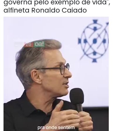
governa pelo exemplo de vida",
alfineta Ronaldo Caiado