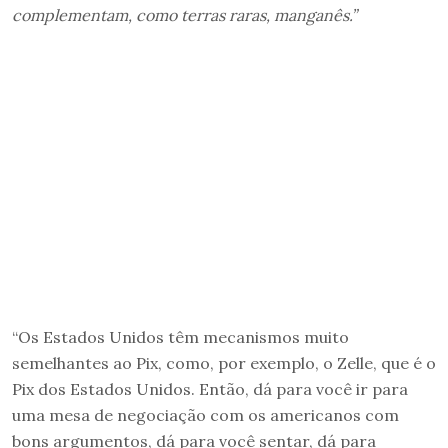
complementam, como terras raras, manganês.”
“Os Estados Unidos têm mecanismos muito
semelhantes ao Pix, como, por exemplo, o Zelle, que é o
Pix dos Estados Unidos. Então, dá para você ir para
uma mesa de negociação com os americanos com
bons argumentos, dá para você sentar, dá para