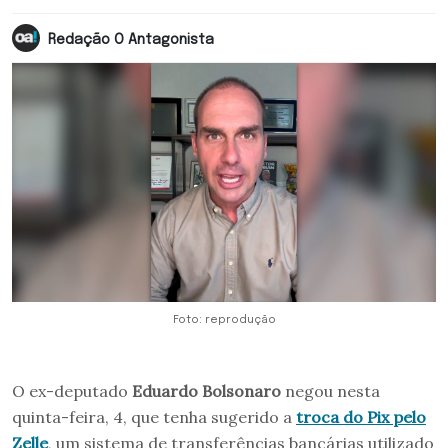
Redação O Antagonista
Foto: reprodução
O ex-deputado
Eduardo Bolsonaro
negou nesta
quinta-feira, 4, que tenha sugerido a
troca do Pix pelo
Zelle
, um sistema de transferências bancárias utilizado