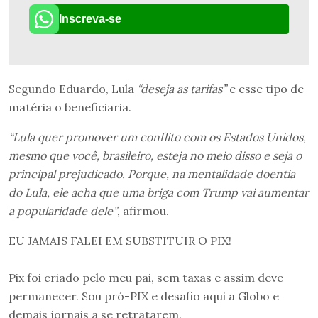
Inscreva-se
Segundo Eduardo, Lula
“deseja as tarifas”
e esse tipo de
matéria o beneficiaria.
“Lula quer promover um conflito com os Estados Unidos,
mesmo que você, brasileiro, esteja no meio disso e seja o
principal prejudicado. Porque, na mentalidade doentia
do Lula, ele acha que uma briga com Trump vai aumentar
a popularidade dele”
, afirmou.
EU JAMAIS FALEI EM SUBSTITUIR O PIX!
Pix foi criado pelo meu pai, sem taxas e assim deve
permanecer. Sou pró-PIX e desafio aqui a Globo e
demais jornais a se retratarem.