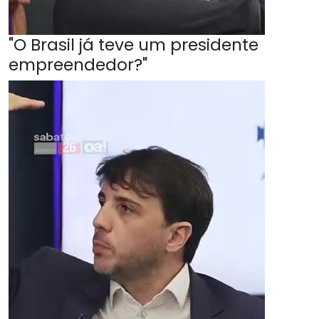
"O Brasil já teve um presidente
empreendedor?"