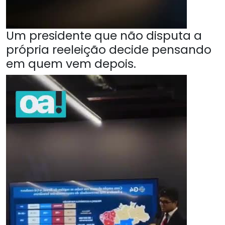
Um presidente que não disputa a
própria reeleição decide pensando
em quem vem depois.