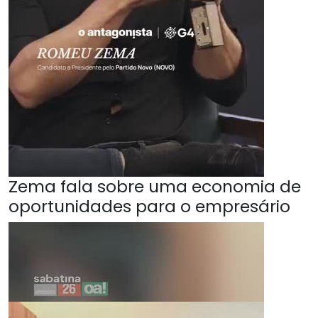
Zema fala sobre uma economia de
oportunidades para o empresário