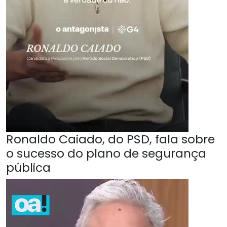
Ronaldo Caiado, do PSD, fala sobre
o sucesso do plano de segurança
pública