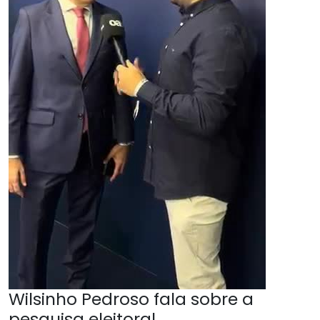
Wilsinho Pedroso fala sobre a
pesquisa eleitoral