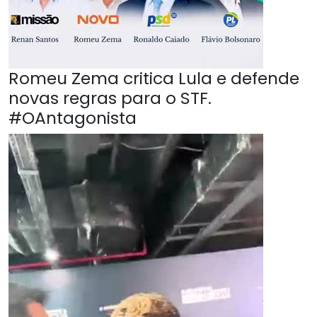
Romeu Zema critica Lula e defende
novas regras para o STF.
#OAntagonista