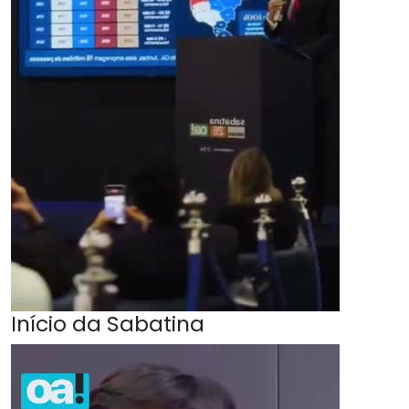
Início da Sabatina