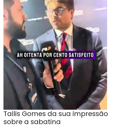
Tallis Gomes da sua impressão
sobre a sabatina