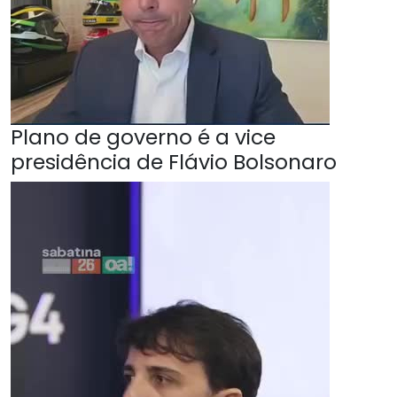
Plano de governo é a vice
presidência de Flávio Bolsonaro