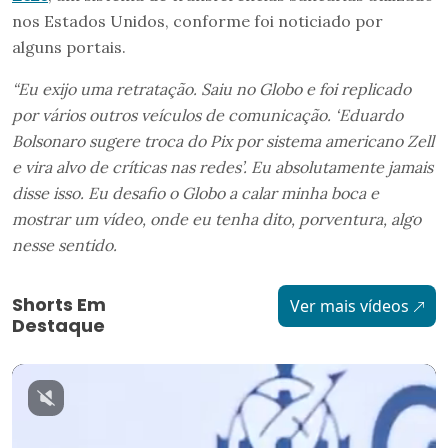
nos Estados Unidos, conforme foi noticiado por
alguns portais.
“Eu exijo uma retratação. Saiu no Globo e foi replicado
por vários outros veículos de comunicação. ‘Eduardo
Bolsonaro sugere troca do Pix por sistema americano Zell
e vira alvo de críticas nas redes’. Eu absolutamente jamais
disse isso. Eu desafio o Globo a calar minha boca e
mostrar um vídeo, onde eu tenha dito, porventura, algo
nesse sentido.
Shorts Em
Ver mais vídeos
Destaque