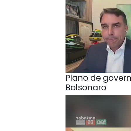
Plano de govern
Bolsonaro