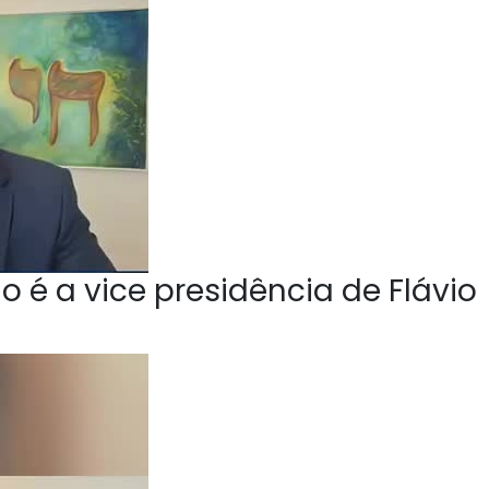
o é a vice presidência de Flávio