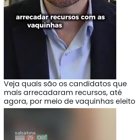
Veja quais são os candidatos que
mais arrecadaram recursos, até
agora, por meio de vaquinhas eleito