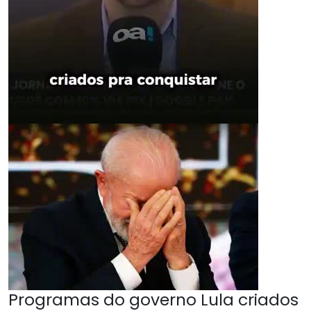
Programas do governo Lula criados