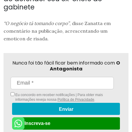
gabinete
“O negócio tá tomando corpo”
, disse Zanatta em
comentário na publicação, acrescentando um
emoticon de risada.
Nunca foi tão fácil ficar bem informado com
O
Antagonista
Eu concordo em receber notificações | Para obter mais
informações reveja nossa
Política de Privacidade
.
Enviar
Inscreva-se