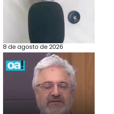
8 de agosto de 2026