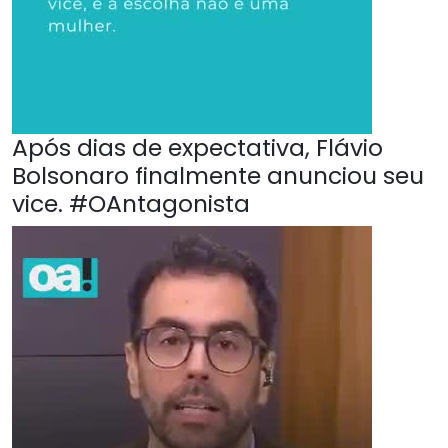
Após dias de expectativa, Flávio
Bolsonaro finalmente anunciou seu
vice. #OAntagonista