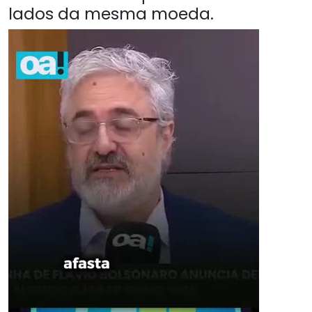
lados da mesma moeda.