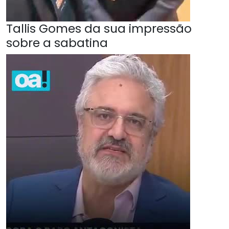
Tallis Gomes da sua impressão
sobre a sabatina