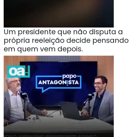
Um presidente que não disputa a
própria reeleição decide pensando
em quem vem depois.