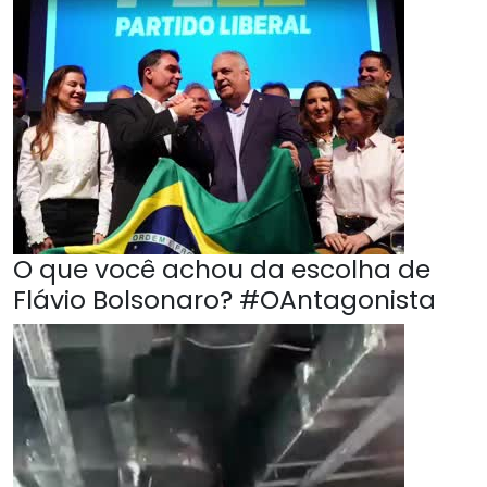
O que você achou da escolha de
Flávio Bolsonaro? #OAntagonista