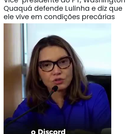
Quaquá defende Lulinha e diz que
ele vive em condições precárias