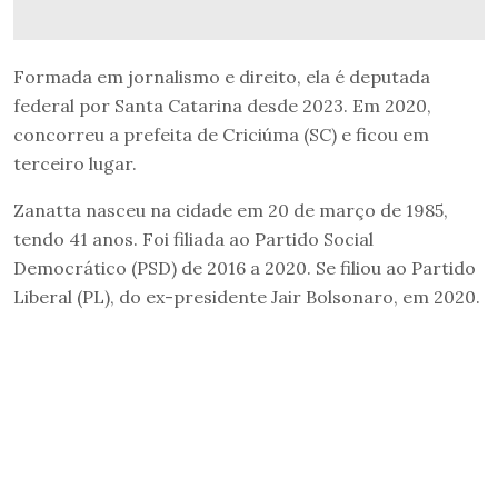
Formada em jornalismo e direito, ela é deputada
federal por Santa Catarina desde 2023. Em 2020,
concorreu a prefeita de Criciúma (SC) e ficou em
terceiro lugar.
Zanatta nasceu na cidade em 20 de março de 1985,
tendo 41 anos. Foi filiada ao Partido Social
Democrático (PSD) de 2016 a 2020. Se filiou ao Partido
Liberal (PL), do ex-presidente Jair Bolsonaro, em 2020.