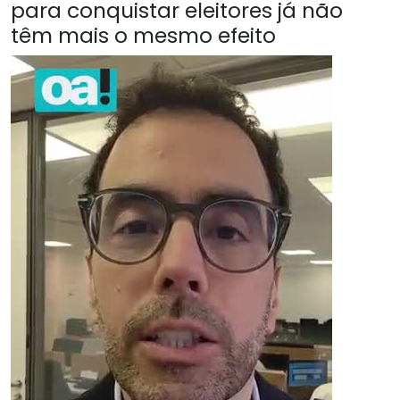
para conquistar eleitores já não
têm mais o mesmo efeito