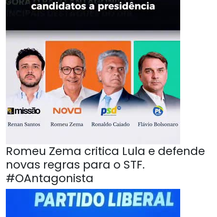
Romeu Zema critica Lula e defende
novas regras para o STF.
#OAntagonista