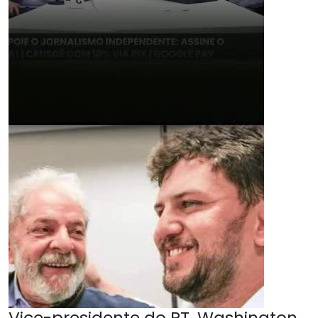
Vice-presidente do PT, Washington