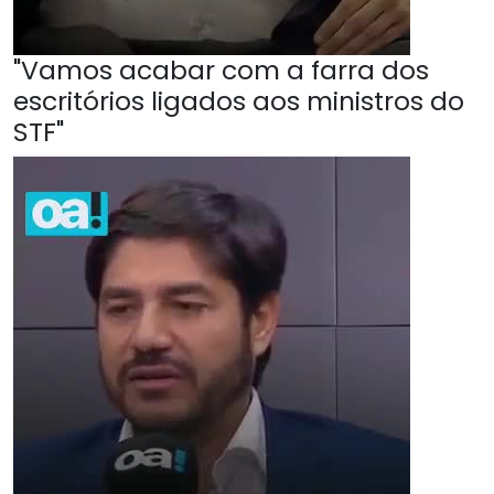
"Vamos acabar com a farra dos
escritórios ligados aos ministros do
STF"