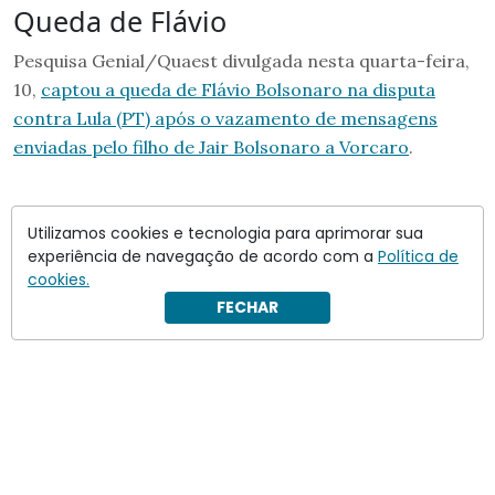
Queda de Flávio
Pesquisa Genial/Quaest divulgada nesta quarta-feira,
10,
captou a queda de Flávio Bolsonaro na disputa
contra Lula (PT) após o vazamento de mensagens
enviadas pelo filho de Jair Bolsonaro a Vorcaro
.
Utilizamos cookies e tecnologia para aprimorar sua
experiência de navegação de acordo com a
Política de
cookies.
FECHAR