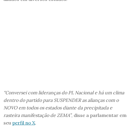
“Conversei com lideranças do PL Nacional e há um clima
dentro do partido para SUSPENDER as alianças com o
NOVO em todos os estados diante da precipitada e
rasteira manifestação de ZEMA”
, disse a parlamentar em
seu
perfil no X
.