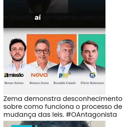
Zema demonstra desconhecimento
sobre como funciona o processo de
mudança das leis. #OAntagonista