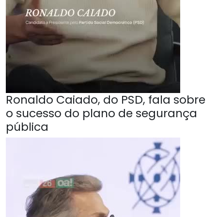
Ronaldo Caiado, do PSD, fala sobre
o sucesso do plano de segurança
pública