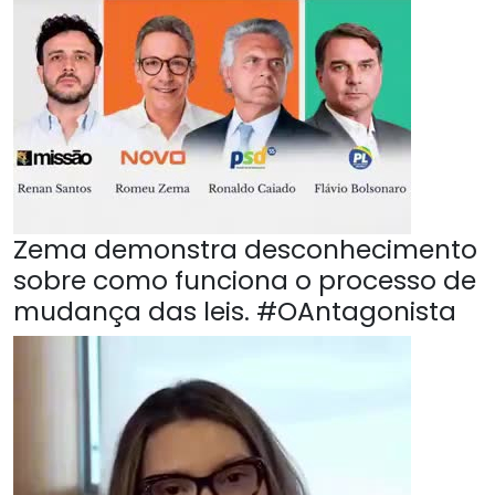
Zema demonstra desconhecimento
sobre como funciona o processo de
mudança das leis. #OAntagonista