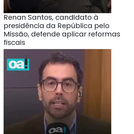
Renan Santos, candidato à
presidência da República pelo
Missão, defende aplicar reformas
fiscais