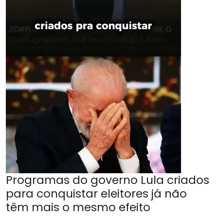
Programas do governo Lula criados
para conquistar eleitores já não
têm mais o mesmo efeito