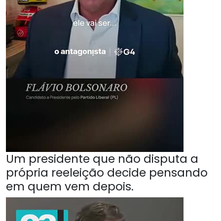
Um presidente que não disputa a
própria reeleição decide pensando
em quem vem depois.