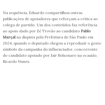
Na sequência, Eduardo compartilhou outras
publicações de apoiadores que reforçam a crítica ao
colega de partido. Um dos conteúdos faz referência
ao apoio dado por Zé Trovão ao candidato
Pablo
Marçal
na disputa pela Prefeitura de São Paulo em
2024, quando o deputado chegou a reproduzir o gesto
símbolo da campanha do influenciador, concorrente
do candidato apoiado por Jair Bolsonaro na ocasião,
Ricardo Nunes.