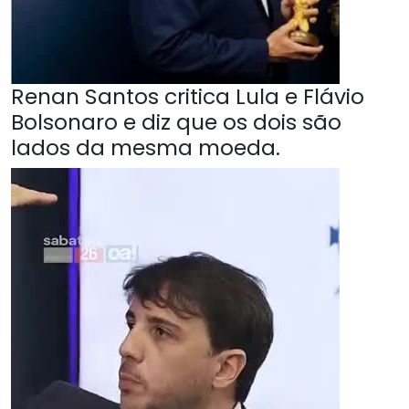
Renan Santos critica Lula e Flávio
Bolsonaro e diz que os dois são
lados da mesma moeda.