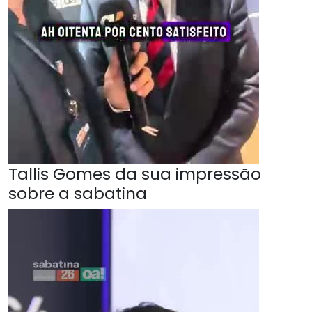
Tallis Gomes da sua impressão
sobre a sabatina