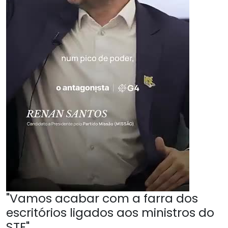
"Vamos acabar com a farra dos
escritórios ligados aos ministros do
STF"