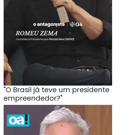
"O Brasil já teve um presidente
empreendedor?"