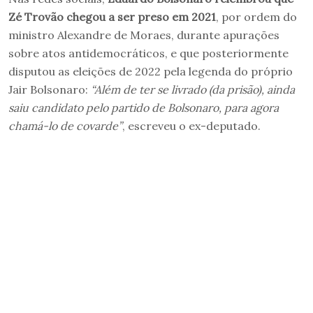
Zé Trovão chegou a ser preso em 2021
, por ordem do
ministro Alexandre de Moraes, durante apurações
sobre atos antidemocráticos, e que posteriormente
disputou as eleições de 2022 pela legenda do próprio
Jair Bolsonaro:
“Além de ter se livrado (da prisão), ainda
saiu candidato pelo partido de Bolsonaro, para agora
chamá-lo de covarde”
, escreveu o ex-deputado.