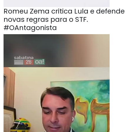
Romeu Zema critica Lula e defende
novas regras para o STF.
#OAntagonista