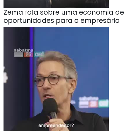
Zema fala sobre uma economia de
oportunidades para o empresário