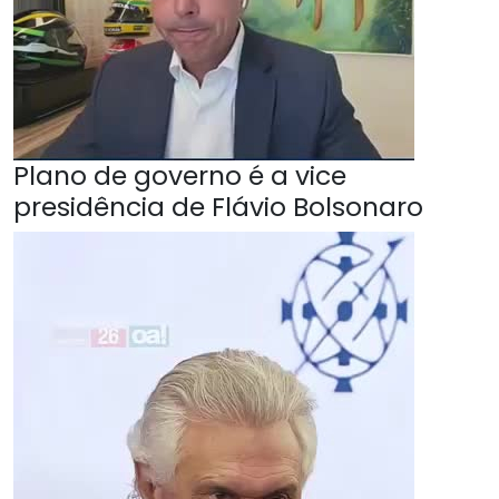
Plano de governo é a vice
presidência de Flávio Bolsonaro