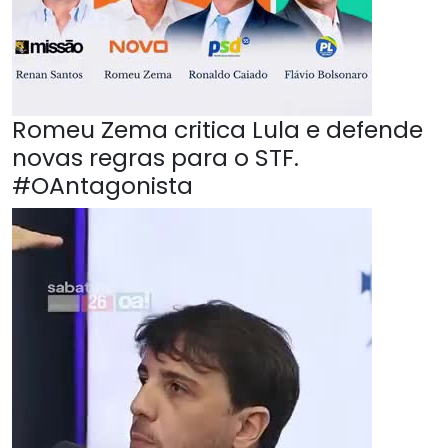
Romeu Zema critica Lula e defende
novas regras para o STF.
#OAntagonista