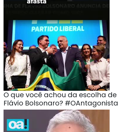
O que você achou da escolha de
Flávio Bolsonaro? #OAntagonista