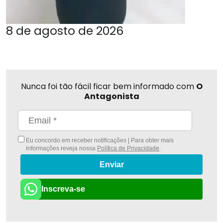
8 de agosto de 2026
Nunca foi tão fácil ficar bem informado com
O
Antagonista
Eu concordo em receber notificações | Para obter mais
informações reveja nossa
Política de Privacidade
.
Enviar
Inscreva-se