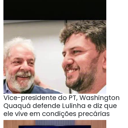
Vice-presidente do PT, Washington
Quaquá defende Lulinha e diz que
ele vive em condições precárias