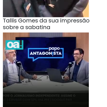
Tallis Gomes da sua impressão
sobre a sabatina