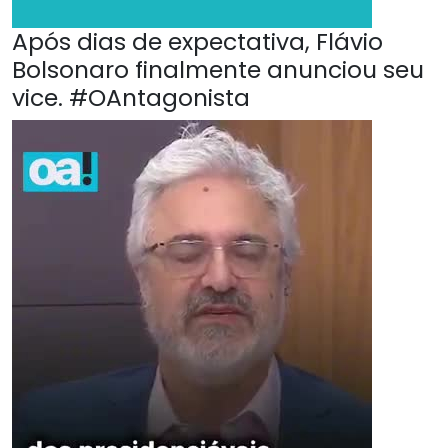
Após dias de expectativa, Flávio
Bolsonaro finalmente anunciou seu
vice. #OAntagonista