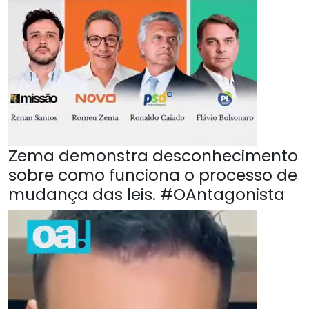
Zema demonstra desconhecimento
sobre como funciona o processo de
mudança das leis. #OAntagonista