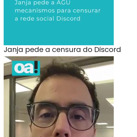
Janja pede a censura do Discord