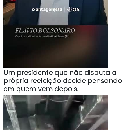
Um presidente que não disputa a
própria reeleição decide pensando
em quem vem depois.