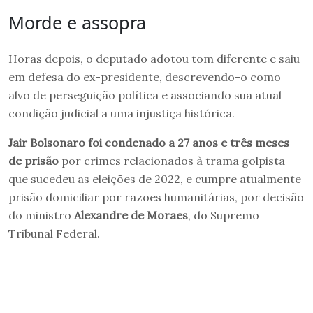
Morde e assopra
Horas depois, o deputado adotou tom diferente e saiu
em defesa do ex-presidente, descrevendo-o como
alvo de perseguição política e associando sua atual
condição judicial a uma injustiça histórica.
Jair Bolsonaro foi condenado a 27 anos e três meses
de prisão
por crimes relacionados à trama golpista
que sucedeu as eleições de 2022, e cumpre atualmente
prisão domiciliar por razões humanitárias, por decisão
do ministro
Alexandre de Moraes
, do Supremo
Tribunal Federal.