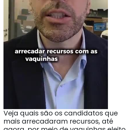
Veja quais são os candidatos que
mais arrecadaram recursos, até
agora, por meio de vaquinhas eleito