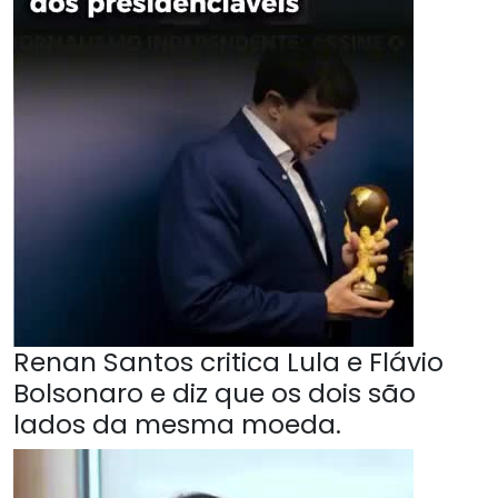
Renan Santos critica Lula e Flávio
Bolsonaro e diz que os dois são
lados da mesma moeda.