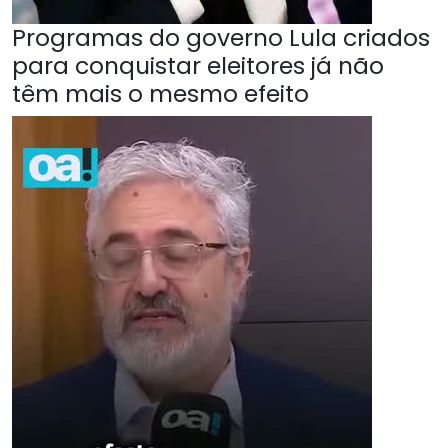
Programas do governo Lula criados
para conquistar eleitores já não
têm mais o mesmo efeito