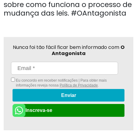
sobre como funciona o processo de
mudança das leis. #OAntagonista
Nunca foi tão fácil ficar bem informado com
O
Antagonista
Eu concordo em receber notificações | Para obter mais
informações reveja nossa
Política de Privacidade
.
Enviar
Inscreva-se