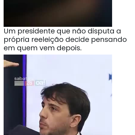
Um presidente que não disputa a
própria reeleição decide pensando
em quem vem depois.