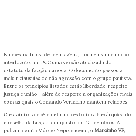
Na mesma troca de mensagens, Doca encaminhou ao
interlocutor do PCC uma versão atualizada do
estatuto da facção carioca. O documento passou a
incluir cláusulas de não agressão com o grupo paulista.
Entre os princípios listados estão liberdade, respeito,
justiça e união – além do respeito a organizações rivais
com as quais o Comando Vermelho mantém relações.
O estatuto também detalha a estrutura hierárquica do
conselho da facção, composto por 13 membros. A
polícia aponta Márcio Nepomuceno, o
Marcinho VP
,