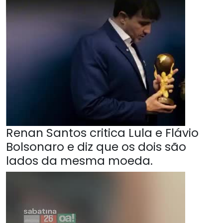
Renan Santos critica Lula e Flávio
Bolsonaro e diz que os dois são
lados da mesma moeda.