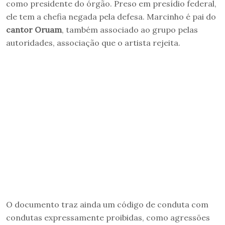
como presidente do órgão. Preso em presídio federal,
ele tem a chefia negada pela defesa. Marcinho é pai do
cantor Oruam
, também associado ao grupo pelas
autoridades, associação que o artista rejeita.
O documento traz ainda um código de conduta com
condutas expressamente proibidas, como agressões