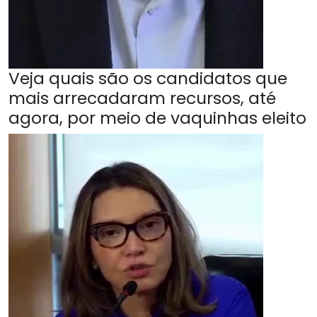
Veja quais são os candidatos que
mais arrecadaram recursos, até
agora, por meio de vaquinhas eleito