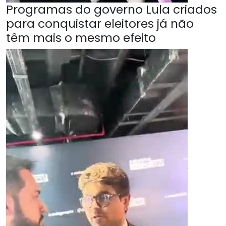
Programas do governo Lula criados
para conquistar eleitores já não
têm mais o mesmo efeito