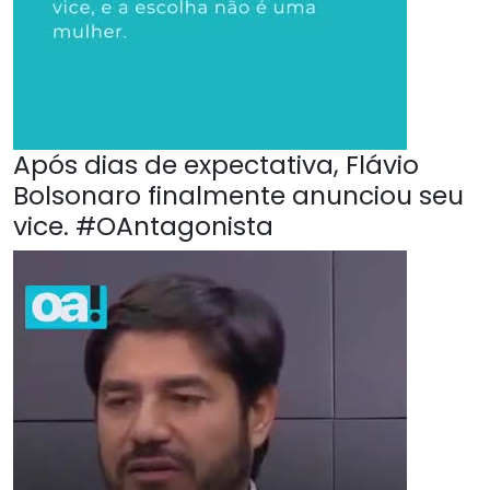
Após dias de expectativa, Flávio
Bolsonaro finalmente anunciou seu
vice. #OAntagonista