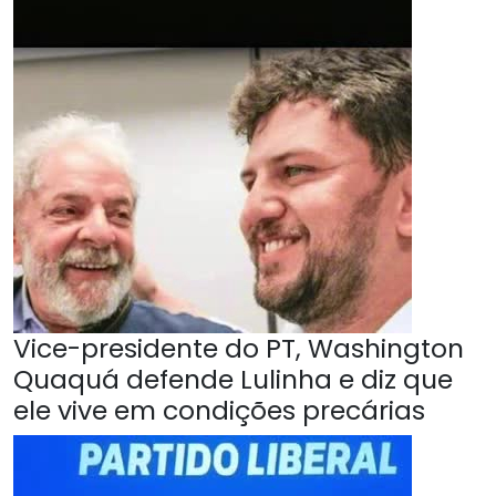
Vice-presidente do PT, Washington
Quaquá defende Lulinha e diz que
ele vive em condições precárias