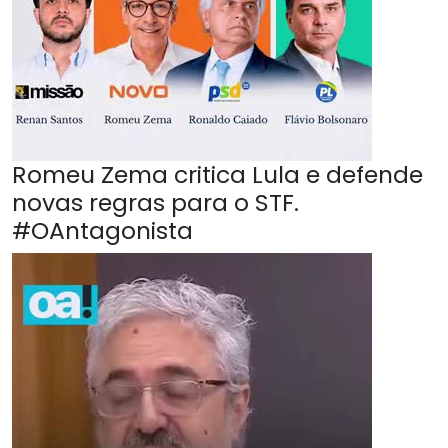
Romeu Zema critica Lula e defende
novas regras para o STF.
#OAntagonista