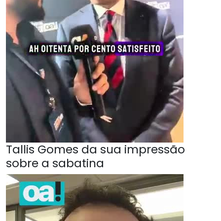
Tallis Gomes da sua impressão
sobre a sabatina