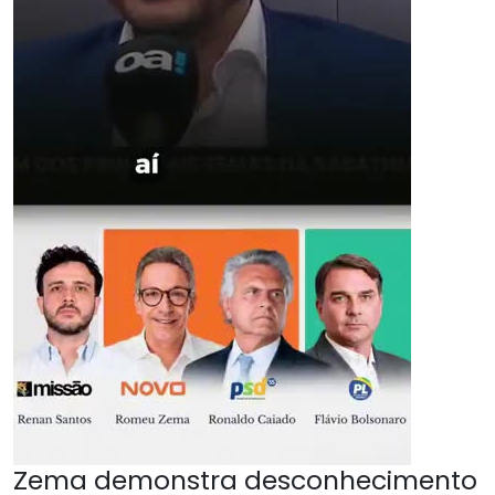
Zema demonstra desconhecimento