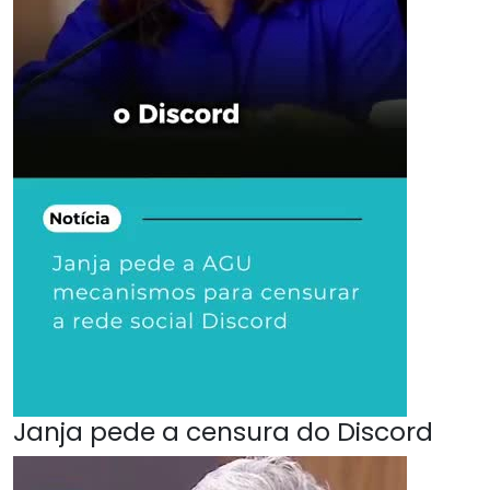
Janja pede a censura do Discord