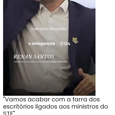
"Vamos acabar com a farra dos
escritórios ligados aos ministros do
STF"