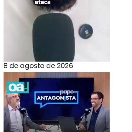
8 de agosto de 2026