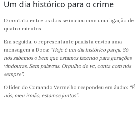
Um dia histórico para o crime
O contato entre os dois se iniciou com uma ligação de
quatro minutos.
Em seguida, o representante paulista enviou uma
mensagem a Doca:
“Hoje é um dia histórico parça. Só
nós sabemos o bem que estamos fazendo para gerações
vindouras. Sem palavras. Orgulho de vc, conta com nós
sempre”
.
O líder do Comando Vermelho respondeu em áudio:
“É
nós, meu irmão, estamos juntos”
.