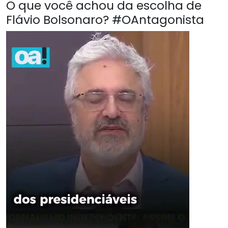
O que você achou da escolha de
Flávio Bolsonaro? #OAntagonista