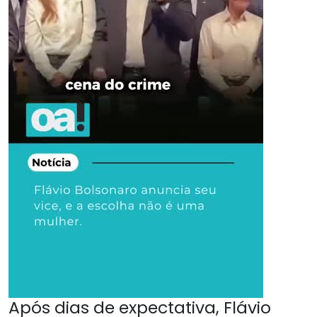
Após dias de expectativa, Flávio