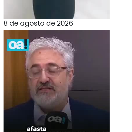
8 de agosto de 2026