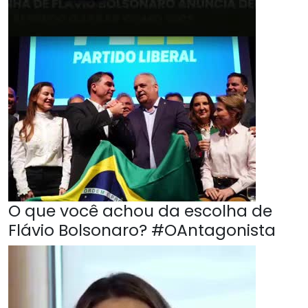
O que você achou da escolha de
Flávio Bolsonaro? #OAntagonista