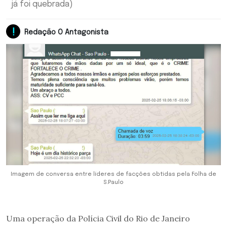
já foi quebrada)
Redação O Antagonista
Imagem de conversa entre líderes de facções obtidas pela Folha de
S.Paulo
Uma operação da Polícia Civil do Rio de Janeiro