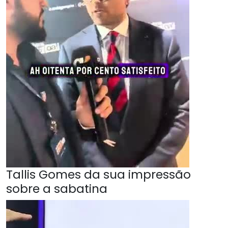
Tallis Gomes da sua impressão
sobre a sabatina