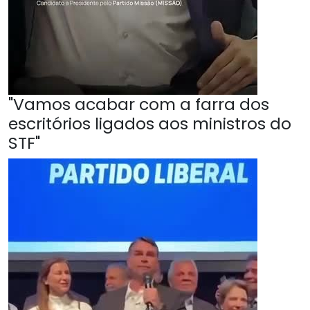
"Vamos acabar com a farra dos
escritórios ligados aos ministros do
STF"