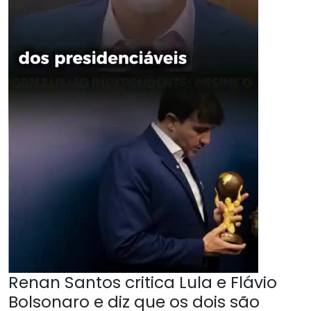
Renan Santos critica Lula e Flávio
Bolsonaro e diz que os dois são