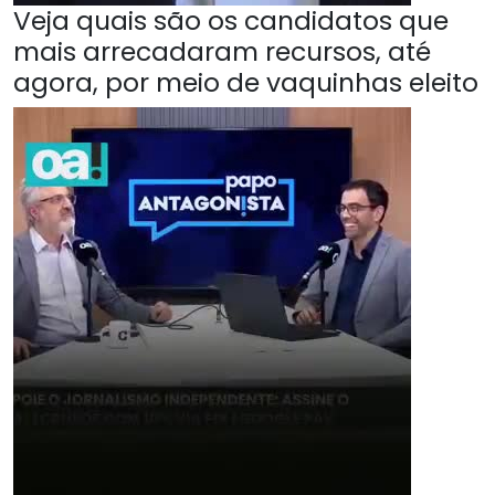
Veja quais são os candidatos que
mais arrecadaram recursos, até
agora, por meio de vaquinhas eleito