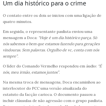
Um dia histórico para o crime
O contato entre os dois se iniciou com uma ligação de
quatro minutos.
Em seguida, o representante paulista enviou uma
mensagem a Doca:
“Hoje é um dia histórico parça. Só
nós sabemos o bem que estamos fazendo para gerações
vindouras. Sem palavras. Orgulho de vc, conta com nós
sempre”
.
O líder do Comando Vermelho respondeu em áudio:
“É
nós, meu irmão, estamos juntos”
.
Na mesma troca de mensagens, Doca encaminhou ao
interlocutor do PCC uma versão atualizada do
estatuto da facção carioca. O documento passou a
incluir cláusulas de não agressão com o grupo paulista.