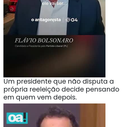
Um presidente que não disputa a
própria reeleição decide pensando
em quem vem depois.