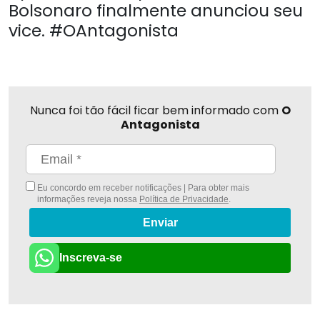
Bolsonaro finalmente anunciou seu
vice. #OAntagonista
Nunca foi tão fácil ficar bem informado com
O
Antagonista
Eu concordo em receber notificações | Para obter mais
informações reveja nossa
Política de Privacidade
.
Enviar
Inscreva-se