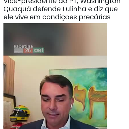
Vice-presidente do PT, Washington
Quaquá defende Lulinha e diz que
ele vive em condições precárias