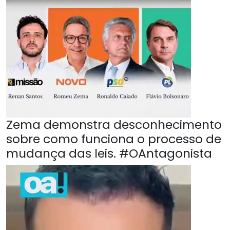
Zema demonstra desconhecimento
sobre como funciona o processo de
mudança das leis. #OAntagonista