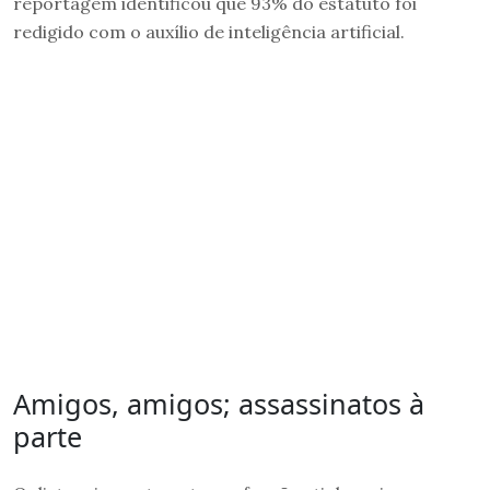
reportagem identificou que 93% do estatuto foi
redigido com o auxílio de inteligência artificial.
Amigos, amigos; assassinatos à
parte