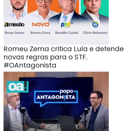
Romeu Zema critica Lula e defende
novas regras para o STF.
#OAntagonista