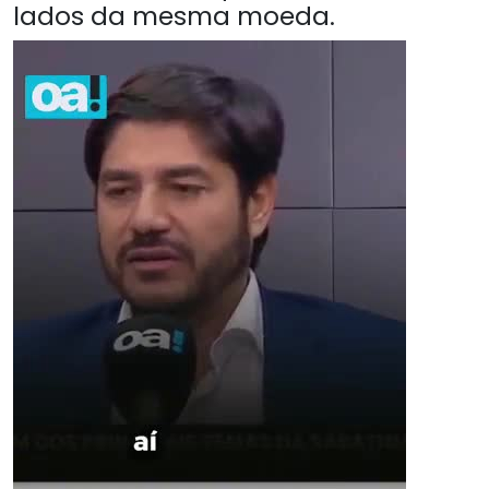
lados da mesma moeda.