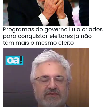
Programas do governo Lula criados
para conquistar eleitores já não
têm mais o mesmo efeito