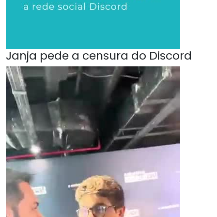
Janja pede a censura do Discord