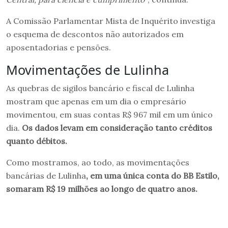
A Comissão Parlamentar Mista de Inquérito investiga
o esquema de descontos não autorizados em
aposentadorias e pensões.
Movimentações de Lulinha
As quebras de sigilos bancário e fiscal de Lulinha
mostram que apenas em um dia o empresário
movimentou, em suas contas R$ 967 mil em um único
dia.
Os dados levam em consideração tanto créditos
quanto débitos.
Como mostramos, ao todo, as movimentações
bancárias de Lulinha
, em uma única conta do BB Estilo,
somaram R$ 19 milhões ao longo de quatro anos.