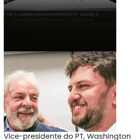
Vice-presidente do PT, Washington