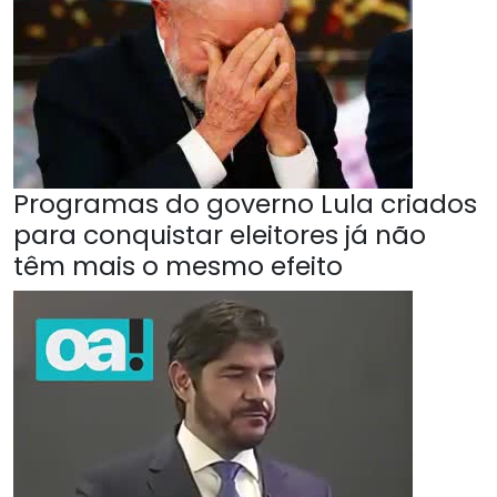
Programas do governo Lula criados
para conquistar eleitores já não
têm mais o mesmo efeito