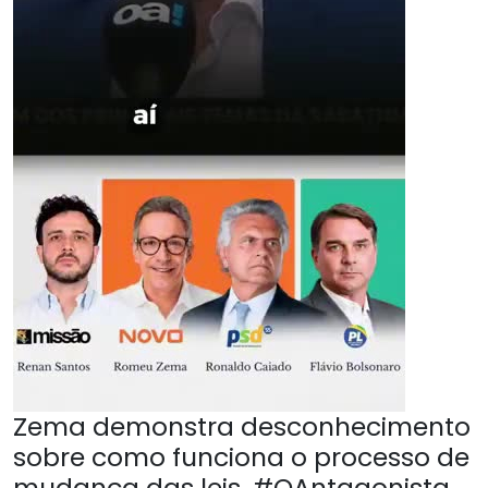
Zema demonstra desconhecimento
sobre como funciona o processo de
mudança das leis. #OAntagonista