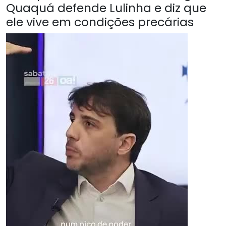
Quaquá defende Lulinha e diz que
ele vive em condições precárias