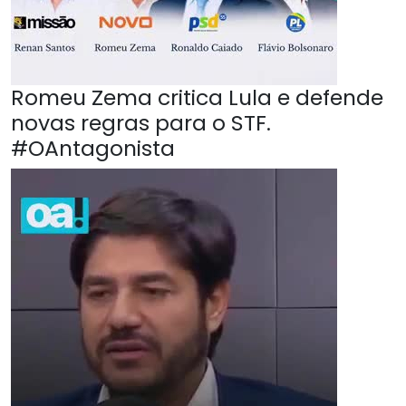
Romeu Zema critica Lula e defende
novas regras para o STF.
#OAntagonista