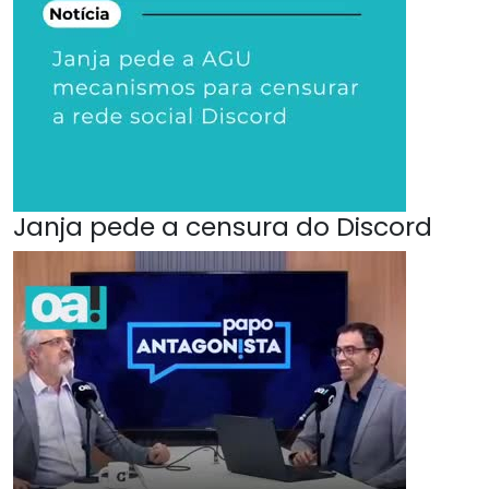
Janja pede a censura do Discord