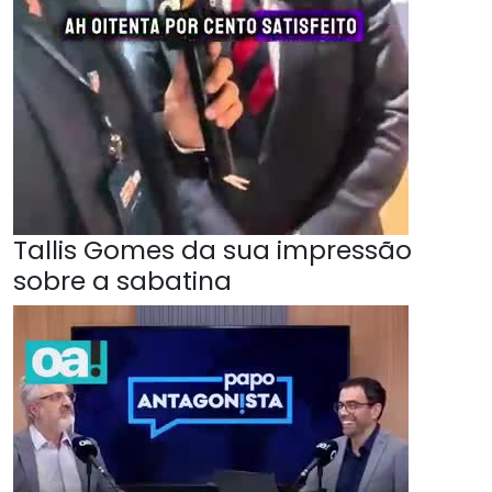
Tallis Gomes da sua impressão
sobre a sabatina