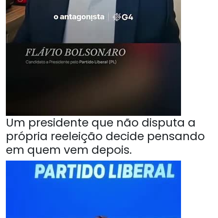
Um presidente que não disputa a
própria reeleição decide pensando
em quem vem depois.