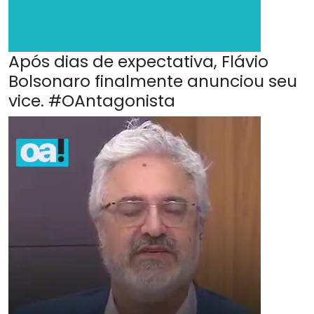
Após dias de expectativa, Flávio
Bolsonaro finalmente anunciou seu
vice. #OAntagonista