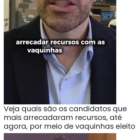
Veja quais são os candidatos que
mais arrecadaram recursos, até
agora, por meio de vaquinhas eleito