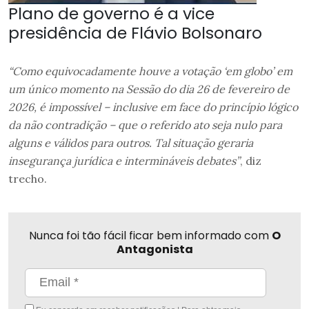
Plano de governo é a vice
presidência de Flávio Bolsonaro
“Como equivocadamente houve a votação ‘em globo’ em
um único momento na Sessão do dia 26 de fevereiro de
2026, é impossível – inclusive em face do princípio lógico
da não contradição – que o referido ato seja nulo para
alguns e válidos para outros. Tal situação geraria
insegurança jurídica e intermináveis debates”
, diz
trecho.
Nunca foi tão fácil ficar bem informado com
O
Antagonista