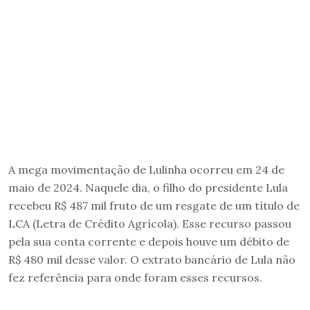
A mega movimentação de Lulinha ocorreu em 24 de
maio de 2024. Naquele dia, o filho do presidente Lula
recebeu R$ 487 mil fruto de um resgate de um título de
LCA (Letra de Crédito Agrícola). Esse recurso passou
pela sua conta corrente e depois houve um débito de
R$ 480 mil desse valor. O extrato bancário de Lula não
fez referência para onde foram esses recursos.