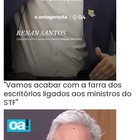
"Vamos acabar com a farra dos
escritórios ligados aos ministros do
STF"