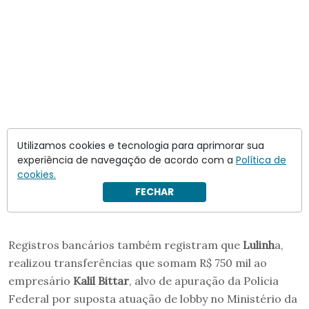
Utilizamos cookies e tecnologia para aprimorar sua
experiência de navegação de acordo com a
Política de
cookies.
FECHAR
Registros bancários também registram que
Lulinh
a,
realizou transferências que somam R$ 750 mil ao
empresário
Kalil Bittar
, alvo de apuração da Polícia
Federal por suposta atuação de lobby no Ministério da