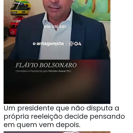
Um presidente que não disputa a
própria reeleição decide pensando
em quem vem depois.