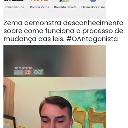
Zema demonstra desconhecimento
sobre como funciona o processo de
mudança das leis. #OAntagonista