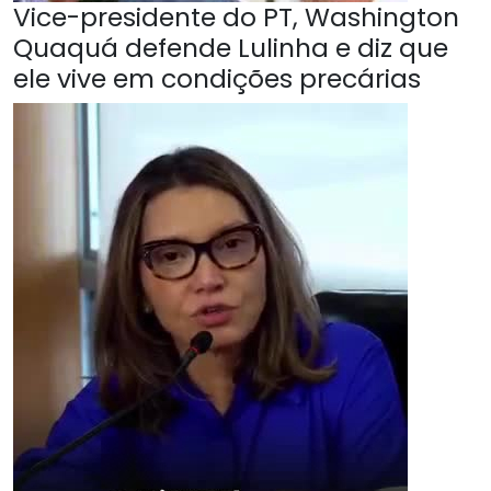
Vice-presidente do PT, Washington
Quaquá defende Lulinha e diz que
ele vive em condições precárias