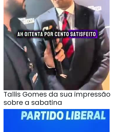
Tallis Gomes da sua impressão
sobre a sabatina