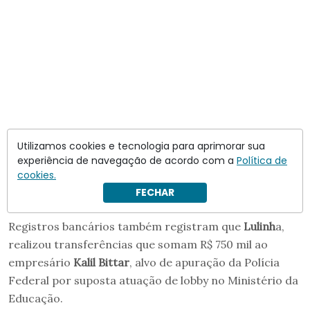
Utilizamos cookies e tecnologia para aprimorar sua
experiência de navegação de acordo com a
Política de
cookies.
FECHAR
Registros bancários também registram que
Lulinh
a,
realizou transferências que somam R$ 750 mil ao
empresário
Kalil Bittar
, alvo de apuração da Polícia
Federal por suposta atuação de lobby no Ministério da
Educação.