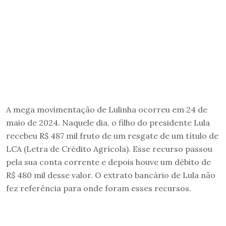
A mega movimentação de Lulinha ocorreu em 24 de
maio de 2024. Naquele dia, o filho do presidente Lula
recebeu R$ 487 mil fruto de um resgate de um título de
LCA (Letra de Crédito Agrícola). Esse recurso passou
pela sua conta corrente e depois houve um débito de
R$ 480 mil desse valor. O extrato bancário de Lula não
fez referência para onde foram esses recursos.