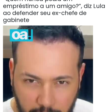
empréstimo a um amigo?”, diz Lula
ao defender seu ex-chefe de
gabinete