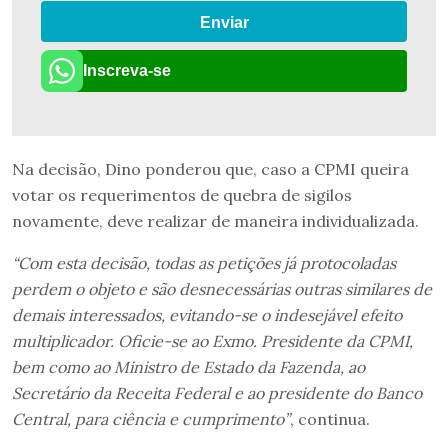
Enviar
Inscreva-se
Na decisão, Dino ponderou que, caso a CPMI queira
votar os requerimentos de quebra de sigilos
novamente, deve realizar de maneira individualizada.
“Com esta decisão, todas as petições já protocoladas
perdem o objeto e são desnecessárias outras similares de
demais interessados, evitando-se o indesejável efeito
multiplicador. Oficie-se ao Exmo. Presidente da CPMI,
bem como ao Ministro de Estado da Fazenda, ao
Secretário da Receita Federal e ao presidente do Banco
Central, para ciência e cumprimento”
, continua.