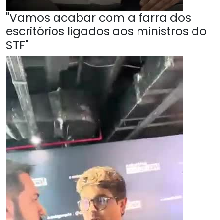
"Vamos acabar com a farra dos
escritórios ligados aos ministros do
STF"