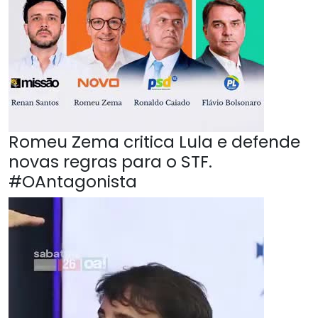
Romeu Zema critica Lula e defende
novas regras para o STF.
#OAntagonista