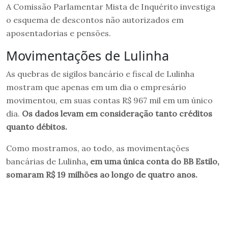
A Comissão Parlamentar Mista de Inquérito investiga
o esquema de descontos não autorizados em
aposentadorias e pensões.
Movimentações de Lulinha
As quebras de sigilos bancário e fiscal de Lulinha
mostram que apenas em um dia o empresário
movimentou, em suas contas R$ 967 mil em um único
dia.
Os dados levam em consideração tanto créditos
quanto débitos.
Como mostramos, ao todo, as movimentações
bancárias de Lulinha
, em uma única conta do BB Estilo,
somaram R$ 19 milhões ao longo de quatro anos.