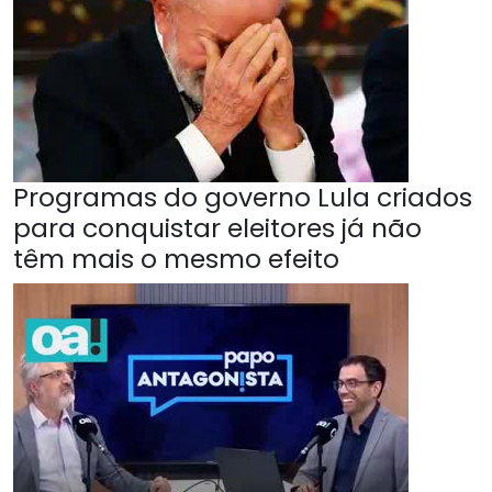
Programas do governo Lula criados
para conquistar eleitores já não
têm mais o mesmo efeito