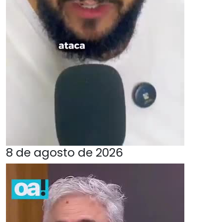
8 de agosto de 2026