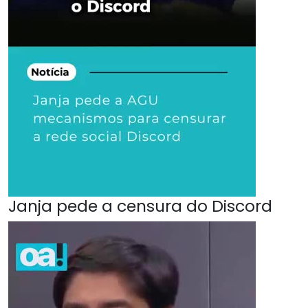
Janja pede a censura do Discord