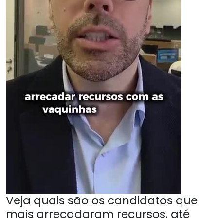
Veja quais são os candidatos que
mais arrecadaram recursos, até