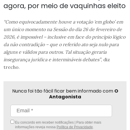
agora, por meio de vaquinhas eleito
“Como equivocadamente houve a votação ‘em globo’ em
um único momento na Sessão do dia 26 de fevereiro de
2026, é impossível – inclusive em face do princípio lógico
da não contradição – que o referido ato seja nulo para
alguns e válidos para outros. Tal situação geraria
insegurança jurídica e intermináveis debates”
, diz
trecho.
Nunca foi tão fácil ficar bem informado com
O
Antagonista
Eu concordo em receber notificações | Para obter mais
informações reveja nossa
Política de Privacidade
.