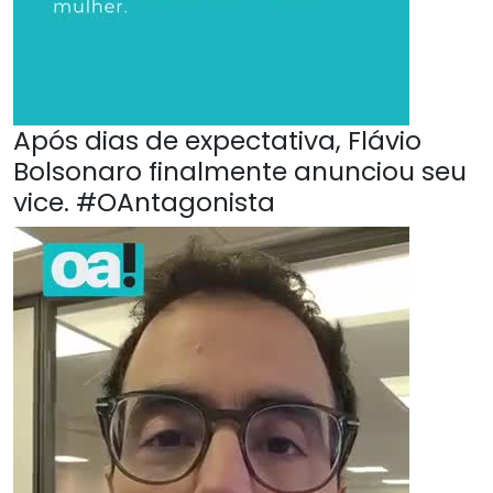
Após dias de expectativa, Flávio
Bolsonaro finalmente anunciou seu
vice. #OAntagonista