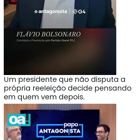
Um presidente que não disputa a
própria reeleição decide pensando
em quem vem depois.