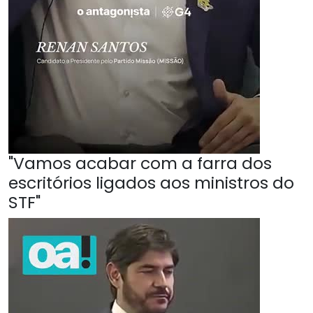
"Vamos acabar com a farra dos
escritórios ligados aos ministros do
STF"