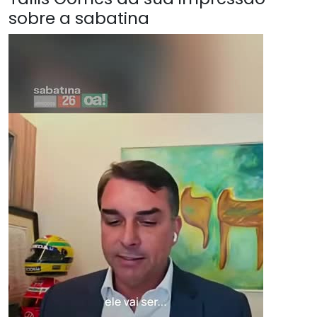
sobre a sabatina