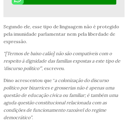
Segundo ele, esse tipo de linguagem não é protegido
pela imunidade parlamentar nem pela liberdade de
expressão.
“[Termos de baixo calão] não são compatíveis com o
respeito à dignidade das famílias expostas a este tipo de
‘discurso político'”
, escreveu.
Dino acrescentou que “
a colonização do discurso
político por bizarrices e grosserias não é apenas uma
questão de educação cívica ou familiar; é também uma
aguda questão constitucional relacionada com as
condições de funcionamento razoável do regime
democrático”
.