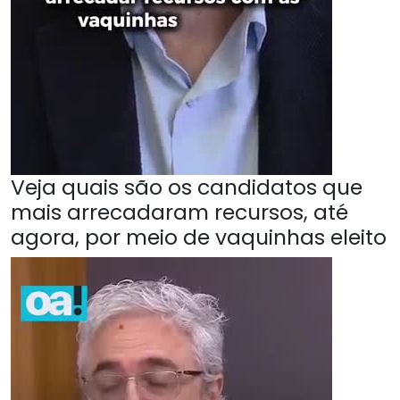
Veja quais são os candidatos que
mais arrecadaram recursos, até
agora, por meio de vaquinhas eleito