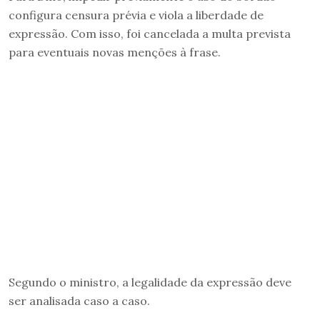
configura censura prévia e viola a liberdade de
expressão. Com isso, foi cancelada a multa prevista
para eventuais novas menções à frase.
Segundo o ministro, a legalidade da expressão deve
ser analisada caso a caso.