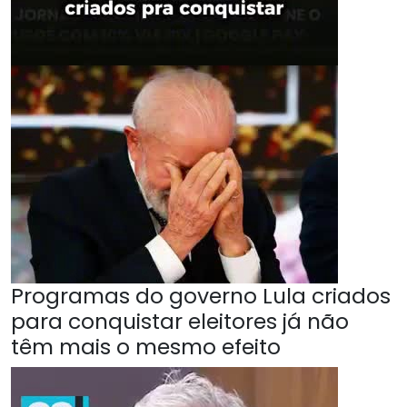
Programas do governo Lula criados
para conquistar eleitores já não
têm mais o mesmo efeito