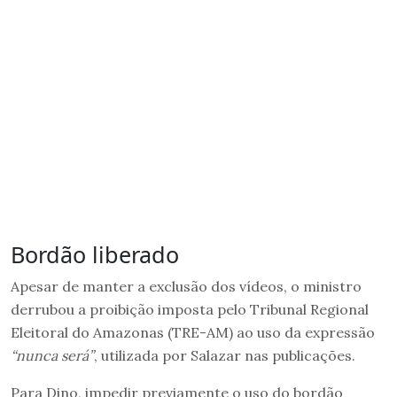
Bordão liberado
Apesar de manter a exclusão dos vídeos, o ministro
derrubou a proibição imposta pelo Tribunal Regional
Eleitoral do Amazonas (TRE-AM) ao uso da expressão
“nunca será”
, utilizada por Salazar nas publicações.
Para Dino, impedir previamente o uso do bordão