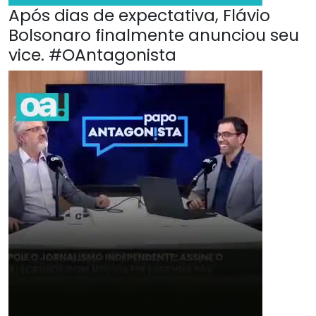
Após dias de expectativa, Flávio
Bolsonaro finalmente anunciou seu
vice. #OAntagonista