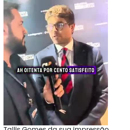
Tallis Gomes da sua impressão