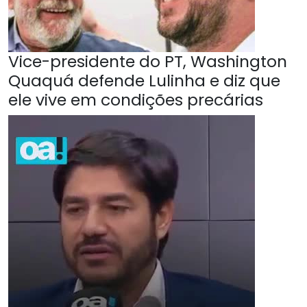
Vice-presidente do PT, Washington
Quaquá defende Lulinha e diz que
ele vive em condições precárias