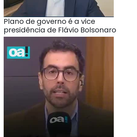
Plano de governo é a vice
presidência de Flávio Bolsonaro