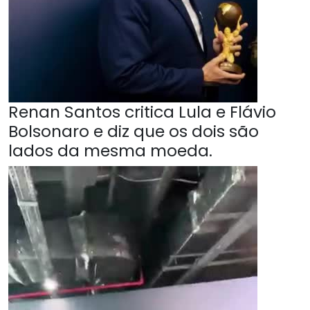
Renan Santos critica Lula e Flávio
Bolsonaro e diz que os dois são
lados da mesma moeda.