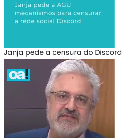
Janja pede a censura do Discord