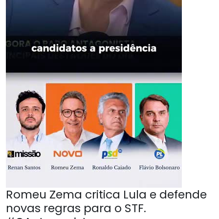
Romeu Zema critica Lula e defende
novas regras para o STF.