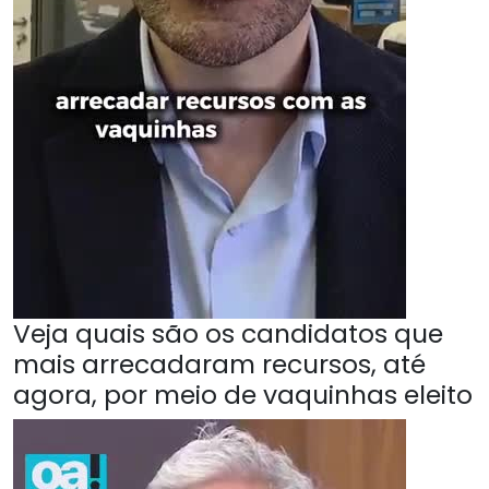
Veja quais são os candidatos que
mais arrecadaram recursos, até
agora, por meio de vaquinhas eleito