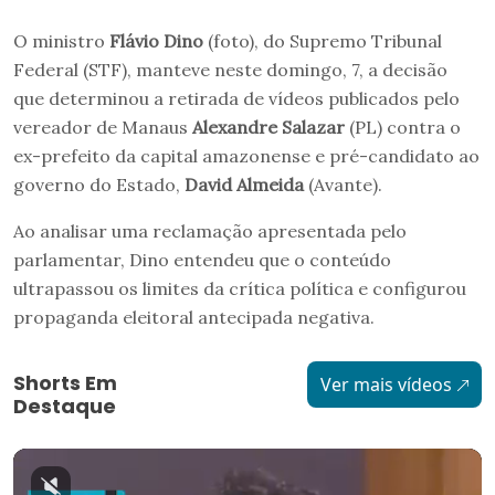
O ministro
Flávio Dino
(foto), do Supremo Tribunal
Federal (STF), manteve neste domingo, 7, a decisão
que determinou a retirada de vídeos publicados pelo
vereador de Manaus
Alexandre Salazar
(PL) contra o
ex-prefeito da capital amazonense e pré-candidato ao
governo do Estado,
David Almeida
(Avante).
Ao analisar uma reclamação apresentada pelo
parlamentar, Dino entendeu que o conteúdo
ultrapassou os limites da crítica política e configurou
propaganda eleitoral antecipada negativa.
Shorts Em
Ver mais vídeos
Destaque