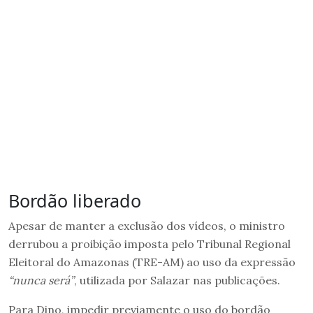
Bordão liberado
Apesar de manter a exclusão dos vídeos, o ministro
derrubou a proibição imposta pelo Tribunal Regional
Eleitoral do Amazonas (TRE-AM) ao uso da expressão
“nunca será”
, utilizada por Salazar nas publicações.
Para Dino, impedir previamente o uso do bordão