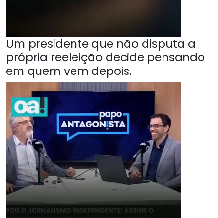
Um presidente que não disputa a
própria reeleição decide pensando
em quem vem depois.