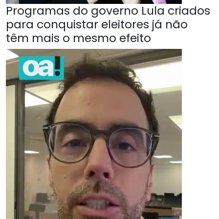
Programas do governo Lula criados
para conquistar eleitores já não
têm mais o mesmo efeito