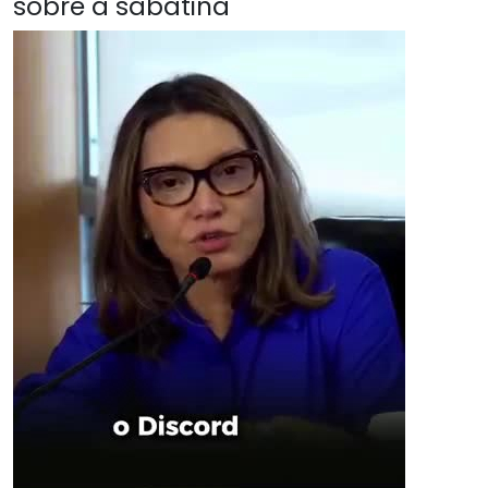
sobre a sabatina