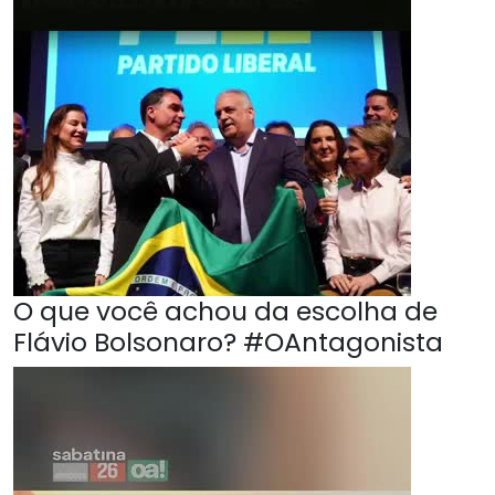
O que você achou da escolha de
Flávio Bolsonaro? #OAntagonista