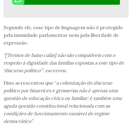
Segundo ele, esse tipo de linguagem não é protegido
pela imunidade parlamentar nem pela liberdade de
expressão.
“[Termos de baixo calão] não são compatíveis com o
respeito à dignidade das famílias expostas a este tipo de
‘discurso político'”
, escreveu.
Dino acrescentou que “
a colonização do discurso
político por bizarrices e grosserias não é apenas uma
questão de educação cívica ou familiar; é também uma
aguda questão constitucional relacionada com as
condições de funcionamento razoável do regime
democrático”
.