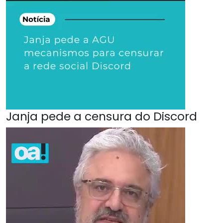
Janja pede a censura do Discord