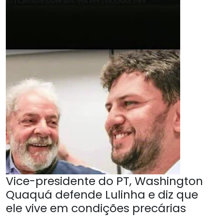
Vice-presidente do PT, Washington
Quaquá defende Lulinha e diz que
ele vive em condições precárias