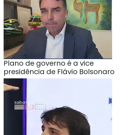
Plano de governo é a vice
presidência de Flávio Bolsonaro