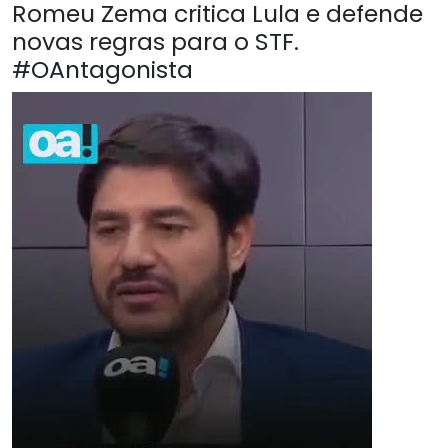
Romeu Zema critica Lula e defende
novas regras para o STF.
#OAntagonista