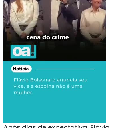
Após dias de expectativa, Flávio