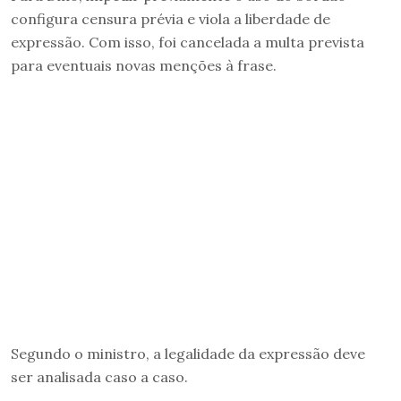
configura censura prévia e viola a liberdade de
expressão. Com isso, foi cancelada a multa prevista
para eventuais novas menções à frase.
Segundo o ministro, a legalidade da expressão deve
ser analisada caso a caso.