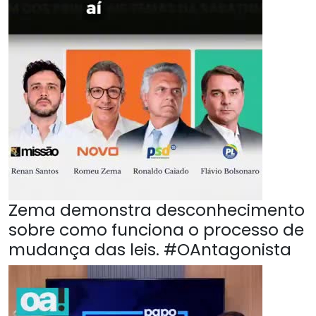
Zema demonstra desconhecimento
sobre como funciona o processo de
mudança das leis. #OAntagonista