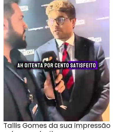
Tallis Gomes da sua impressão