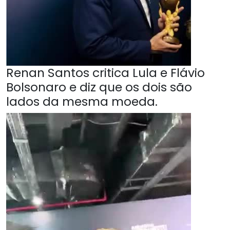
Renan Santos critica Lula e Flávio
Bolsonaro e diz que os dois são
lados da mesma moeda.