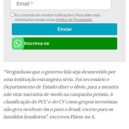
Eu concordo em receber notificações | Para obter mais
informações reveja nossa
Política de Privacidade
.
Enviar
Inscreva-se
“Vergonhoso que o governo lula seja desmentido por
uma instituição estrangeira séria. Foi necessário o
Departamento de Estado dizer o óbvio, para a mentira
não virar narrativa de medo na campanha petista. A
classificação do PCC e do CV como grupos terroristas
não gera nenhum risco para o Brasil, exceto para os
bandidos brasileiros”
, escreveu Flávio no X.