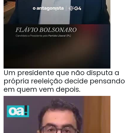
Um presidente que não disputa a
própria reeleição decide pensando
em quem vem depois.