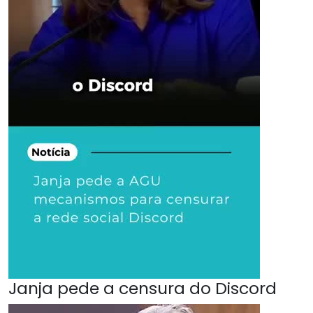
Janja pede a censura do Discord