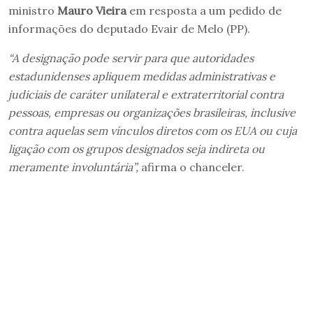
ministro
Mauro Vieira
em resposta a um pedido de
informações do deputado Evair de Melo (PP).
“A designação pode servir para que autoridades
estadunidenses apliquem medidas administrativas e
judiciais de caráter unilateral e extraterritorial contra
pessoas, empresas ou organizações brasileiras, inclusive
contra aquelas sem vínculos diretos com os EUA ou cuja
ligação com os grupos designados seja indireta ou
meramente involuntária”,
afirma o chanceler.