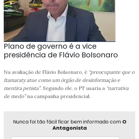
Plano de governo é a vice
presidência de Flávio Bolsonaro
Na avaliação de Flávio Bolsonaro, é
“preocupante que o
Itamaraty atue como um órgão de desinformação e
mentira petista”
. Segundo ele, o PT usaria a
“narrativa
de medo”
na campanha presidencial.
Nunca foi tão fácil ficar bem informado com
O
Antagonista