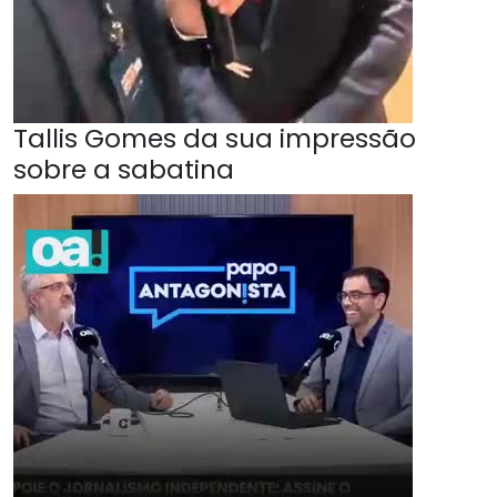
Tallis Gomes da sua impressão
sobre a sabatina