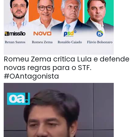
Romeu Zema critica Lula e defende
novas regras para o STF.
#OAntagonista