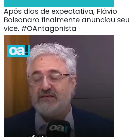
Após dias de expectativa, Flávio
Bolsonaro finalmente anunciou seu
vice. #OAntagonista