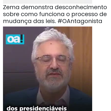
Zema demonstra desconhecimento
sobre como funciona o processo de
mudança das leis. #OAntagonista