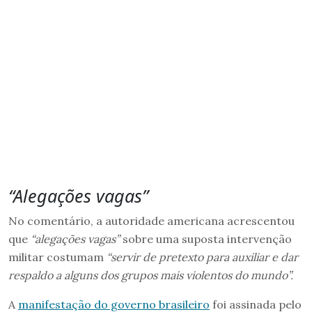
“Alegações vagas”
No comentário, a autoridade americana acrescentou
que
“alegações vagas”
sobre uma suposta intervenção
militar costumam
“servir de pretexto para auxiliar e dar
respaldo a alguns dos grupos mais violentos do mundo”.
A
manifestação do governo brasileiro
foi assinada pelo