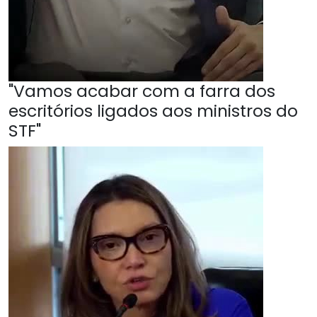
"Vamos acabar com a farra dos
escritórios ligados aos ministros do
STF"