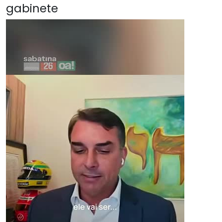
gabinete