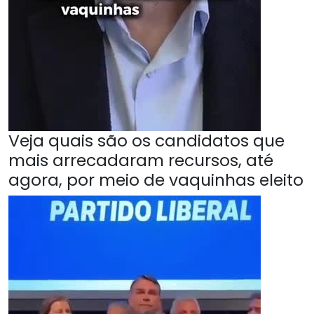
Veja quais são os candidatos que
mais arrecadaram recursos, até
agora, por meio de vaquinhas eleito