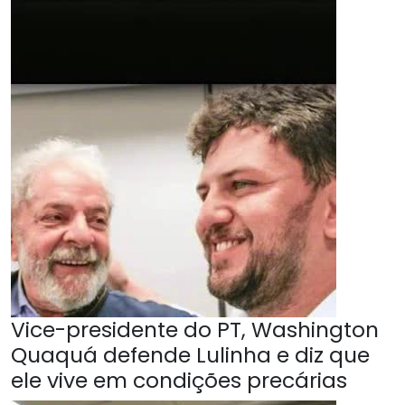
Vice-presidente do PT, Washington
Quaquá defende Lulinha e diz que
ele vive em condições precárias