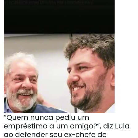
“Quem nunca pediu um
empréstimo a um amigo?”, diz Lula
ao defender seu ex-chefe de