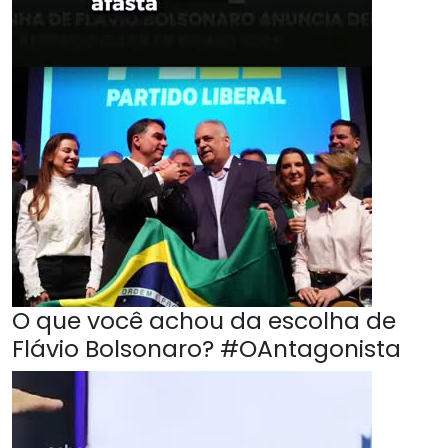
O que você achou da escolha de
Flávio Bolsonaro? #OAntagonista