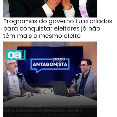
Programas do governo Lula criados
para conquistar eleitores já não
têm mais o mesmo efeito