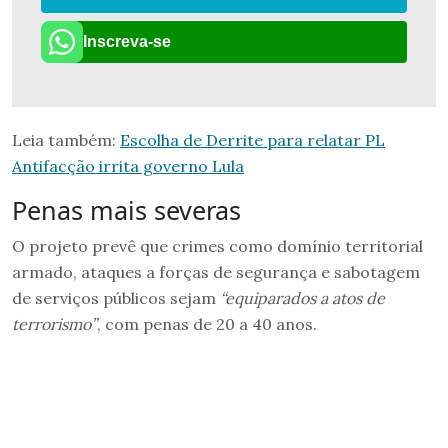
Inscreva-se
Leia também:
Escolha de Derrite para relatar PL
Antifacção irrita governo Lula
Penas mais severas
O projeto prevê que crimes como domínio territorial
armado, ataques a forças de segurança e sabotagem
de serviços públicos sejam
“equiparados a atos de
terrorismo”
, com penas de 20 a 40 anos.