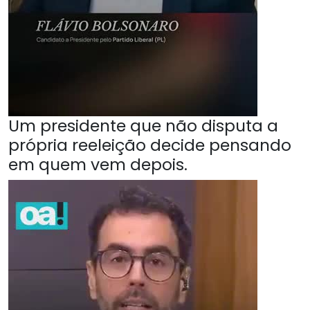
Um presidente que não disputa a
própria reeleição decide pensando
em quem vem depois.