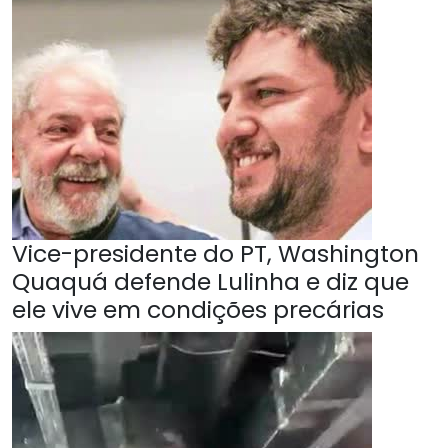
Vice-presidente do PT, Washington
Quaquá defende Lulinha e diz que
ele vive em condições precárias