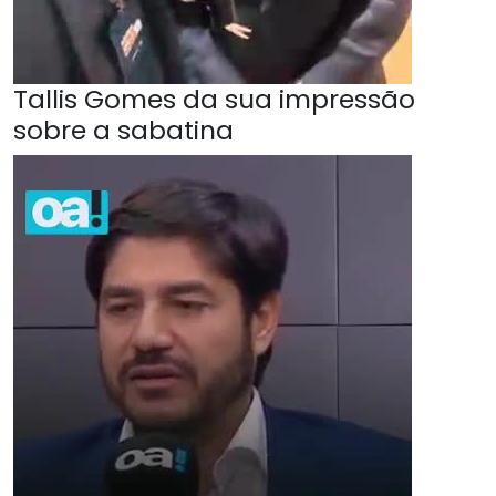
Tallis Gomes da sua impressão
sobre a sabatina