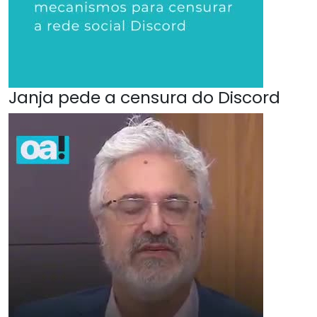
Janja pede a censura do Discord