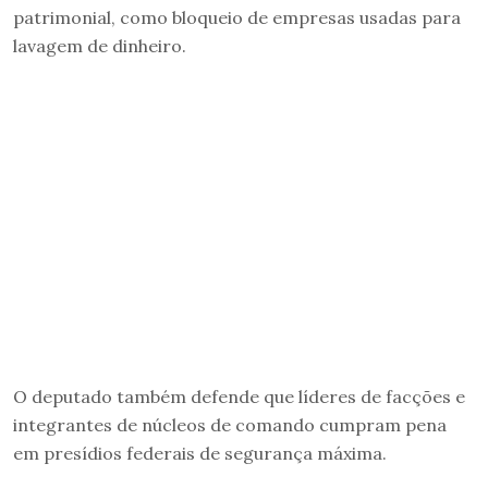
patrimonial, como bloqueio de empresas usadas para
lavagem de dinheiro.
O deputado também defende que líderes de facções e
integrantes de núcleos de comando cumpram pena
em presídios federais de segurança máxima.