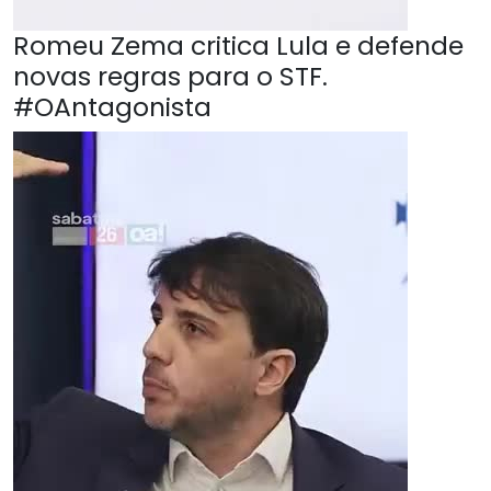
Romeu Zema critica Lula e defende
novas regras para o STF.
#OAntagonista