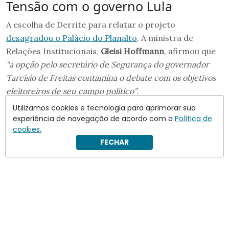
Tensão com o governo Lula
A escolha de Derrite para relatar o projeto
desagradou o Palácio do Planalto
. A ministra de
Relações Institucionais,
Gleisi Hoffmann
, afirmou que
“a opção pelo secretário de Segurança do governador
Tarcísio de Freitas contamina o debate com os objetivos
eleitoreiros de seu campo político”
.
Utilizamos cookies e tecnologia para aprimorar sua
experiência de navegação de acordo com a
Política de
cookies.
FECHAR