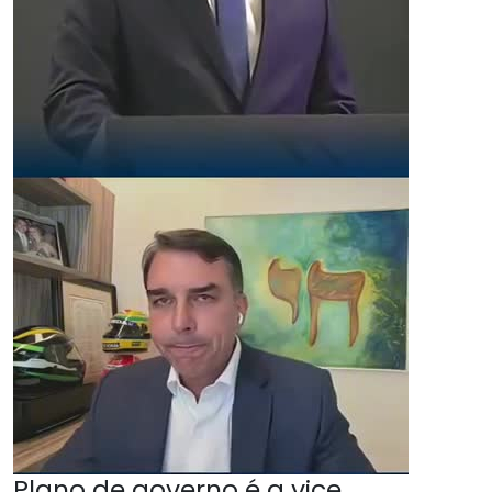
Plano de governo é a vice