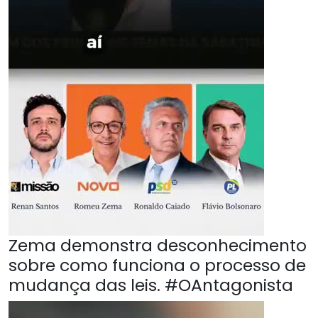
Zema demonstra desconhecimento
sobre como funciona o processo de
mudança das leis. #OAntagonista