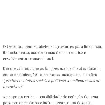
O texto também estabelece agravantes para liderança,
financiamento, uso de armas de uso restrito e
envolvimento transnacional.
Derrite afirmou que as facções não serão classificadas
como organizações terroristas, mas que suas ações
“produzem efeitos sociais e políticos semelhantes aos do
terrorismo”
.
A proposta retira a possibilidade de redução de pena
para réus primários e inclui mecanismos de asfixia