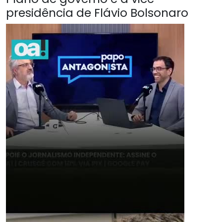
presidência de Flávio Bolsonaro