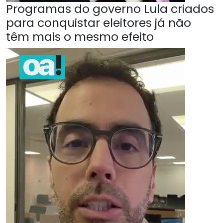
Programas do governo Lula criados
para conquistar eleitores já não
têm mais o mesmo efeito