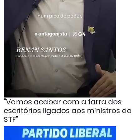
"Vamos acabar com a farra dos
escritórios ligados aos ministros do
STF"