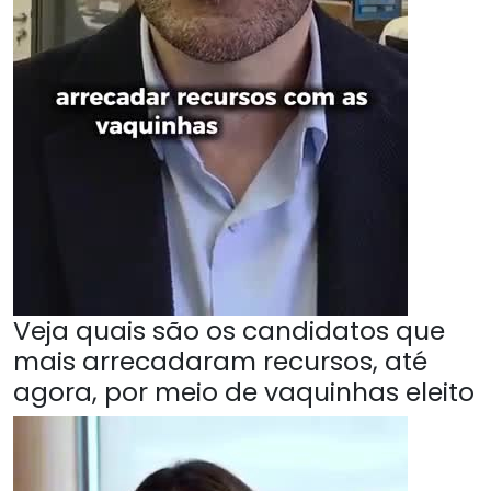
Veja quais são os candidatos que
mais arrecadaram recursos, até
agora, por meio de vaquinhas eleito