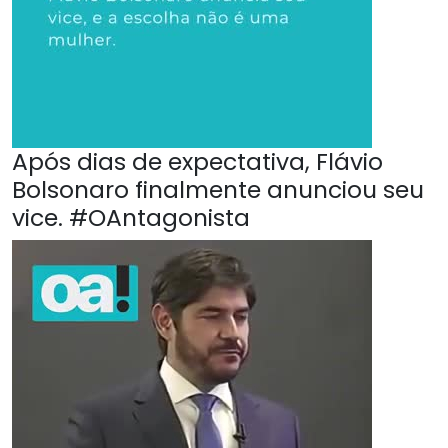
Após dias de expectativa, Flávio
Bolsonaro finalmente anunciou seu
vice. #OAntagonista