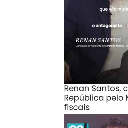
Renan Santos, c
República pelo 
fiscais