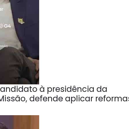
andidato à presidência da
Missão, defende aplicar reforma