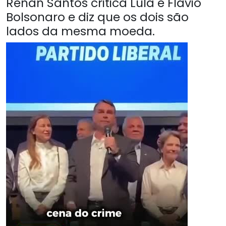
Renan Santos critica Lula e Flávio
Bolsonaro e diz que os dois são
lados da mesma moeda.