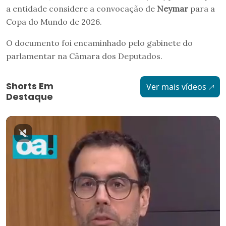
a entidade considere a convocação de
Neymar
para a
Copa do Mundo de 2026.
O documento foi encaminhado pelo gabinete do
parlamentar na Câmara dos Deputados.
Shorts Em
Ver mais vídeos
Destaque