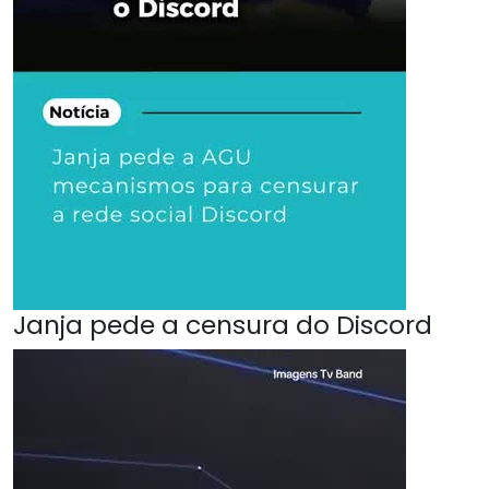
Janja pede a censura do Discord