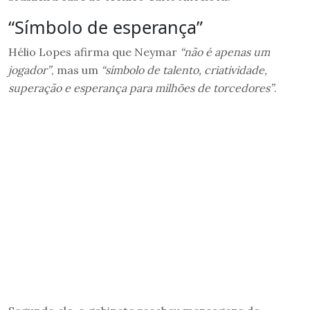
“Símbolo de esperança”
Hélio Lopes afirma que Neymar
“não é apenas um
jogador”
, mas um
“símbolo de talento, criatividade,
superação e esperança para milhões de torcedores”
.