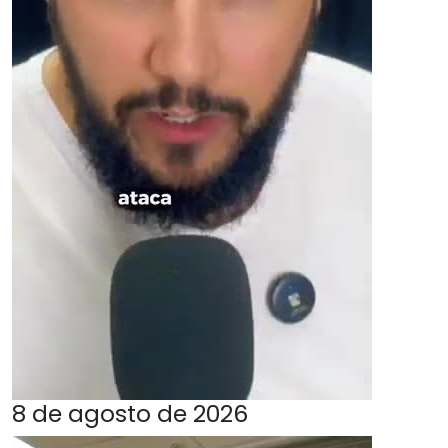
8 de agosto de 2026