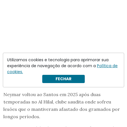
Utilizamos cookies e tecnologia para aprimorar sua
experiência de navegação de acordo com a
Política de
cookies.
FECHAR
Retorno ao Brasil
Neymar voltou ao Santos em 2025 após duas
temporadas no Al Hilal, clube saudita onde sofreu
lesões que o mantiveram afastado dos gramados por
longos períodos.