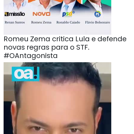
Romeu Zema critica Lula e defende
novas regras para o STF.
#OAntagonista