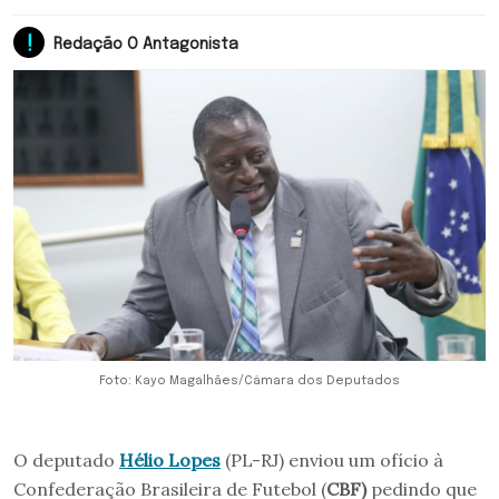
Redação O Antagonista
Foto: Kayo Magalhães/Câmara dos Deputados
O deputado
Hélio Lopes
(PL-RJ) enviou um ofício à
Confederação Brasileira de Futebol (
CBF)
pedindo que