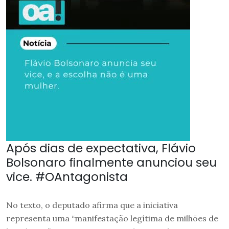
Após dias de expectativa, Flávio
Bolsonaro finalmente anunciou seu
vice. #OAntagonista
No texto, o deputado afirma que a iniciativa
representa uma “manifestação legítima de milhões de