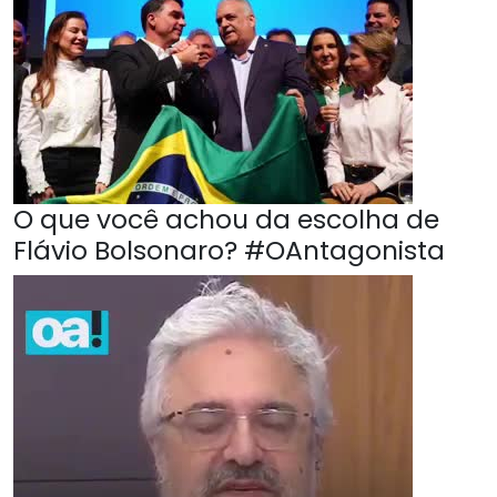
O que você achou da escolha de
Flávio Bolsonaro? #OAntagonista