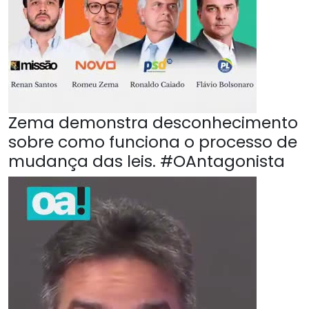
Zema demonstra desconhecimento
sobre como funciona o processo de
mudança das leis. #OAntagonista