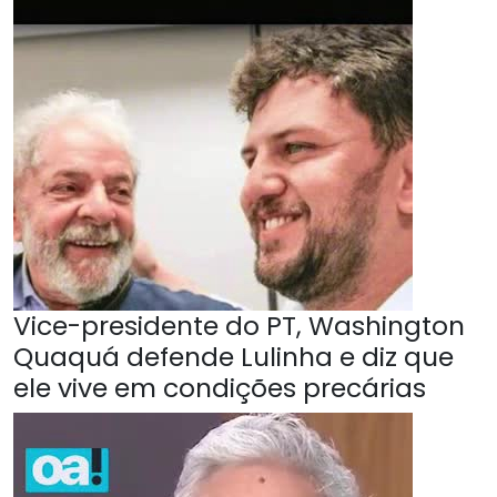
Vice-presidente do PT, Washington
Quaquá defende Lulinha e diz que
ele vive em condições precárias