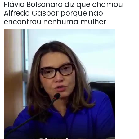
Flávio Bolsonaro diz que chamou
Alfredo Gaspar porque não
encontrou nenhuma mulher