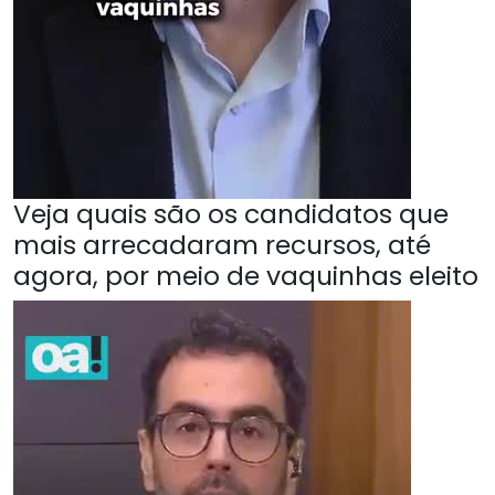
Veja quais são os candidatos que
mais arrecadaram recursos, até
agora, por meio de vaquinhas eleito