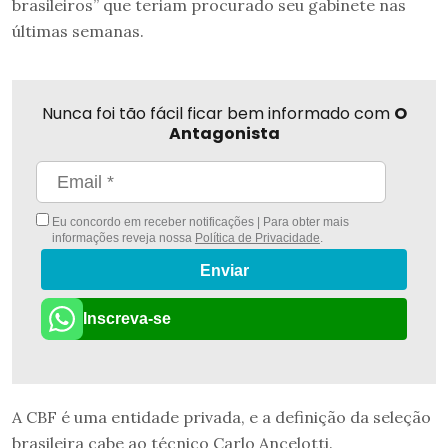
brasileiros” que teriam procurado seu gabinete nas
últimas semanas.
Nunca foi tão fácil ficar bem informado com
O
Antagonista
Eu concordo em receber notificações | Para obter mais
informações reveja nossa
Política de Privacidade
.
Enviar
Inscreva-se
A CBF é uma entidade privada, e a definição da seleção
brasileira cabe ao técnico Carlo Ancelotti.