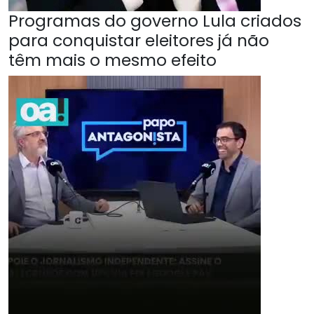
Programas do governo Lula criados
para conquistar eleitores já não
têm mais o mesmo efeito