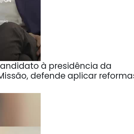
andidato à presidência da
Missão, defende aplicar reforma