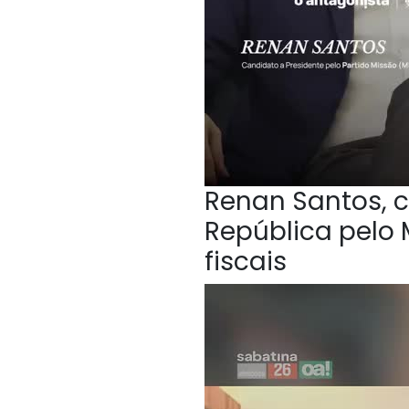
Renan Santos, c
República pelo 
fiscais