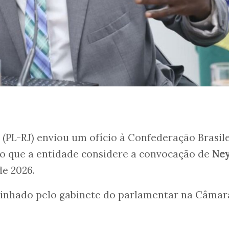
(PL-RJ) enviou um ofício à Confederação Brasil
 que a entidade considere a convocação de
Ne
de 2026.
inhado pelo gabinete do parlamentar na Câmar