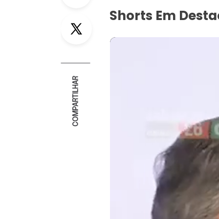
Shorts Em Dest
Twitter
COMPARTILHAR