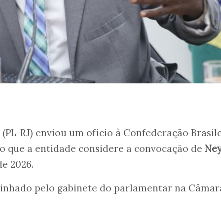
(PL-RJ) enviou um ofício à Confederação Brasil
 que a entidade considere a convocação de
Ne
de 2026.
inhado pelo gabinete do parlamentar na Câmar