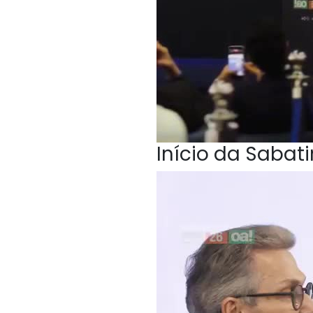
Início da Sabat