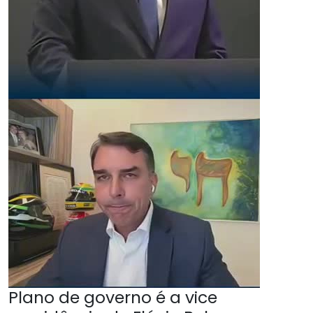
Plano de governo é a vice