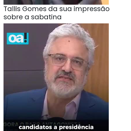
Tallis Gomes da sua impressão
sobre a sabatina