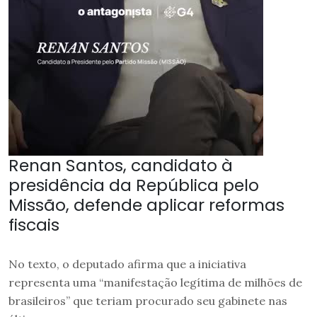
Renan Santos, candidato à
presidência da República pelo
Missão, defende aplicar reformas
fiscais
No texto, o deputado afirma que a iniciativa
representa uma “manifestação legítima de milhões de
brasileiros” que teriam procurado seu gabinete nas