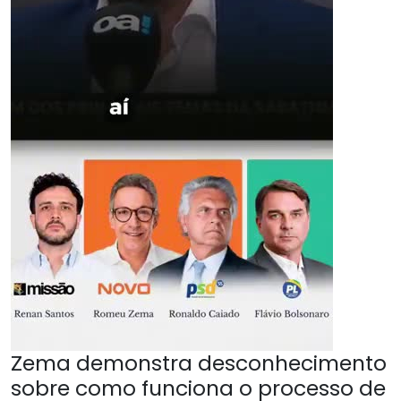
Zema demonstra desconhecimento
sobre como funciona o processo de