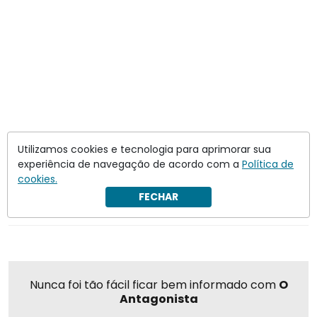
Utilizamos cookies e tecnologia para aprimorar sua
experiência de navegação de acordo com a
Política de
cookies.
FECHAR
Compartilhar
Nunca foi tão fácil ficar bem informado com
O
Antagonista