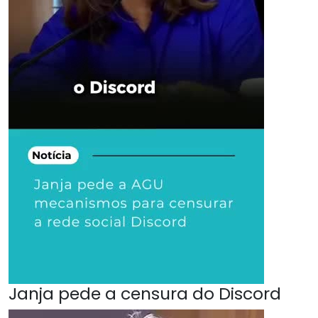
Janja pede a censura do Discord