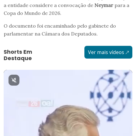
a entidade considere a convocação de
Neymar
para a
Copa do Mundo de 2026.
O documento foi encaminhado pelo gabinete do
parlamentar na Câmara dos Deputados.
Shorts Em
Ver mais vídeos
Destaque