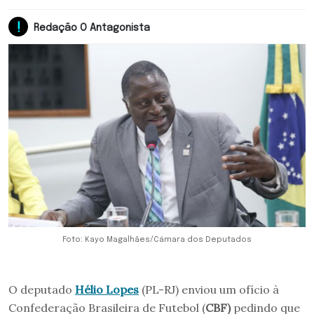
Redação O Antagonista
Foto: Kayo Magalhães/Câmara dos Deputados
O deputado
Hélio Lopes
(PL-RJ) enviou um ofício à
Confederação Brasileira de Futebol (
CBF)
pedindo que