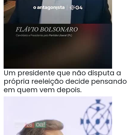
Um presidente que não disputa a
própria reeleição decide pensando
em quem vem depois.