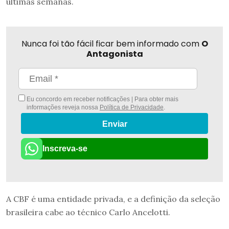
últimas semanas.
Nunca foi tão fácil ficar bem informado com
O
Antagonista
Eu concordo em receber notificações | Para obter mais
informações reveja nossa
Política de Privacidade
.
Enviar
Inscreva-se
A CBF é uma entidade privada, e a definição da seleção
brasileira cabe ao técnico Carlo Ancelotti.