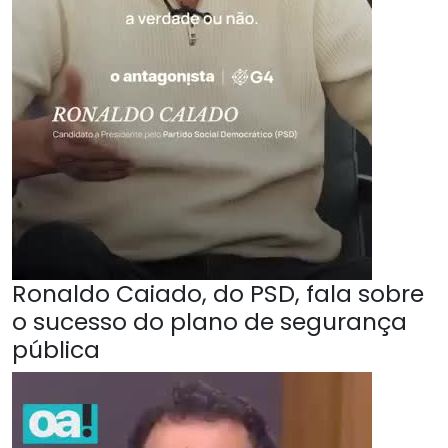
Ronaldo Caiado, do PSD, fala sobre
o sucesso do plano de segurança
pública