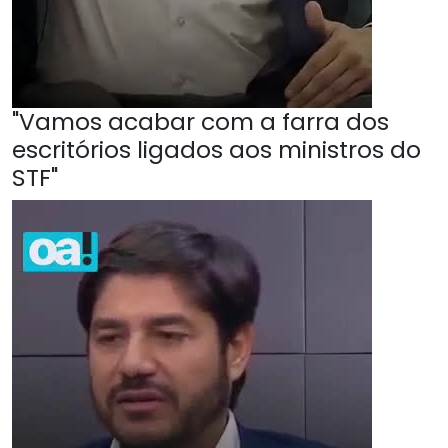
"Vamos acabar com a farra dos
escritórios ligados aos ministros do
STF"