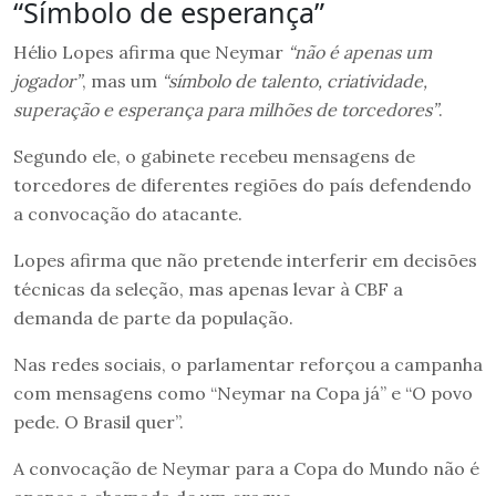
“Símbolo de esperança”
Hélio Lopes afirma que Neymar
“não é apenas um
jogador”
, mas um
“símbolo de talento, criatividade,
superação e esperança para milhões de torcedores”
.
Segundo ele, o gabinete recebeu mensagens de
torcedores de diferentes regiões do país defendendo
a convocação do atacante.
Lopes afirma que não pretende interferir em decisões
técnicas da seleção, mas apenas levar à CBF a
demanda de parte da população.
Nas redes sociais, o parlamentar reforçou a campanha
com mensagens como “Neymar na Copa já” e “O povo
pede. O Brasil quer”.
A convocação de Neymar para a Copa do Mundo não é