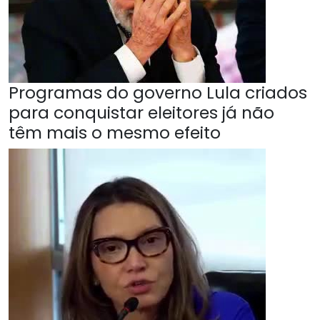
Programas do governo Lula criados
para conquistar eleitores já não
têm mais o mesmo efeito