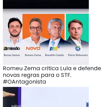
Romeu Zema critica Lula e defende
novas regras para o STF.
#OAntagonista