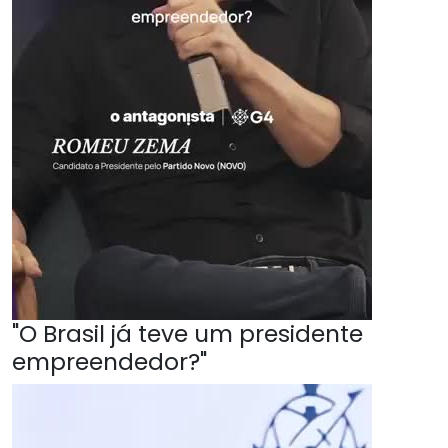
"O Brasil já teve um presidente
empreendedor?"