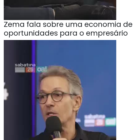
Zema fala sobre uma economia de
oportunidades para o empresário