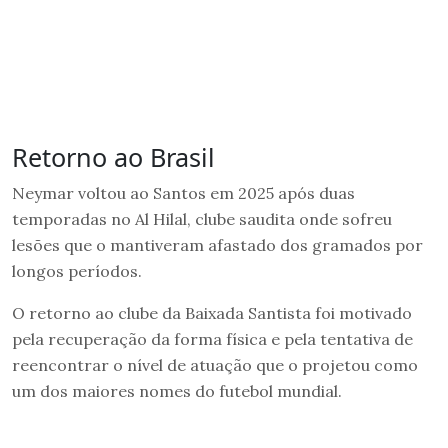
Retorno ao Brasil
Neymar voltou ao Santos em 2025 após duas
temporadas no Al Hilal, clube saudita onde sofreu
lesões que o mantiveram afastado dos gramados por
longos períodos.
O retorno ao clube da Baixada Santista foi motivado
pela recuperação da forma física e pela tentativa de
reencontrar o nível de atuação que o projetou como
um dos maiores nomes do futebol mundial.