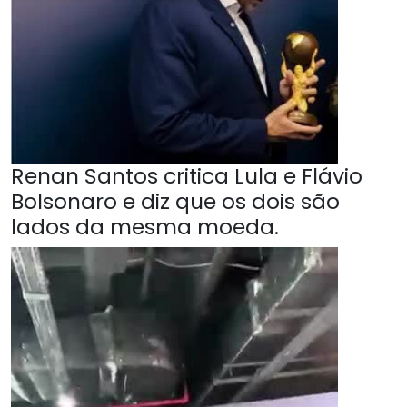
Renan Santos critica Lula e Flávio
Bolsonaro e diz que os dois são
lados da mesma moeda.