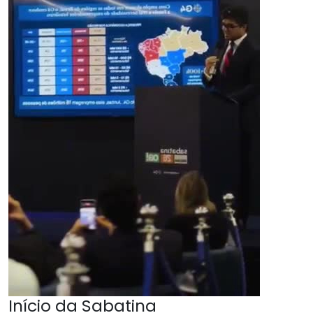
Início da Sabatina