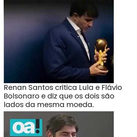
Renan Santos critica Lula e Flávio
Bolsonaro e diz que os dois são
lados da mesma moeda.