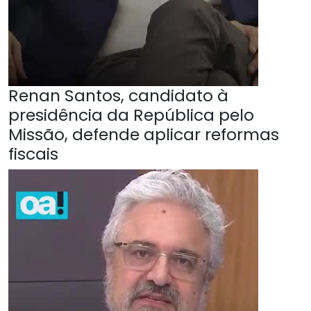
Renan Santos, candidato à
presidência da República pelo
Missão, defende aplicar reformas
fiscais