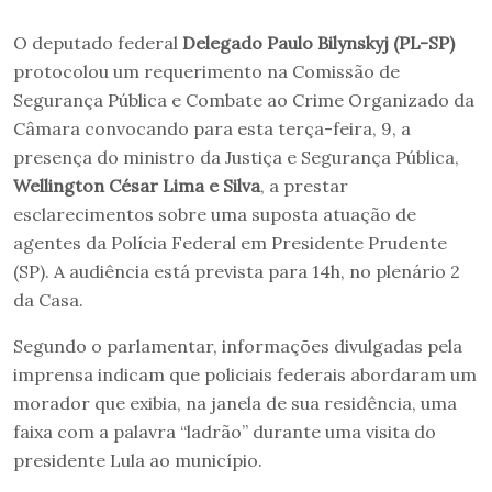
O deputado federal
Delegado Paulo Bilynskyj (PL-SP)
protocolou um requerimento na Comissão de
Segurança Pública e Combate ao Crime Organizado da
Câmara convocando para esta terça-feira, 9, a
presença do ministro da Justiça e Segurança Pública,
Wellington César Lima e Silva
, a prestar
esclarecimentos sobre uma suposta atuação de
agentes da Polícia Federal em Presidente Prudente
(SP). A audiência está prevista para 14h, no plenário 2
da Casa.
Segundo o parlamentar, informações divulgadas pela
imprensa indicam que policiais federais abordaram um
morador que exibia, na janela de sua residência, uma
faixa com a palavra “ladrão” durante uma visita do
presidente Lula ao município.