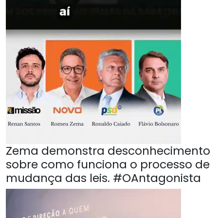
Zema demonstra desconhecimento
sobre como funciona o processo de
mudança das leis. #OAntagonista