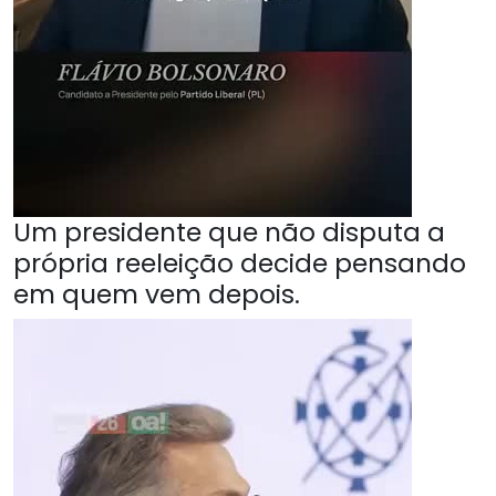
Um presidente que não disputa a
própria reeleição decide pensando
em quem vem depois.