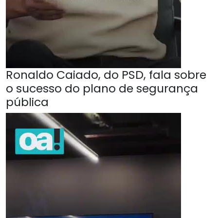
Ronaldo Caiado, do PSD, fala sobre
o sucesso do plano de segurança
pública