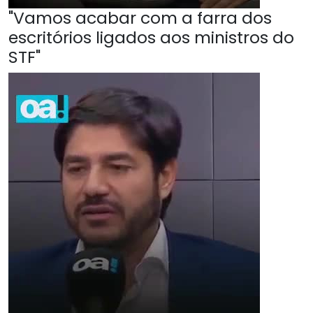
"Vamos acabar com a farra dos
escritórios ligados aos ministros do
STF"