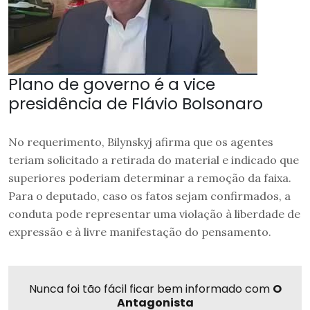
Plano de governo é a vice
presidência de Flávio Bolsonaro
No requerimento, Bilynskyj afirma que os agentes
teriam solicitado a retirada do material e indicado que
superiores poderiam determinar a remoção da faixa.
Para o deputado, caso os fatos sejam confirmados, a
conduta pode representar uma violação à liberdade de
expressão e à livre manifestação do pensamento.
Nunca foi tão fácil ficar bem informado com
O
Antagonista