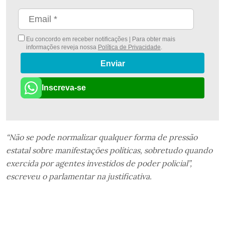
Eu concordo em receber notificações | Para obter mais
informações reveja nossa
Política de Privacidade
.
Enviar
Inscreva-se
“Não se pode normalizar qualquer forma de pressão
estatal sobre manifestações políticas, sobretudo quando
exercida por agentes investidos de poder policial”,
escreveu o parlamentar na justificativa.