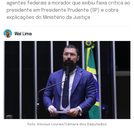
agentes federais a morador que exibiu faixa crítica ao
presidente em Presidente Prudente (SP) e cobra
explicações do Ministério da Justiça
Wal Lima
Foto: Vinicius Loures/Câmara dos Deputados