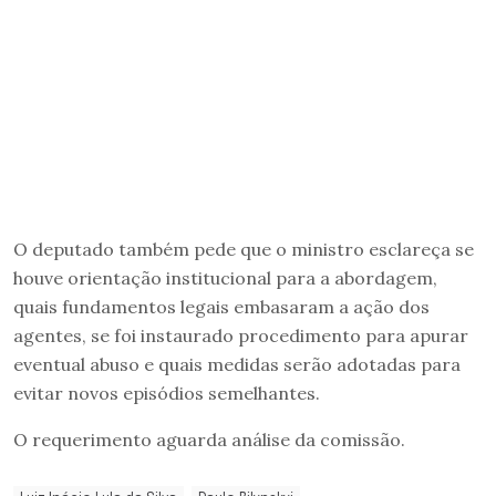
O deputado também pede que o ministro esclareça se
houve orientação institucional para a abordagem,
quais fundamentos legais embasaram a ação dos
agentes, se foi instaurado procedimento para apurar
eventual abuso e quais medidas serão adotadas para
evitar novos episódios semelhantes.
O requerimento aguarda análise da comissão.