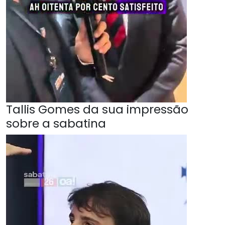
Tallis Gomes da sua impressão
sobre a sabatina