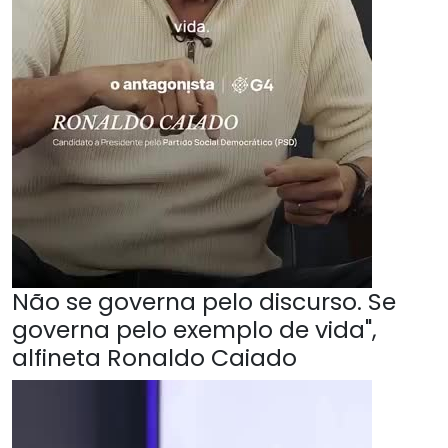
Não se governa pelo discurso. Se
governa pelo exemplo de vida",
alfineta Ronaldo Caiado