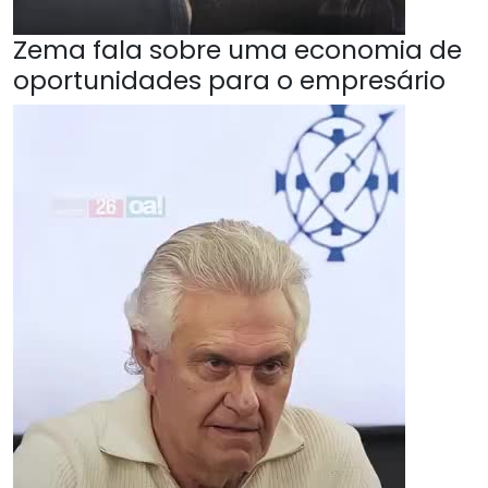
Zema fala sobre uma economia de
oportunidades para o empresário