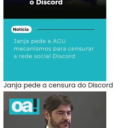
Janja pede a censura do Discord