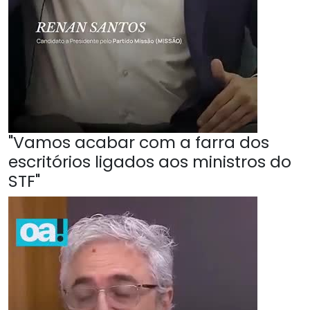
"Vamos acabar com a farra dos
escritórios ligados aos ministros do
STF"