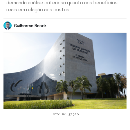
demanda análise criteriosa quanto aos benefícios
reais em relação aos custos
Guilherme Resck
Foto: Divulgação