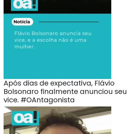
Após dias de expectativa, Flávio
Bolsonaro finalmente anunciou seu
vice. #OAntagonista