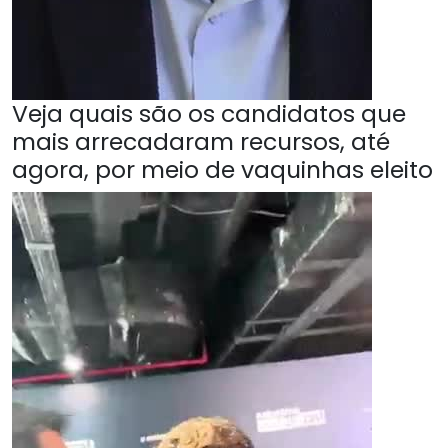
Veja quais são os candidatos que
mais arrecadaram recursos, até
agora, por meio de vaquinhas eleito