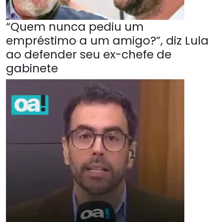
“Quem nunca pediu um
empréstimo a um amigo?”, diz Lula
ao defender seu ex-chefe de
gabinete