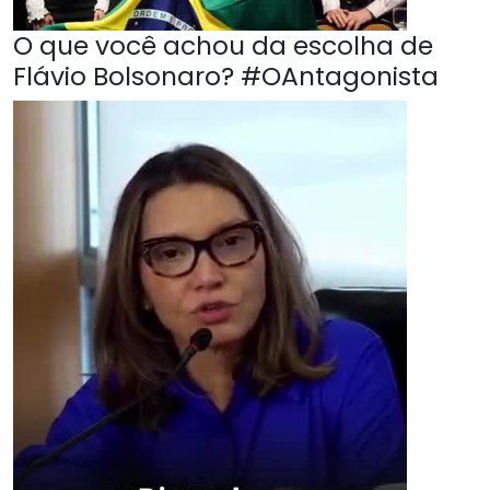
O que você achou da escolha de
Flávio Bolsonaro? #OAntagonista