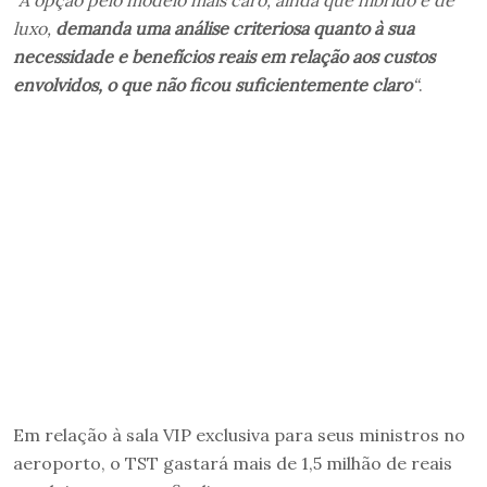
luxo,
demanda uma análise criteriosa quanto à sua
necessidade e benefícios reais em relação aos custos
envolvidos, o que não ficou suficientemente claro
“
.
Em relação à sala VIP exclusiva para seus ministros no
aeroporto, o TST gastará mais de 1,5 milhão de reais