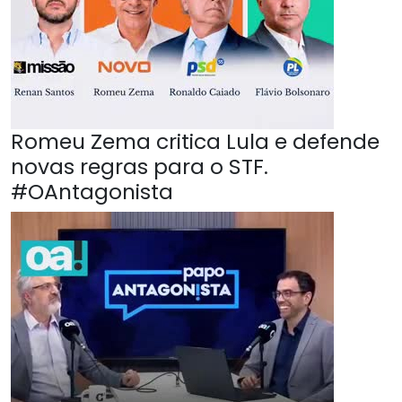
Romeu Zema critica Lula e defende
novas regras para o STF.
#OAntagonista