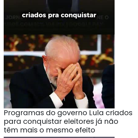
Programas do governo Lula criados
para conquistar eleitores já não
têm mais o mesmo efeito