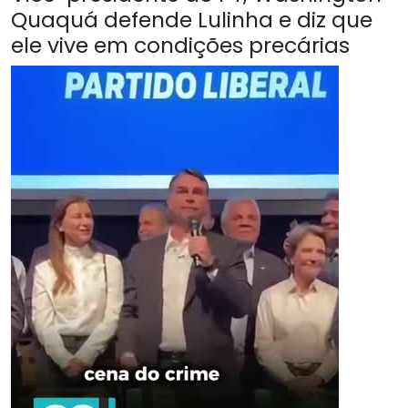
Quaquá defende Lulinha e diz que
ele vive em condições precárias