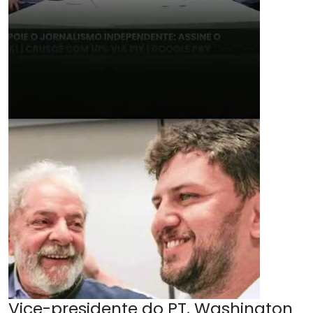
Vice-presidente do PT, Washington