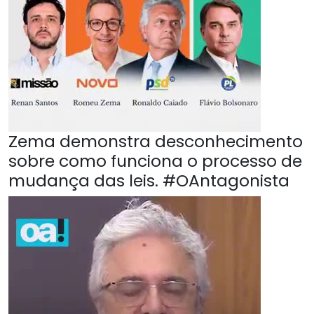
Zema demonstra desconhecimento
sobre como funciona o processo de
mudança das leis. #OAntagonista