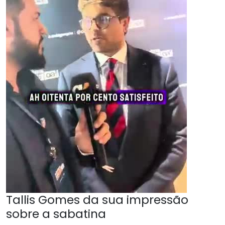
Tallis Gomes da sua impressão
sobre a sabatina