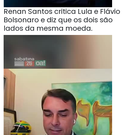
Renan Santos critica Lula e Flávio
Bolsonaro e diz que os dois são
lados da mesma moeda.