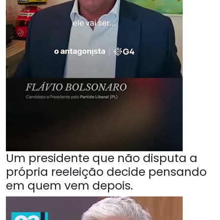
Um presidente que não disputa a
própria reeleição decide pensando
em quem vem depois.