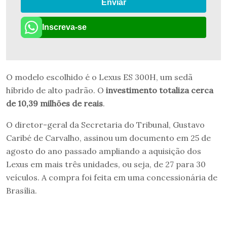
Enviar
Inscreva-se
O modelo escolhido é o Lexus ES 300H, um sedã
híbrido de alto padrão. O
investimento totaliza cerca
de 10,39 milhões de reais
.
O diretor-geral da Secretaria do Tribunal, Gustavo
Caribé de Carvalho, assinou um documento em 25 de
agosto do ano passado ampliando a aquisição dos
Lexus em mais três unidades, ou seja, de 27 para 30
veículos. A compra foi feita em uma concessionária de
Brasília.