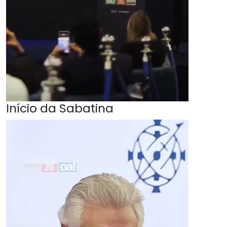
Início da Sabatina