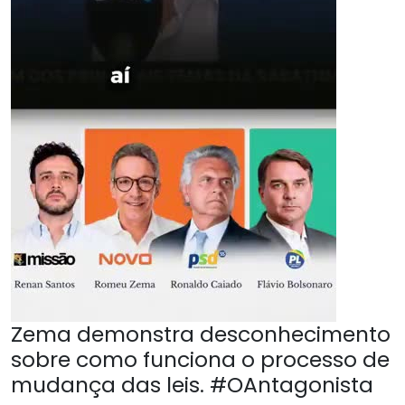
Zema demonstra desconhecimento
sobre como funciona o processo de
mudança das leis. #OAntagonista