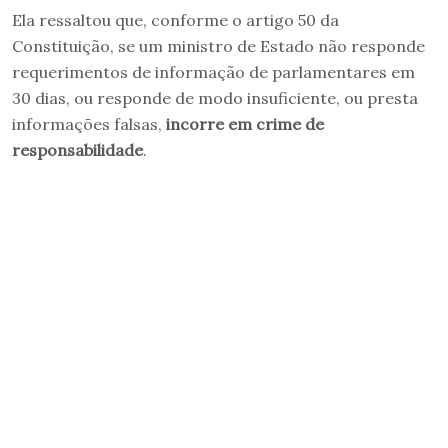
Ela ressaltou que, conforme o artigo 50 da
Constituição, se um ministro de Estado não responde
requerimentos de informação de parlamentares em
30 dias, ou responde de modo insuficiente, ou presta
informações falsas,
incorre em crime de
responsabilidade
.