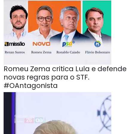
Romeu Zema critica Lula e defende
novas regras para o STF.
#OAntagonista