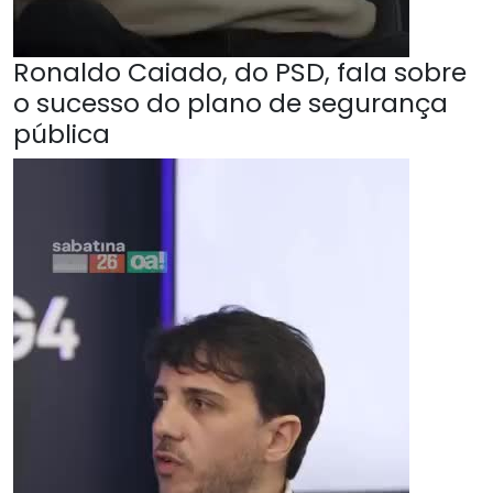
Ronaldo Caiado, do PSD, fala sobre
o sucesso do plano de segurança
pública