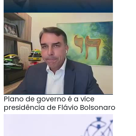
Plano de governo é a vice
presidência de Flávio Bolsonaro