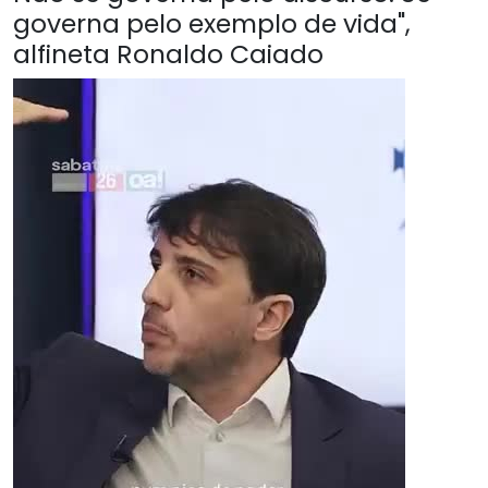
governa pelo exemplo de vida",
alfineta Ronaldo Caiado