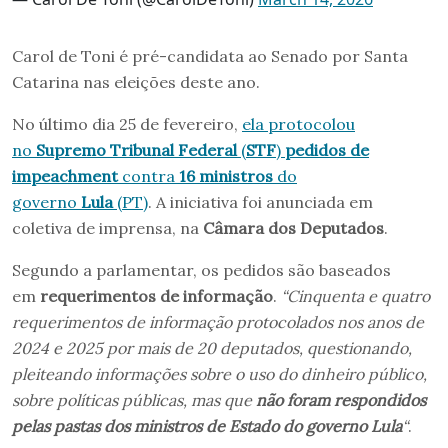
Carol de Toni é pré-candidata ao Senado por Santa
Catarina nas eleições deste ano.
No último dia 25 de fevereiro,
ela protocolou
no
Supremo Tribunal Federal
(
STF
)
pedidos de
impeachment
contra
16 ministros
do
governo
Lula
(PT)
. A iniciativa foi anunciada em
coletiva de imprensa, na
Câmara dos Deputados
.
Segundo a parlamentar, os pedidos são baseados
em
requerimentos de informação
.
“Cinquenta e quatro
requerimentos de informação protocolados nos anos de
2024 e 2025 por mais de 20 deputados, questionando,
pleiteando informações sobre o uso do dinheiro público,
sobre políticas públicas, mas que
não foram respondidos
pelas pastas dos ministros de Estado do governo Lula
“
.