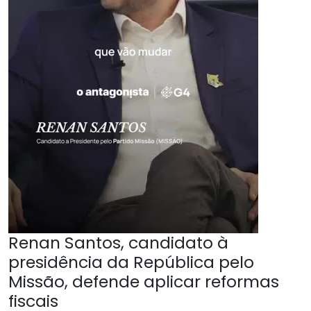
Renan Santos, candidato à
presidência da República pelo
Missão, defende aplicar reformas
fiscais