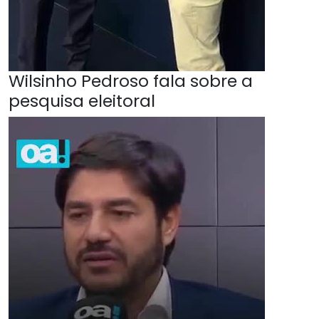
Wilsinho Pedroso fala sobre a
pesquisa eleitoral