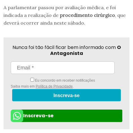
A parlamentar passou por avaliação médica, e foi
indicada a realização de
procedimento cirúrgico
, que
deverá ocorrer ainda neste sábado.
Nunca foi tão fácil ficar bem informado com
O
Antagonista
Eu concordo em receber notificações
Saiba mais em
Política de Privacidade
.
Inscreva-se
Inscreva-se