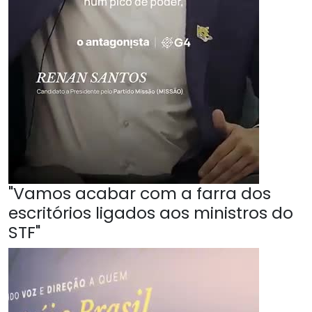
"Vamos acabar com a farra dos
escritórios ligados aos ministros do
STF"