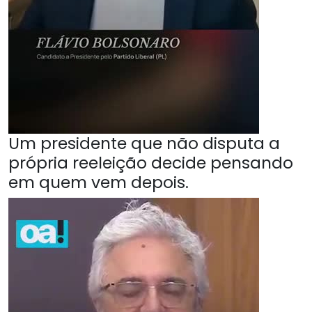
Um presidente que não disputa a
própria reeleição decide pensando
em quem vem depois.