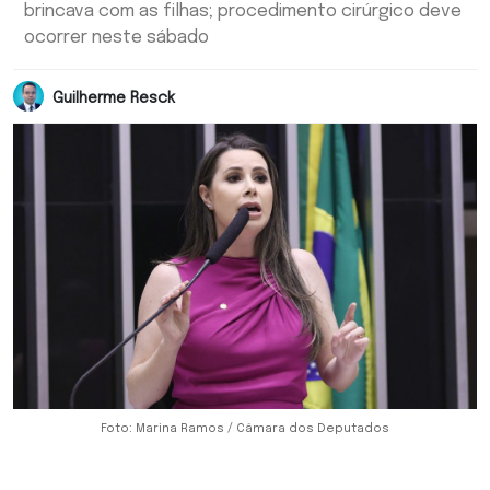
brincava com as filhas; procedimento cirúrgico deve
ocorrer neste sábado
Guilherme Resck
Foto: Marina Ramos / Câmara dos Deputados