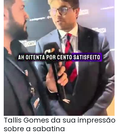
Tallis Gomes da sua impressão
sobre a sabatina