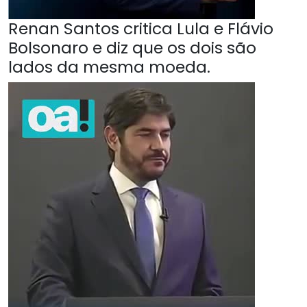
Renan Santos critica Lula e Flávio
Bolsonaro e diz que os dois são
lados da mesma moeda.