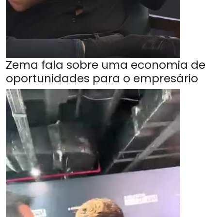
Zema fala sobre uma economia de
oportunidades para o empresário