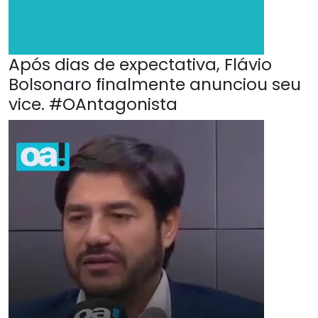
Após dias de expectativa, Flávio
Bolsonaro finalmente anunciou seu
vice. #OAntagonista