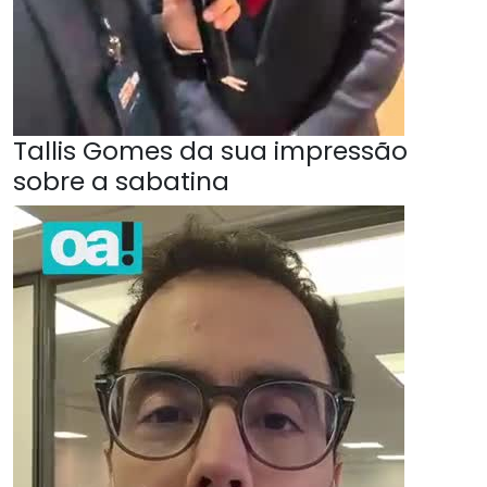
Tallis Gomes da sua impressão
sobre a sabatina