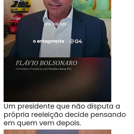
Um presidente que não disputa a
própria reeleição decide pensando
em quem vem depois.