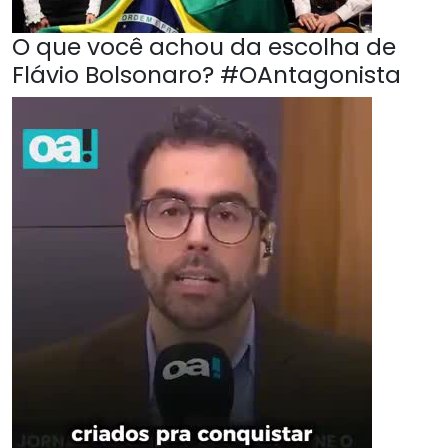
O que você achou da escolha de
Flávio Bolsonaro? #OAntagonista