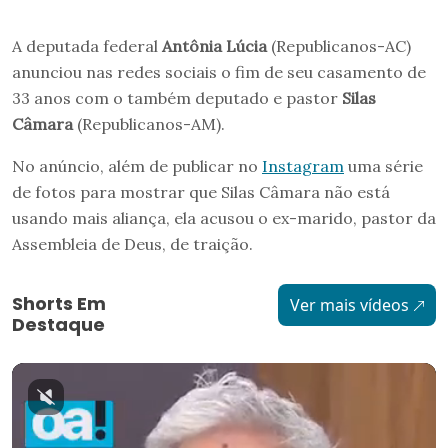
A deputada federal
Antônia Lúcia
(Republicanos-AC)
anunciou nas redes sociais o fim de seu casamento de
33 anos com o também deputado e pastor
Silas
Câmara
(Republicanos-AM).
No anúncio, além de publicar no
Instagram
uma série
de fotos para mostrar que Silas Câmara não está
usando mais aliança, ela acusou o ex-marido, pastor da
Assembleia de Deus, de traição.
Shorts Em
Ver mais vídeos
Destaque