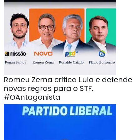
Romeu Zema critica Lula e defende
novas regras para o STF.
#OAntagonista