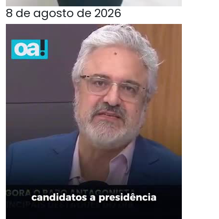
8 de agosto de 2026