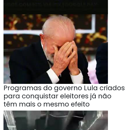
Programas do governo Lula criados
para conquistar eleitores já não
têm mais o mesmo efeito