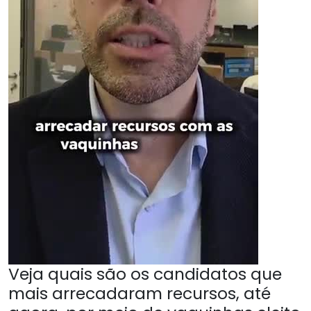
Veja quais são os candidatos que
mais arrecadaram recursos, até