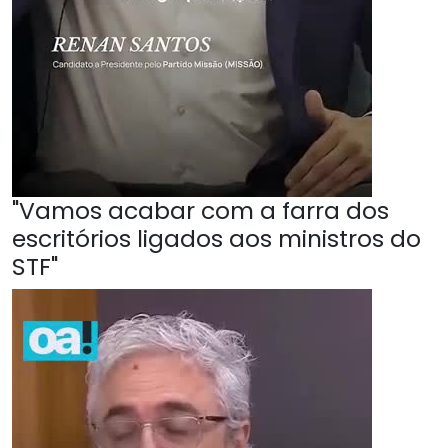
"Vamos acabar com a farra dos
escritórios ligados aos ministros do
STF"