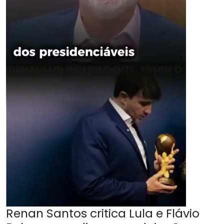
Renan Santos critica Lula e Flávio