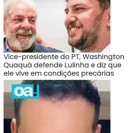
Vice-presidente do PT, Washington
Quaquá defende Lulinha e diz que
ele vive em condições precárias