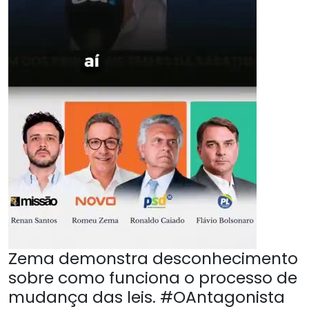
Zema demonstra desconhecimento
sobre como funciona o processo de
mudança das leis. #OAntagonista