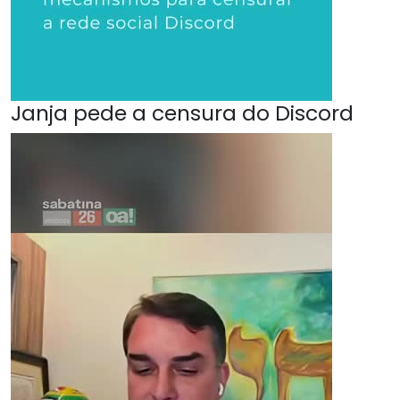
Janja pede a censura do Discord