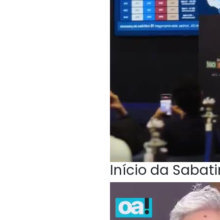
Início da Sabat