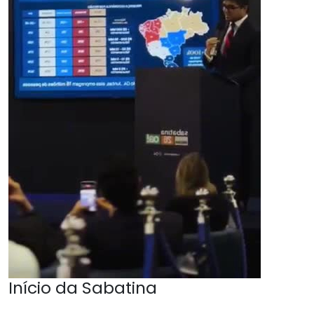
Início da Sabatina