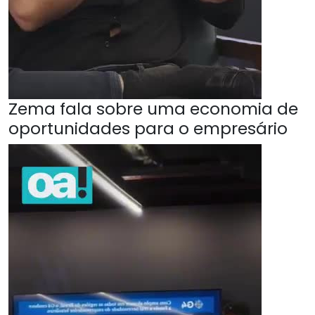
Zema fala sobre uma economia de
oportunidades para o empresário