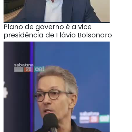
Plano de governo é a vice
presidência de Flávio Bolsonaro