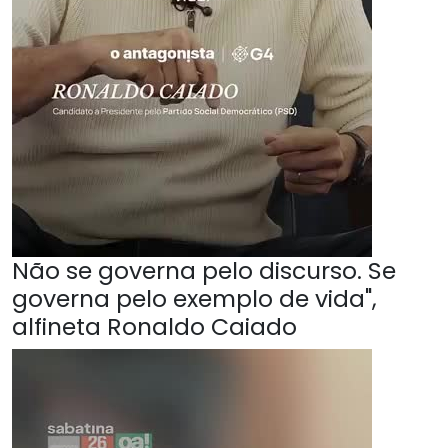
Não se governa pelo discurso. Se
governa pelo exemplo de vida",
alfineta Ronaldo Caiado