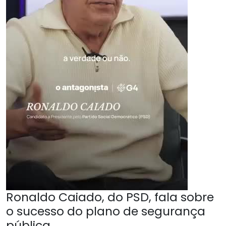
Ronaldo Caiado, do PSD, fala sobre
o sucesso do plano de segurança
pública