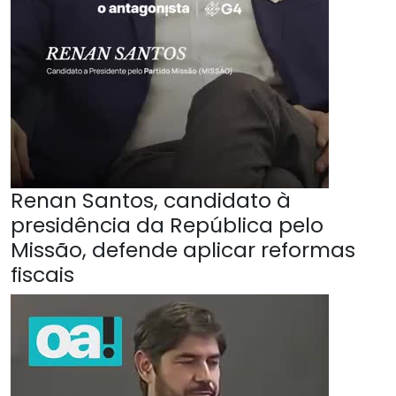
Renan Santos, candidato à
presidência da República pelo
Missão, defende aplicar reformas
fiscais