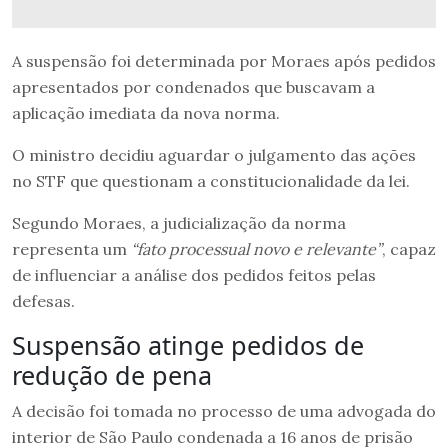
A suspensão foi determinada por Moraes após pedidos
apresentados por condenados que buscavam a
aplicação imediata da nova norma.
O ministro decidiu aguardar o julgamento das ações
no STF que questionam a constitucionalidade da lei.
Segundo Moraes, a judicialização da norma
representa um
“fato processual novo e relevante”
, capaz
de influenciar a análise dos pedidos feitos pelas
defesas.
Suspensão atinge pedidos de
redução de pena
A decisão foi tomada no processo de uma advogada do
interior de São Paulo condenada a 16 anos de prisão