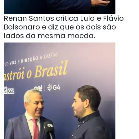
Renan Santos critica Lula e Flávio
Bolsonaro e diz que os dois são
lados da mesma moeda.