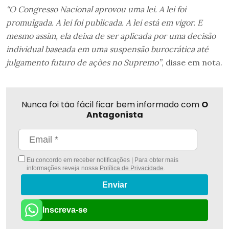
“O Congresso Nacional aprovou uma lei. A lei foi
promulgada. A lei foi publicada. A lei está em vigor. E
mesmo assim, ela deixa de ser aplicada por uma decisão
individual baseada em uma suspensão burocrática até
julgamento futuro de ações no Supremo”
, disse em nota.
Nunca foi tão fácil ficar bem informado com
O
Antagonista
Eu concordo em receber notificações | Para obter mais
informações reveja nossa
Política de Privacidade
.
Enviar
Inscreva-se