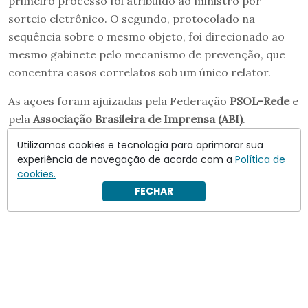
primeiro processo foi atribuído ao ministro por
sorteio eletrônico. O segundo, protocolado na
sequência sobre o mesmo objeto, foi direcionado ao
mesmo gabinete pelo mecanismo de prevenção, que
concentra casos correlatos sob um único relator.
As ações foram ajuizadas pela Federação
PSOL-Rede
e
pela
Associação Brasileira de Imprensa (ABI)
.
Utilizamos cookies e tecnologia para aprimorar sua
experiência de navegação de acordo com a
Política de
cookies.
FECHAR