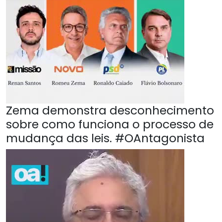
Zema demonstra desconhecimento
sobre como funciona o processo de
mudança das leis. #OAntagonista