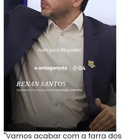
"Vamos acabar com a farra dos