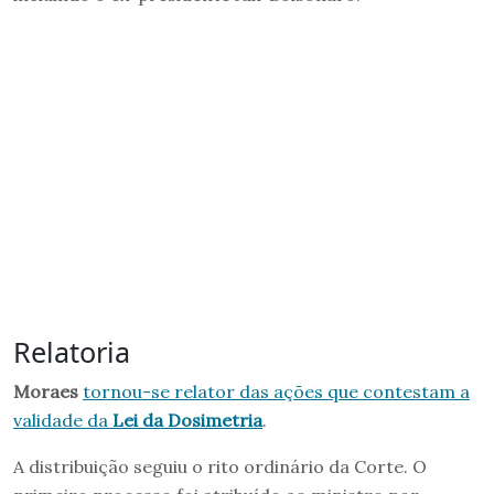
Relatoria
Moraes
tornou-se relator das ações que contestam a
validade da
Lei da Dosimetria
.
A distribuição seguiu o rito ordinário da Corte. O