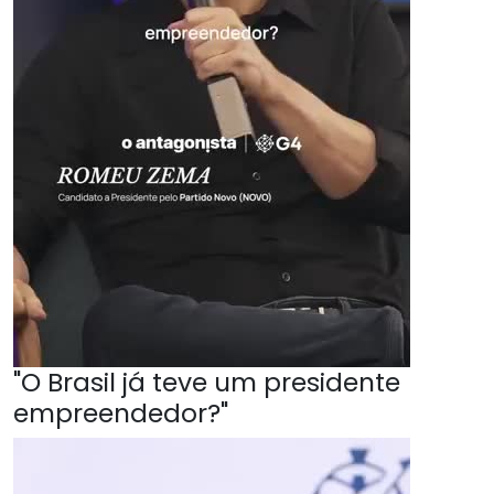
"O Brasil já teve um presidente
empreendedor?"