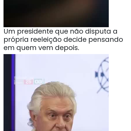
Um presidente que não disputa a
própria reeleição decide pensando
em quem vem depois.