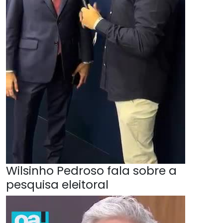
Wilsinho Pedroso fala sobre a
pesquisa eleitoral