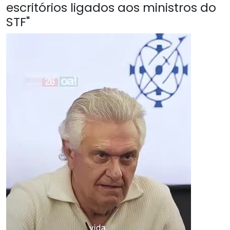
escritórios ligados aos ministros do
STF"