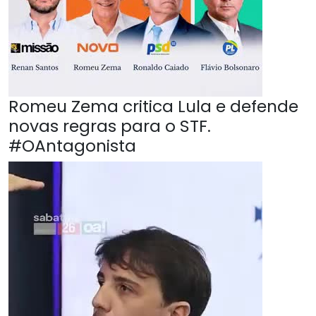
Romeu Zema critica Lula e defende
novas regras para o STF.
#OAntagonista