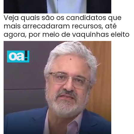
Veja quais são os candidatos que
mais arrecadaram recursos, até
agora, por meio de vaquinhas eleito