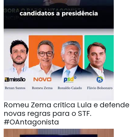
Romeu Zema critica Lula e defende
novas regras para o STF.
#OAntagonista