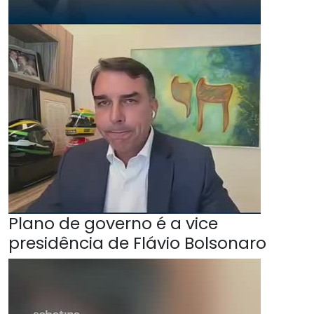
Plano de governo é a vice
presidência de Flávio Bolsonaro