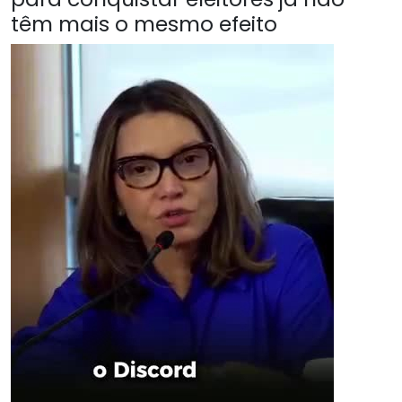
têm mais o mesmo efeito