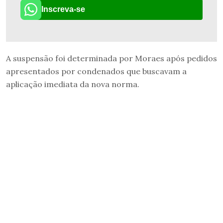
Inscreva-se
A suspensão foi determinada por Moraes após pedidos
apresentados por condenados que buscavam a
aplicação imediata da nova norma.