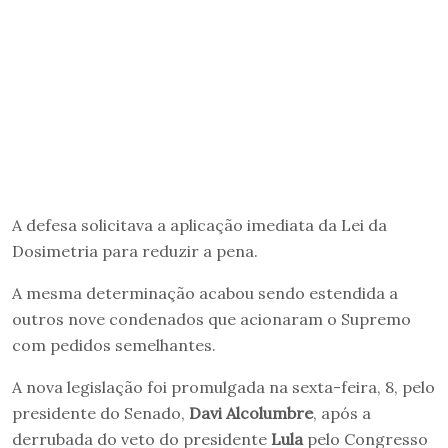
A defesa solicitava a aplicação imediata da Lei da
Dosimetria para reduzir a pena.
A mesma determinação acabou sendo estendida a
outros nove condenados que acionaram o Supremo
com pedidos semelhantes.
A nova legislação foi promulgada na sexta-feira, 8, pelo
presidente do Senado,
Davi Alcolumbre
, após a
derrubada do veto do presidente
Lula
pelo Congresso