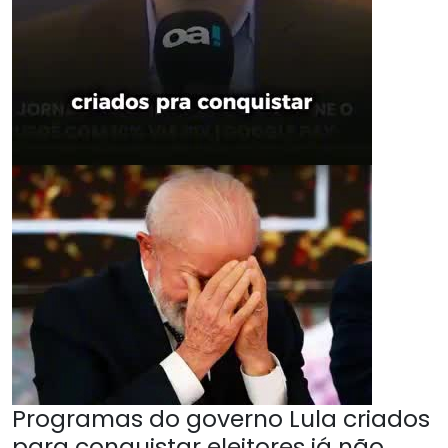
Programas do governo Lula criados
para conquistar eleitores já não