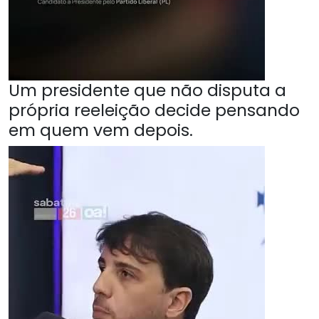
Um presidente que não disputa a
própria reeleição decide pensando
em quem vem depois.