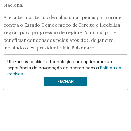
Nacional.
A lei altera critérios de cálculo das penas para crimes
contra o Estado Democrático de Direito e flexibiliza
regras para progressão de regime. A norma pode
beneficiar condenados pelos atos de 8 de janeiro,
incluindo o ex-presidente Jair Bolsonaro.
Utilizamos cookies e tecnologia para aprimorar sua
experiência de navegação de acordo com a
Política de
cookies.
FECHAR