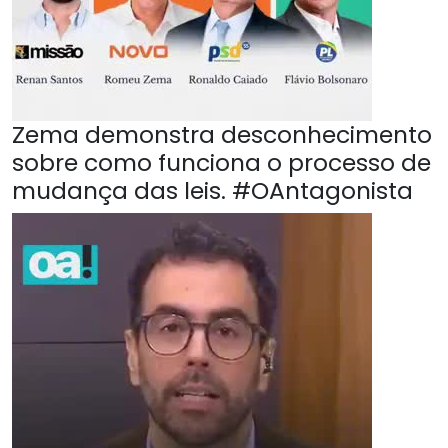
Zema demonstra desconhecimento
sobre como funciona o processo de
mudança das leis. #OAntagonista