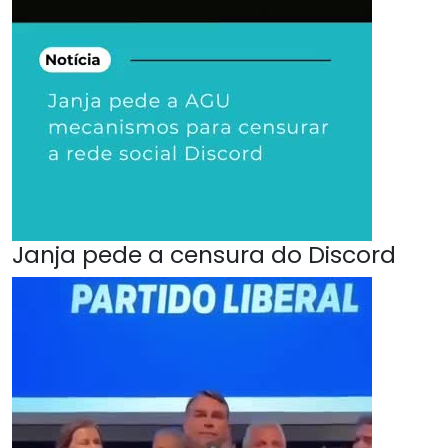
Janja pede a censura do Discord