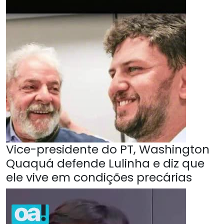
Vice-presidente do PT, Washington
Quaquá defende Lulinha e diz que
ele vive em condições precárias