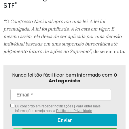
STF"
“O Congresso Nacional aprovou uma lei. A lei foi
promulgada. A lei foi publicada. A lei está em vigor. E
mesmo assim, ela deixa de ser aplicada por uma decisão
individual baseada em uma suspensão burocrática até
julgamento futuro de ações no Supremo”
, disse em nota.
Nunca foi tão fácil ficar bem informado com
O
Antagonista
Eu concordo em receber notificações | Para obter mais
informações reveja nossa
Política de Privacidade
.
Enviar