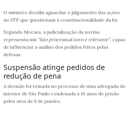
O ministro decidiu aguardar o julgamento das ações
no STF que questionam a constitucionalidade da lei.
Segundo Moraes, a judicialização da norma
representa um
“fato processual novo e relevante”
, capaz
de influenciar a análise dos pedidos feitos pelas
defesas.
Suspensão atinge pedidos de
redução de pena
A decisão foi tomada no processo de uma advogada do
interior de São Paulo condenada a 16 anos de prisão
pelos atos de 8 de janeiro.