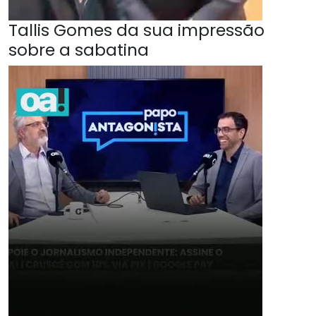
Tallis Gomes da sua impressão
sobre a sabatina