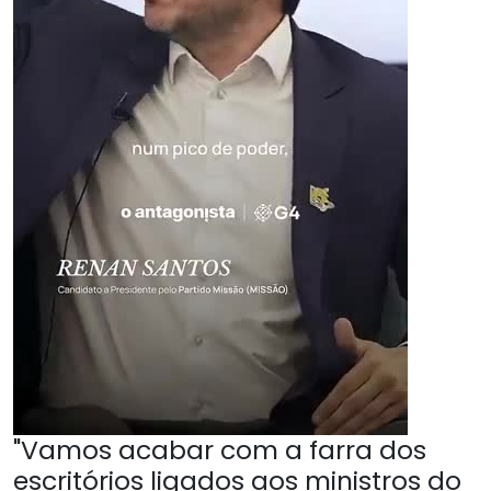
"Vamos acabar com a farra dos
escritórios ligados aos ministros do