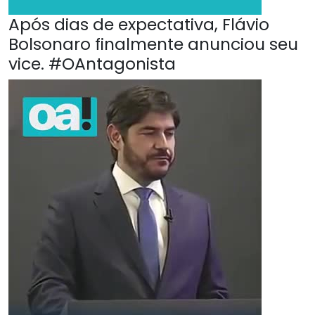
Após dias de expectativa, Flávio
Bolsonaro finalmente anunciou seu
vice. #OAntagonista