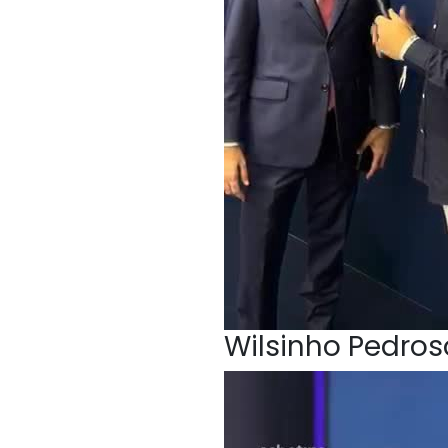
Wilsinho Pedroso