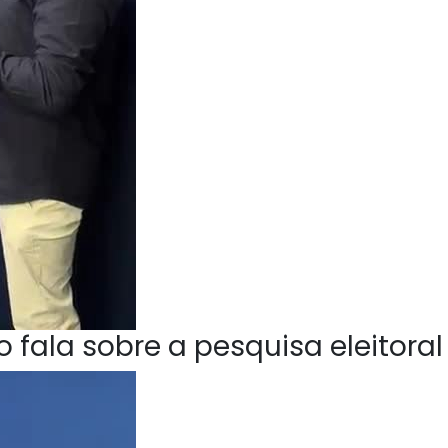
 fala sobre a pesquisa eleitoral