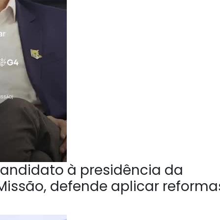
andidato à presidência da
Missão, defende aplicar reforma