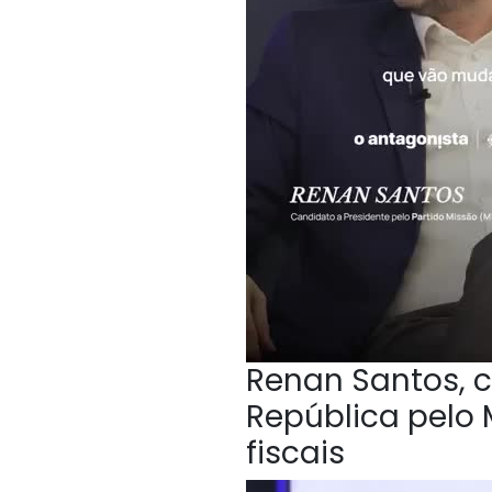
Renan Santos, c
República pelo 
fiscais