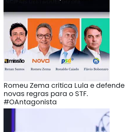
Romeu Zema critica Lula e defende
novas regras para o STF.
#OAntagonista