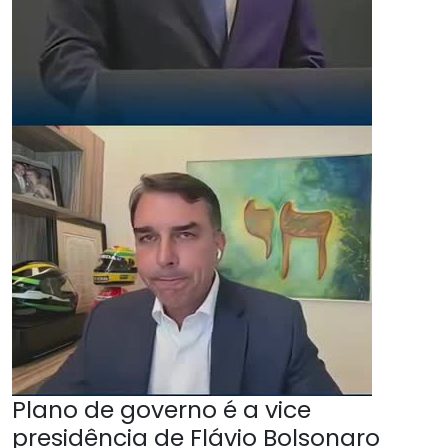
Plano de governo é a vice
presidência de Flávio Bolsonaro