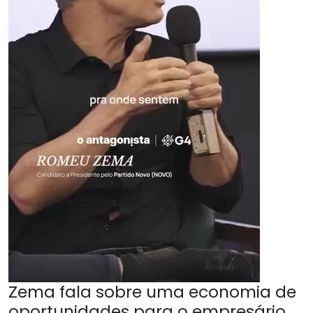
Zema fala sobre uma economia de
oportunidades para o empresário