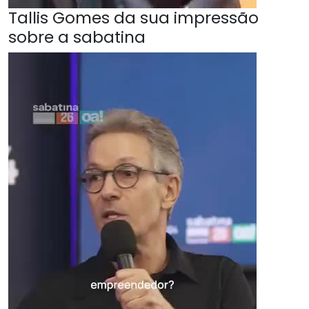
Tallis Gomes da sua impressão
sobre a sabatina