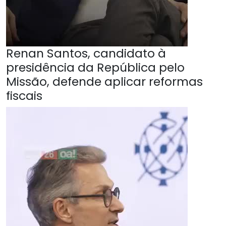
Renan Santos, candidato à
presidência da República pelo
Missão, defende aplicar reformas
fiscais