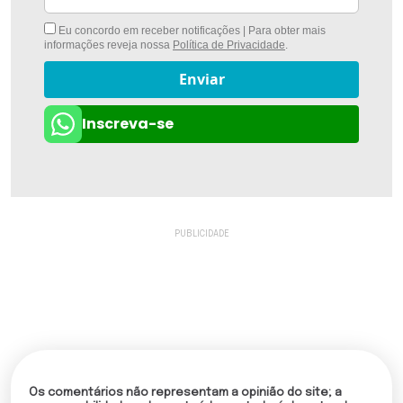
Eu concordo em receber notificações | Para obter mais
informações reveja nossa
Política de Privacidade
.
Enviar
Inscreva-se
Os comentários não representam a opinião do site; a