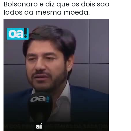
Bolsonaro e diz que os dois são
lados da mesma moeda.