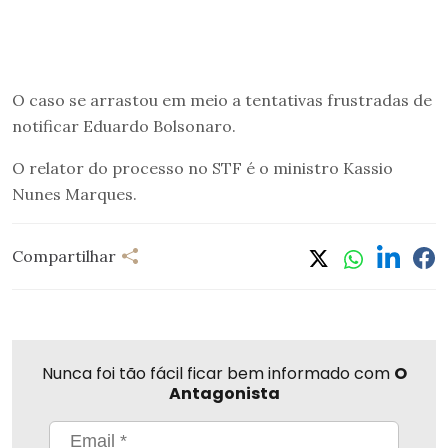
O caso se arrastou em meio a tentativas frustradas de
notificar Eduardo Bolsonaro.
O relator do processo no STF é o ministro Kassio
Nunes Marques.
Compartilhar
Nunca foi tão fácil ficar bem informado com
O
Antagonista