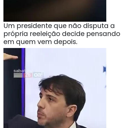
Um presidente que não disputa a
própria reeleição decide pensando
em quem vem depois.