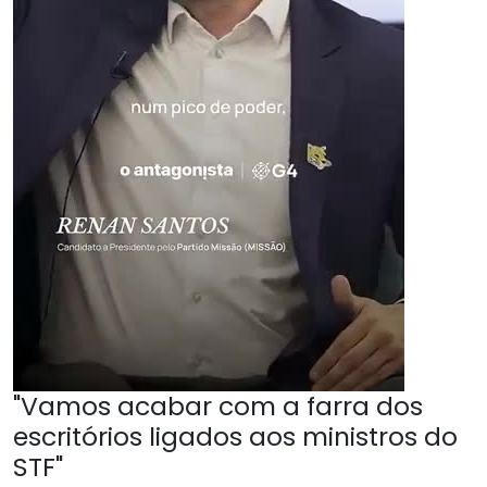
"Vamos acabar com a farra dos
escritórios ligados aos ministros do
STF"