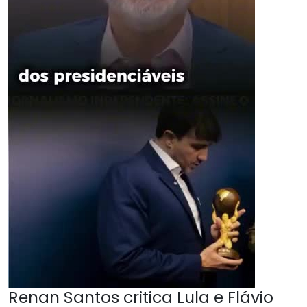
Renan Santos critica Lula e Flávio