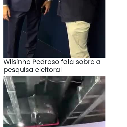
Wilsinho Pedroso fala sobre a
pesquisa eleitoral