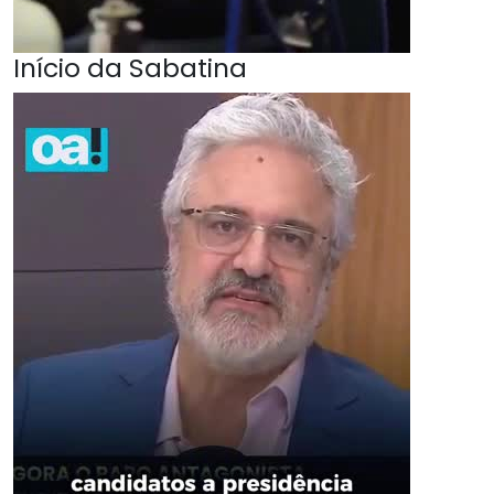
Início da Sabatina