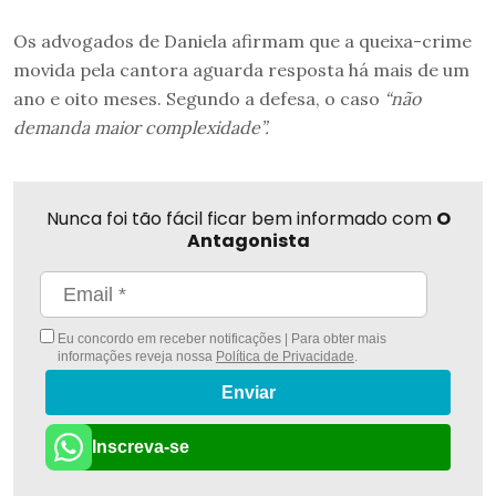
Os advogados de Daniela afirmam que a queixa-crime
movida pela cantora aguarda resposta há mais de um
ano e oito meses. Segundo a defesa, o caso
“não
demanda maior complexidade”.
Nunca foi tão fácil ficar bem informado com
O
Antagonista
Eu concordo em receber notificações | Para obter mais
informações reveja nossa
Política de Privacidade
.
Enviar
Inscreva-se