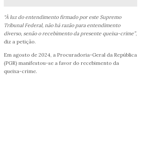
“À luz do entendimento firmado por este Supremo
Tribunal Federal, não há razão para entendimento
diverso, senão o recebimento da presente queixa-crime”
,
diz a petição.
Em agosto de 2024, a Procuradoria-Geral da República
(PGR) manifestou-se a favor do recebimento da
queixa-crime.