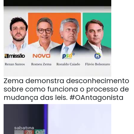
Zema demonstra desconhecimento
sobre como funciona o processo de
mudança das leis. #OAntagonista