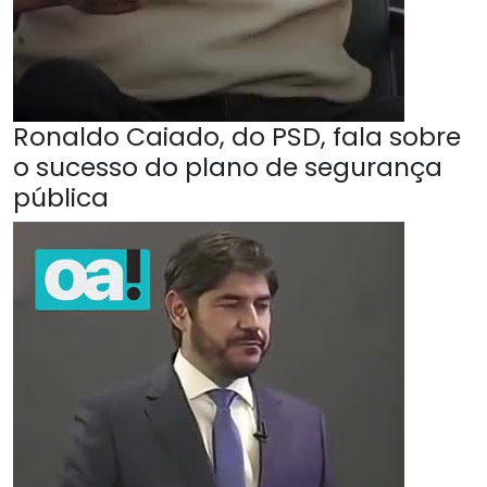
Ronaldo Caiado, do PSD, fala sobre
o sucesso do plano de segurança
pública