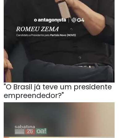
"O Brasil já teve um presidente
empreendedor?"