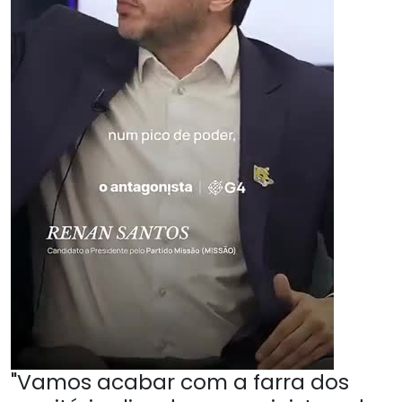
"Vamos acabar com a farra dos