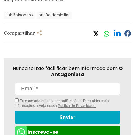
Jair Bolsonaro
prisão domiciliar
Compartilhar
Nunca foi tão fácil ficar bem informado com
O
Antagonista
Eu concordo em receber notificações | Para obter mais
informações reveja nossa
Política de Privacidade
.
Enviar
Inscreva-se