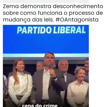
Zema demonstra desconhecimento
sobre como funciona o processo de
mudança das leis. #OAntagonista