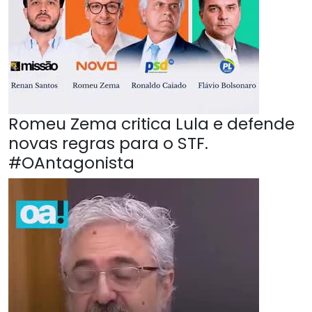
Romeu Zema critica Lula e defende
novas regras para o STF.
#OAntagonista