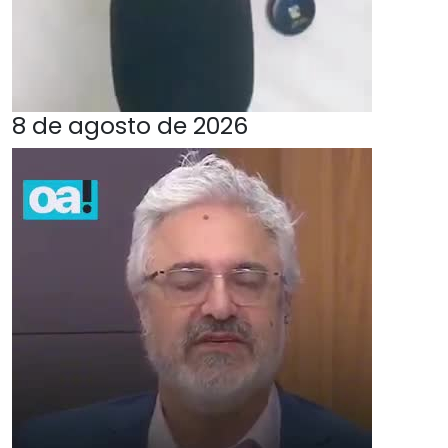
8 de agosto de 2026