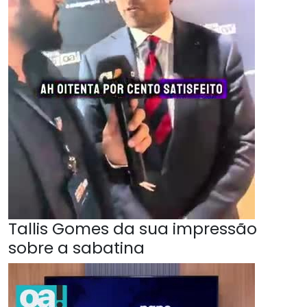
Tallis Gomes da sua impressão
sobre a sabatina