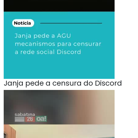
Janja pede a censura do Discord