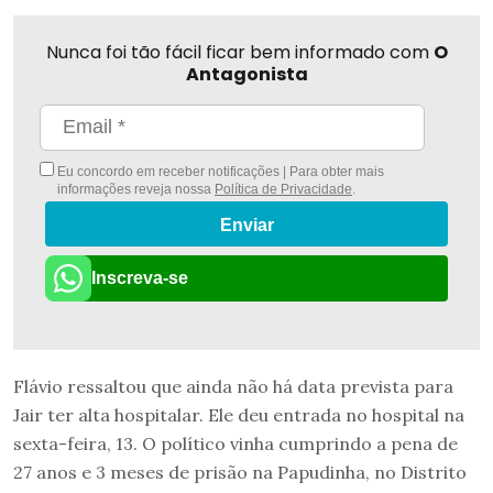
Nunca foi tão fácil ficar bem informado com
O
Antagonista
Eu concordo em receber notificações | Para obter mais
informações reveja nossa
Política de Privacidade
.
Enviar
Inscreva-se
Flávio ressaltou que ainda não há data prevista para
Jair ter alta hospitalar. Ele deu entrada no hospital na
sexta-feira, 13. O político vinha cumprindo a pena de
27 anos e 3 meses de prisão na Papudinha, no Distrito