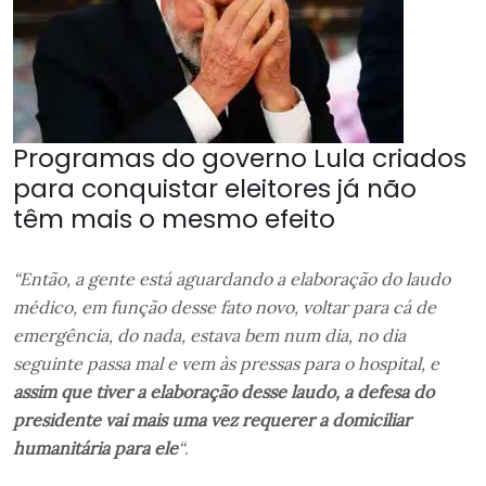
Programas do governo Lula criados
para conquistar eleitores já não
têm mais o mesmo efeito
“Então, a gente está aguardando a elaboração do laudo
médico, em função desse fato novo, voltar para cá de
emergência, do nada, estava bem num dia, no dia
seguinte passa mal e vem às pressas para o hospital, e
assim que tiver a elaboração desse laudo, a defesa do
presidente vai mais uma vez requerer a domiciliar
humanitária para ele
“
.