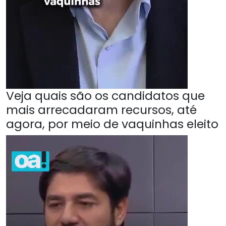
Veja quais são os candidatos que
mais arrecadaram recursos, até
agora, por meio de vaquinhas eleito