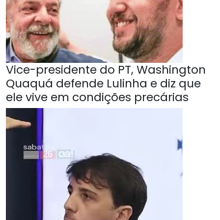
Vice-presidente do PT, Washington
Quaquá defende Lulinha e diz que
ele vive em condições precárias