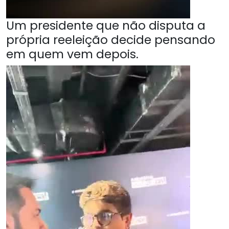
Um presidente que não disputa a
própria reeleição decide pensando
em quem vem depois.