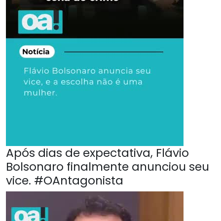
Após dias de expectativa, Flávio
Bolsonaro finalmente anunciou seu
vice. #OAntagonista