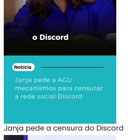
Janja pede a censura do Discord