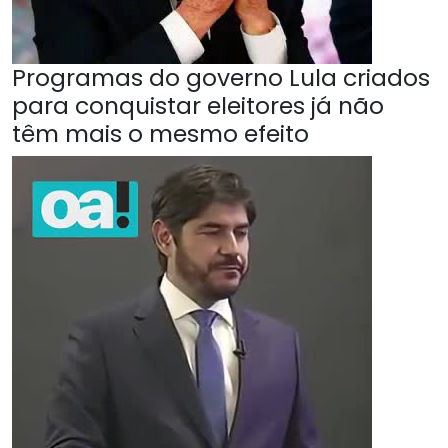
Programas do governo Lula criados
para conquistar eleitores já não
têm mais o mesmo efeito