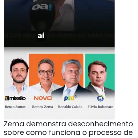
Zema demonstra desconhecimento
sobre como funciona o processo de