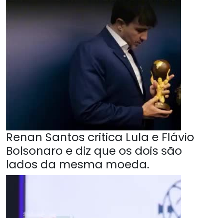
Renan Santos critica Lula e Flávio
Bolsonaro e diz que os dois são
lados da mesma moeda.