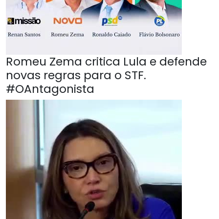
Romeu Zema critica Lula e defende
novas regras para o STF.
#OAntagonista