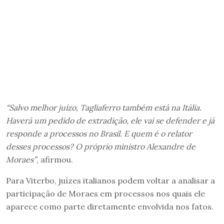
“Salvo melhor juízo, Tagliaferro também está na Itália.
Haverá um pedido de extradição, ele vai se defender e já
responde a processos no Brasil. E quem é o relator
desses processos? O próprio ministro Alexandre de
Moraes”
, afirmou.
Para Viterbo, juízes italianos podem voltar a analisar a
participação de Moraes em processos nos quais ele
aparece como parte diretamente envolvida nos fatos.