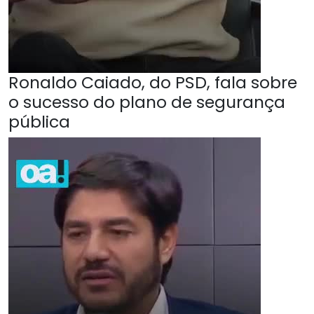
Ronaldo Caiado, do PSD, fala sobre
o sucesso do plano de segurança
pública