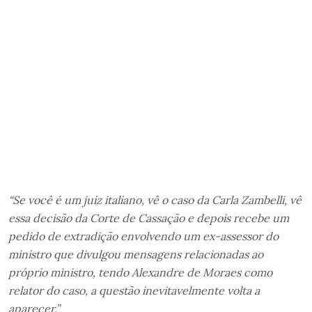
“Se você é um juiz italiano, vê o caso da Carla Zambelli, vê
essa decisão da Corte de Cassação e depois recebe um
pedido de extradição envolvendo um ex-assessor do
ministro que divulgou mensagens relacionadas ao
próprio ministro, tendo Alexandre de Moraes como
relator do caso, a questão inevitavelmente volta a
aparecer.”