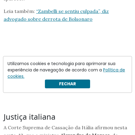
Leia também:
“Zambelli se sentiu culpada”, diz
advogado sobre derrota de Bolsonaro
Utilizamos cookies e tecnologia para aprimorar sua
experiência de navegação de acordo com a
Política de
cookies.
FECHAR
Justiça italiana
A Corte Suprema de Cassação da Itália afirmou nesta