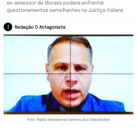
ex-assessor de Moraes poderá enfrentar
questionamentos semelhantes na Justiça italiana
Redação O Antagonista
Foto: Pablo Valadares/Câmara dos Deputados