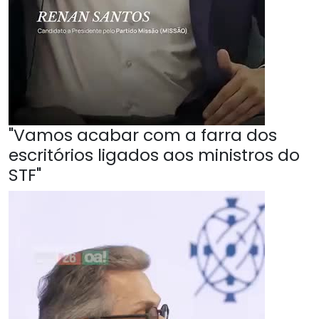
"Vamos acabar com a farra dos
escritórios ligados aos ministros do
STF"