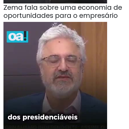
Zema fala sobre uma economia de
oportunidades para o empresário