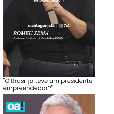
"O Brasil já teve um presidente
empreendedor?"