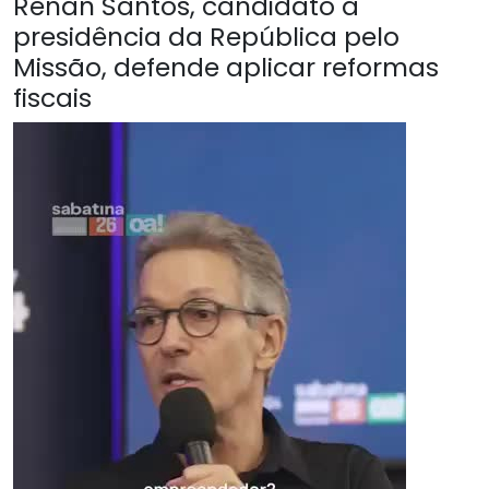
Renan Santos, candidato à
presidência da República pelo
Missão, defende aplicar reformas
fiscais