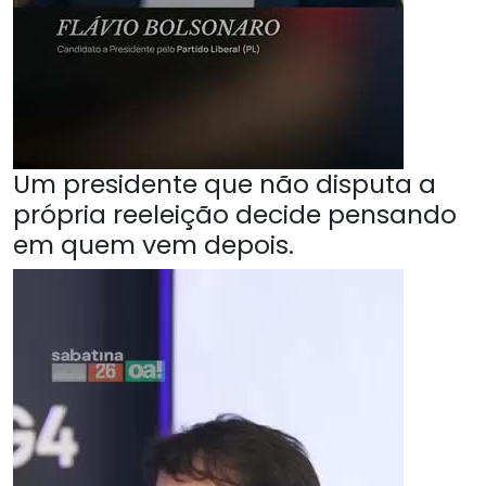
Um presidente que não disputa a
própria reeleição decide pensando
em quem vem depois.