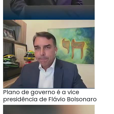
Plano de governo é a vice
presidência de Flávio Bolsonaro