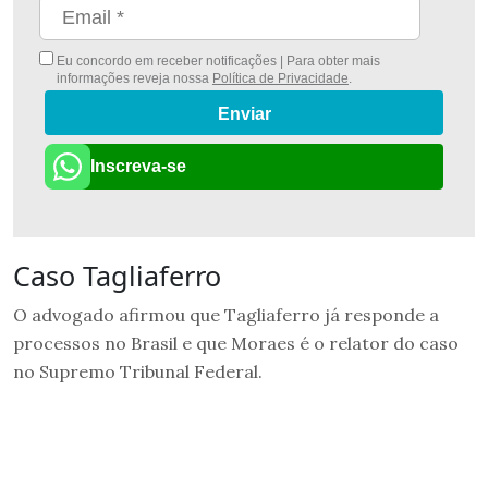
Eu concordo em receber notificações | Para obter mais
informações reveja nossa
Política de Privacidade
.
Enviar
Inscreva-se
Caso Tagliaferro
O advogado afirmou que Tagliaferro já responde a
processos no Brasil e que Moraes é o relator do caso
no Supremo Tribunal Federal.