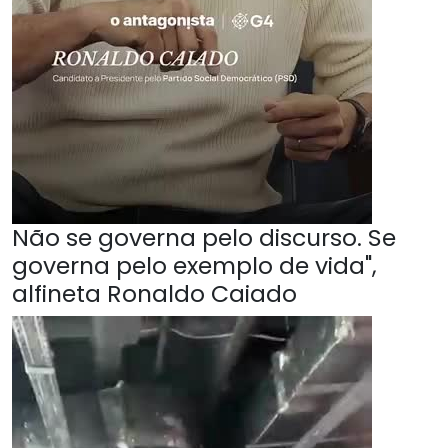
Não se governa pelo discurso. Se
governa pelo exemplo de vida",
alfineta Ronaldo Caiado