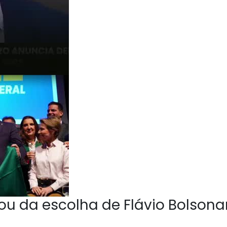
u da escolha de Flávio Bolsona