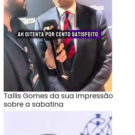
Tallis Gomes da sua impressão
sobre a sabatina