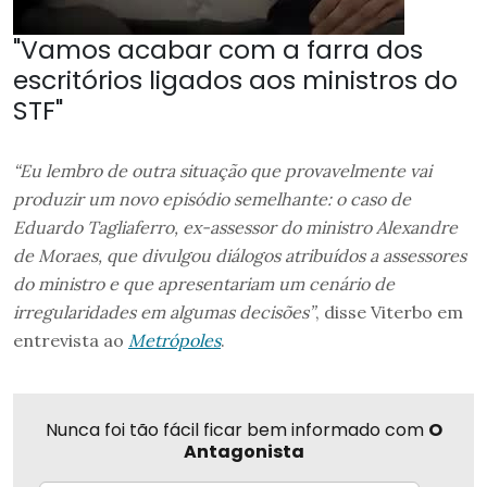
"Vamos acabar com a farra dos
escritórios ligados aos ministros do
STF"
“Eu lembro de outra situação que provavelmente vai
produzir um novo episódio semelhante: o caso de
Eduardo Tagliaferro, ex-assessor do ministro Alexandre
de Moraes, que divulgou diálogos atribuídos a assessores
do ministro e que apresentariam um cenário de
irregularidades em algumas decisões”
, disse Viterbo em
entrevista ao
Metrópoles
.
Nunca foi tão fácil ficar bem informado com
O
Antagonista