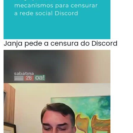
Janja pede a censura do Discord