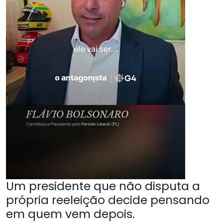
Um presidente que não disputa a
própria reeleição decide pensando
em quem vem depois.