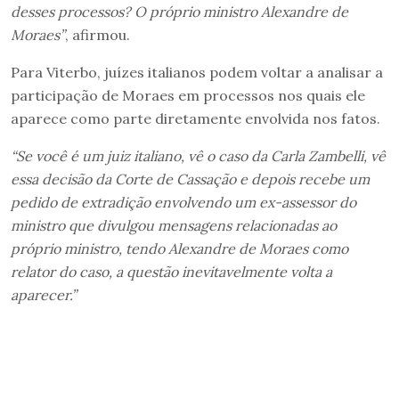
desses processos? O próprio ministro Alexandre de
Moraes”
, afirmou.
Para Viterbo, juízes italianos podem voltar a analisar a
participação de Moraes em processos nos quais ele
aparece como parte diretamente envolvida nos fatos.
“Se você é um juiz italiano, vê o caso da Carla Zambelli, vê
essa decisão da Corte de Cassação e depois recebe um
pedido de extradição envolvendo um ex-assessor do
ministro que divulgou mensagens relacionadas ao
próprio ministro, tendo Alexandre de Moraes como
relator do caso, a questão inevitavelmente volta a
aparecer.”