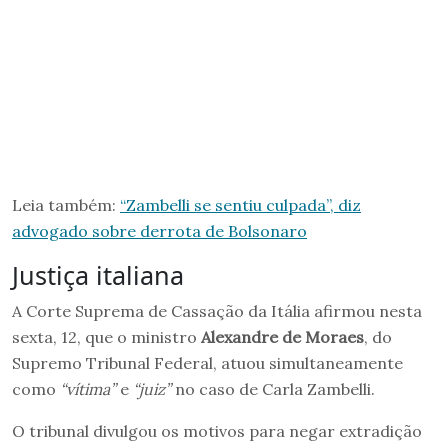
Leia também:
“Zambelli se sentiu culpada”, diz
advogado sobre derrota de Bolsonaro
Justiça italiana
A Corte Suprema de Cassação da Itália afirmou nesta
sexta, 12, que o ministro
Alexandre de Moraes
, do
Supremo Tribunal Federal, atuou simultaneamente
como
“vítima”
e
“juiz”
no caso de Carla Zambelli.
O tribunal divulgou os motivos para negar extradição