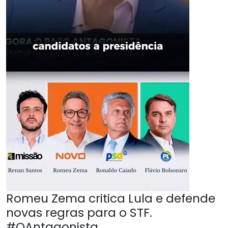
Romeu Zema critica Lula e defende
novas regras para o STF.
#OAntagonista