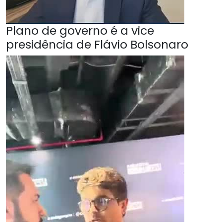
Plano de governo é a vice
presidência de Flávio Bolsonaro