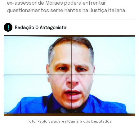
ex-assessor de Moraes poderá enfrentar
questionamentos semelhantes na Justiça italiana
Redação O Antagonista
Foto: Pablo Valadares/Câmara dos Deputados