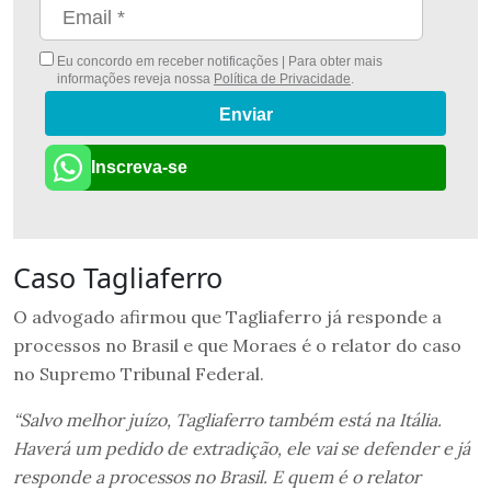
Eu concordo em receber notificações | Para obter mais
informações reveja nossa
Política de Privacidade
.
Enviar
Inscreva-se
Caso Tagliaferro
O advogado afirmou que Tagliaferro já responde a
processos no Brasil e que Moraes é o relator do caso
no Supremo Tribunal Federal.
“Salvo melhor juízo, Tagliaferro também está na Itália.
Haverá um pedido de extradição, ele vai se defender e já
responde a processos no Brasil. E quem é o relator