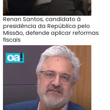
Renan Santos, candidato à
presidência da República pelo
Missão, defende aplicar reformas
fiscais