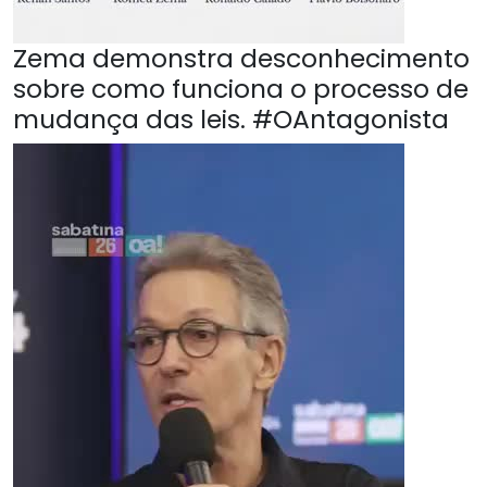
Zema demonstra desconhecimento
sobre como funciona o processo de
mudança das leis. #OAntagonista