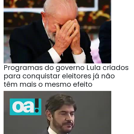
Programas do governo Lula criados
para conquistar eleitores já não
têm mais o mesmo efeito