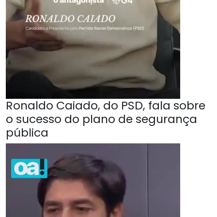
Ronaldo Caiado, do PSD, fala sobre
o sucesso do plano de segurança
pública