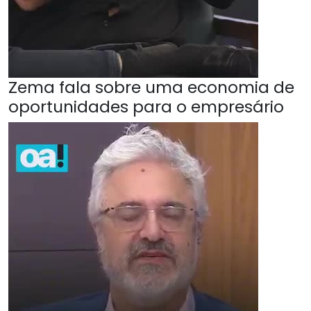
Zema fala sobre uma economia de
oportunidades para o empresário