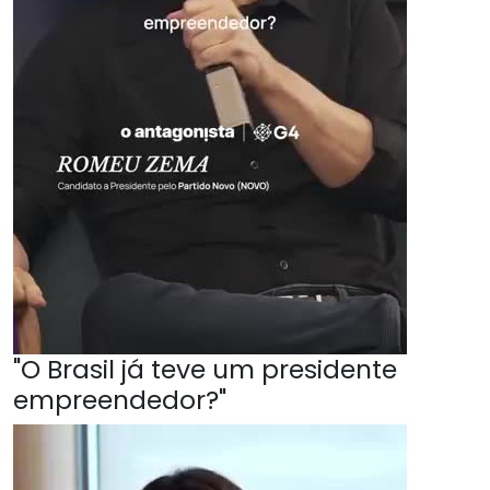
"O Brasil já teve um presidente
empreendedor?"