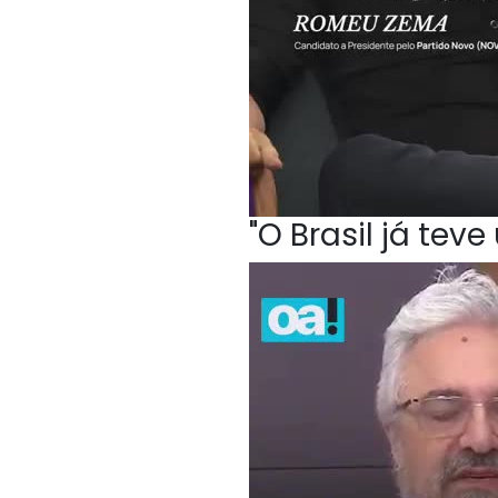
"O Brasil já te