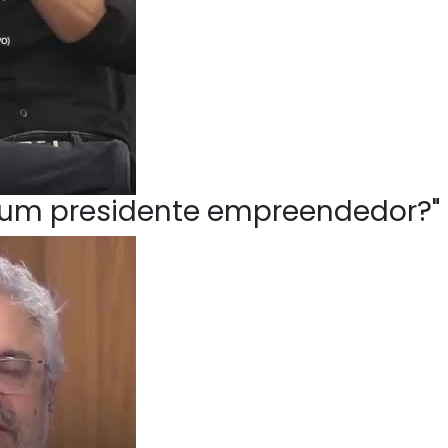
ve um presidente empreendedor?"