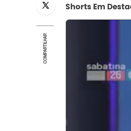
Shorts Em Dest
COMPARTILHAR