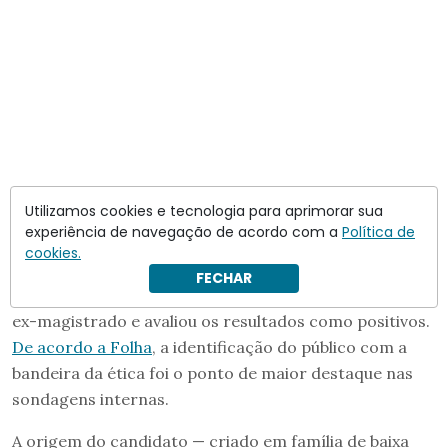
Utilizamos cookies e tecnologia para aprimorar sua
experiência de navegação de acordo com a
Política de
cookies.
FECHAR
O DC realizou pesquisas qualitativas com o nome do
ex-magistrado e avaliou os resultados como positivos.
De acordo a Folha
, a identificação do público com a
bandeira da ética foi o ponto de maior destaque nas
sondagens internas.
A origem do candidato — criado em família de baixa