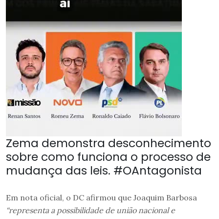
Zema demonstra desconhecimento
sobre como funciona o processo de
mudança das leis. #OAntagonista
Em nota oficial, o DC afirmou que Joaquim Barbosa
“representa a possibilidade de união nacional e