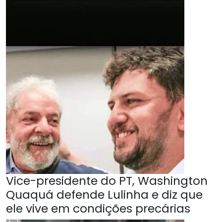
Vice-presidente do PT, Washington
Quaquá defende Lulinha e diz que
ele vive em condições precárias