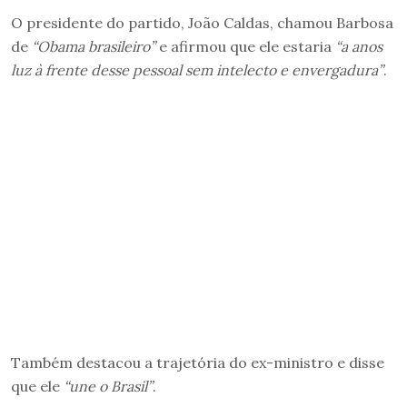
O presidente do partido, João Caldas, chamou Barbosa
de
“Obama brasileiro”
e afirmou que ele estaria
“a anos
luz à frente desse pessoal sem intelecto e envergadura”
.
Também destacou a trajetória do ex-ministro e disse
que ele
“une o Brasil”
.