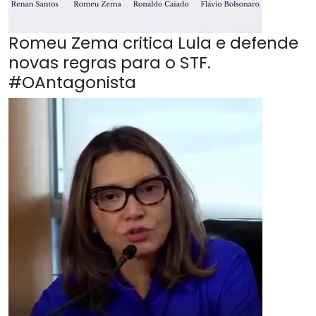
Romeu Zema critica Lula e defende
novas regras para o STF.
#OAntagonista