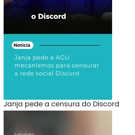
Janja pede a censura do Discord