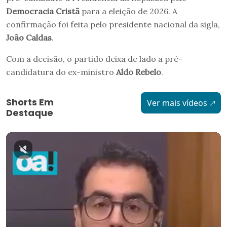
Democracia Cristã
para a eleição de 2026. A
confirmação foi feita pelo presidente nacional da sigla,
João Caldas
.
Com a decisão, o partido deixa de lado a pré-
candidatura do ex-ministro
Aldo Rebelo
.
Shorts Em
Ver mais vídeos
Destaque