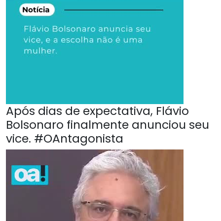
Após dias de expectativa, Flávio
Bolsonaro finalmente anunciou seu
vice. #OAntagonista