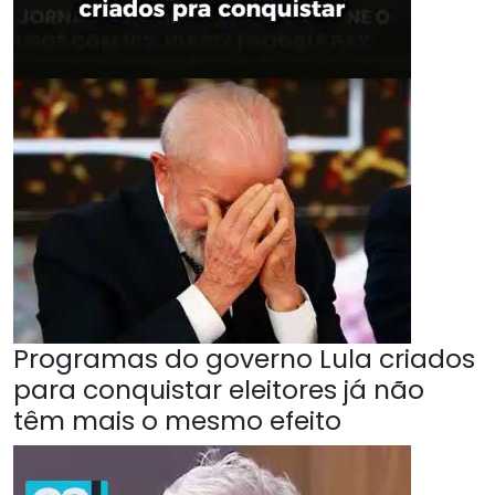
Programas do governo Lula criados
para conquistar eleitores já não
têm mais o mesmo efeito