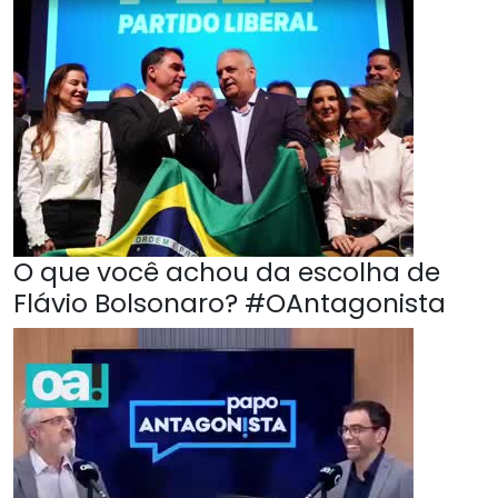
O que você achou da escolha de
Flávio Bolsonaro? #OAntagonista