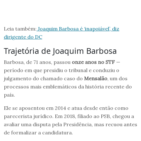
Leia também:
Joaquim Barbosa é ‘inapoiável’, diz
dirigente do DC
Trajetória de Joaquim Barbosa
Barbosa, de 71 anos, passou
onze anos no STF
—
período em que presidiu o tribunal e conduziu o
julgamento do chamado caso do
Mensalão
, um dos
processos mais emblemáticos da história recente do
país.
Ele se aposentou em 2014 e atua desde então como
parecerista jurídico. Em 2018, filiado ao PSB, chegou a
avaliar uma disputa pela Presidência, mas recuou antes
de formalizar a candidatura.