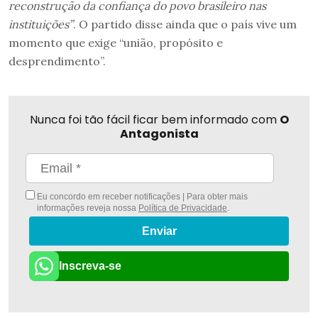
reconstrução da confiança do povo brasileiro nas
instituições”
. O partido disse ainda que o país vive um
momento que exige “união, propósito e
desprendimento”.
Nunca foi tão fácil ficar bem informado com
O
Antagonista
Eu concordo em receber notificações | Para obter mais
informações reveja nossa
Política de Privacidade
.
Enviar
Inscreva-se