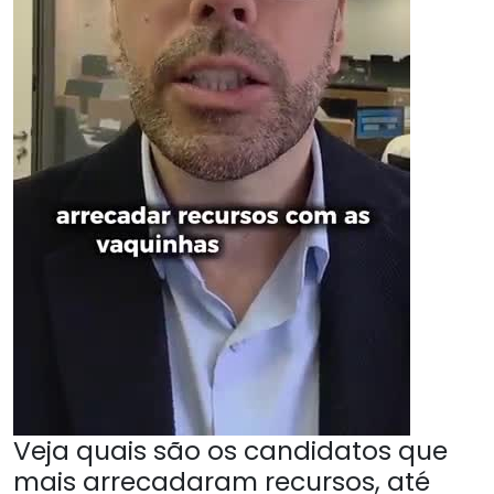
Veja quais são os candidatos que
mais arrecadaram recursos, até