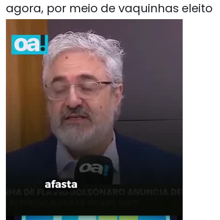
agora, por meio de vaquinhas eleito