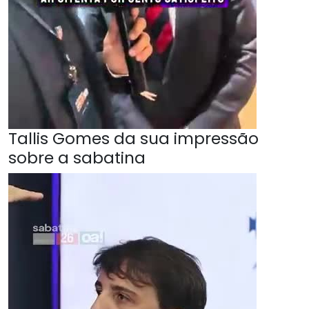
Tallis Gomes da sua impressão
sobre a sabatina