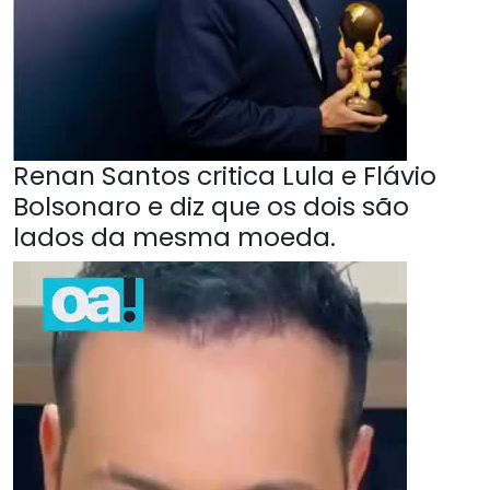
Renan Santos critica Lula e Flávio
Bolsonaro e diz que os dois são
lados da mesma moeda.