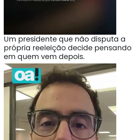
Um presidente que não disputa a
própria reeleição decide pensando
em quem vem depois.