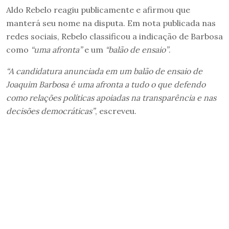
Aldo Rebelo reagiu publicamente e afirmou que
manterá seu nome na disputa. Em nota publicada nas
redes sociais, Rebelo classificou a indicação de Barbosa
como
“uma afronta”
e um
“balão de ensaio”
.
“A candidatura anunciada em um balão de ensaio de
Joaquim Barbosa é uma afronta a tudo o que defendo
como relações políticas apoiadas na transparência e nas
decisões democráticas”
, escreveu.