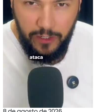
8 de agosto de 2026